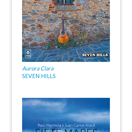
Aurora Clara
SEVEN HILLS