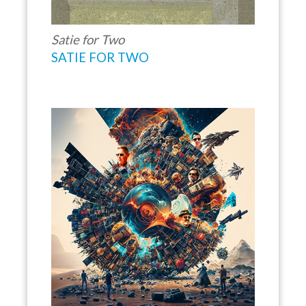
Satie for Two
SATIE FOR TWO