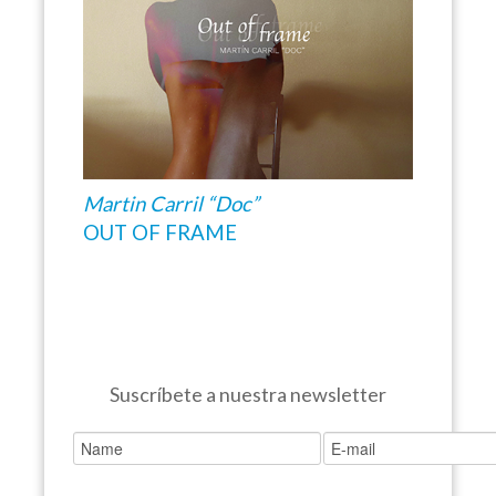
Martin Carril “Doc”
OUT OF FRAME
Suscríbete a nuestra newsletter