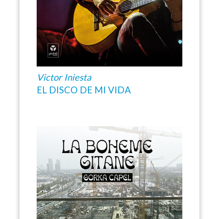
Victor Iniesta
EL DISCO DE MI VIDA