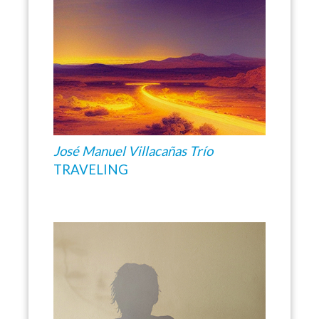
José Manuel Villacañas Trío
TRAVELING