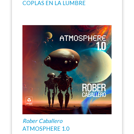
COPLAS EN LA LUMBRE
Rober Caballero
ATMOSPHERE 1.0