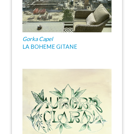
Gorka Capel
LA BOHEME GITANE