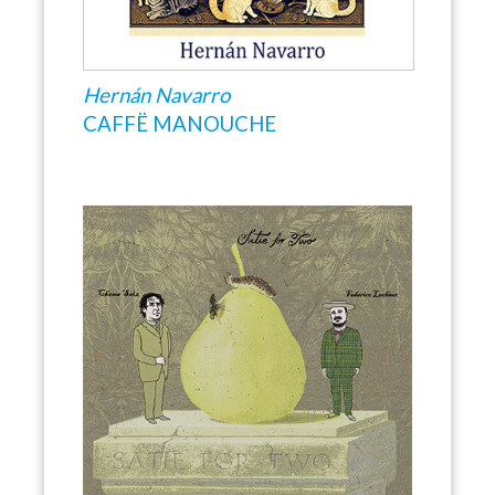
Hernán Navarro
CAFFË MANOUCHE