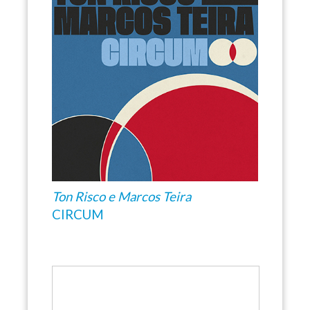
Ton Risco e Marcos Teira
CIRCUM