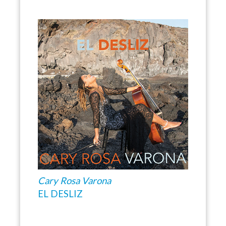
Cary Rosa Varona
EL DESLIZ