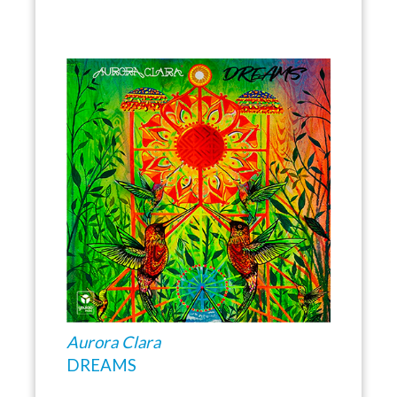
Aurora Clara
DREAMS