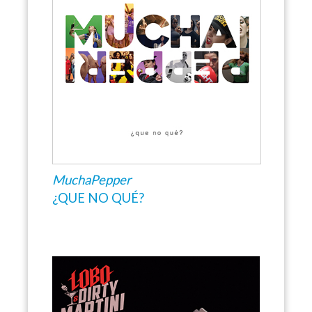
MuchaPepper
¿QUE NO QUÉ?