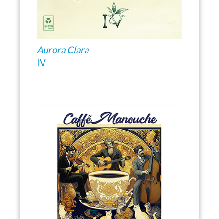
Aurora Clara
IV