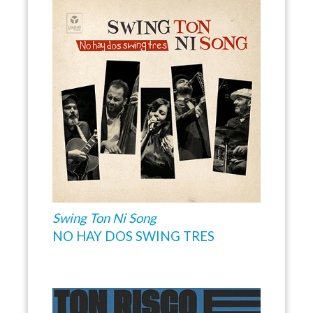
Swing Ton Ni Song
NO HAY DOS SWING TRES