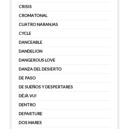
CRISIS
CROMATONAL
CUATRO NARANJAS
CYCLE
DANCEABLE
DANDELION
DANGEROUS LOVE
DANZA DEL DESIERTO
DE PASO
DE SUEÑOS Y DESPERTARES
DÉJÀ VU!
DENTRO
DEPARTURE
DOS MARES