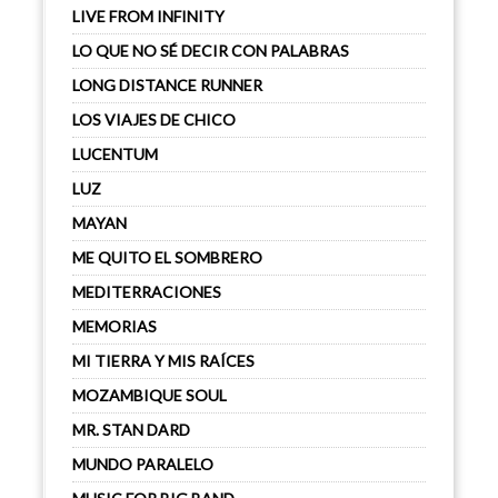
LIVE FROM INFINITY
LO QUE NO SÉ DECIR CON PALABRAS
LONG DISTANCE RUNNER
LOS VIAJES DE CHICO
LUCENTUM
LUZ
MAYAN
ME QUITO EL SOMBRERO
MEDITERRACIONES
MEMORIAS
MI TIERRA Y MIS RAÍCES
MOZAMBIQUE SOUL
MR. STAN DARD
MUNDO PARALELO