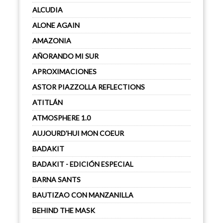
ALCUDIA
ALONE AGAIN
AMAZONIA
AÑORANDO MI SUR
APROXIMACIONES
ASTOR PIAZZOLLA REFLECTIONS
ATITLÁN
ATMOSPHERE 1.0
AUJOURD'HUI MON COEUR
BADAKIT
BADAKIT - EDICIÓN ESPECIAL
BARNA SANTS
BAUTIZAO CON MANZANILLA
BEHIND THE MASK