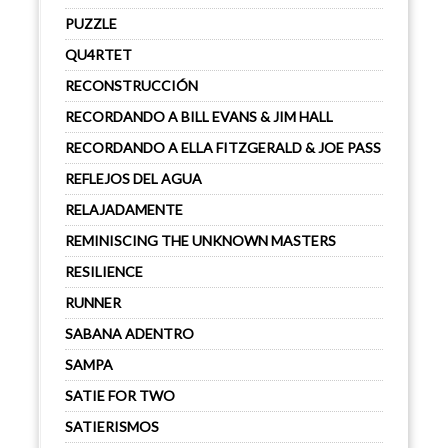
PUZZLE
QU4RTET
RECONSTRUCCIÓN
RECORDANDO A BILL EVANS & JIM HALL
RECORDANDO A ELLA FITZGERALD & JOE PASS
REFLEJOS DEL AGUA
RELAJADAMENTE
REMINISCING THE UNKNOWN MASTERS
RESILIENCE
RUNNER
SABANA ADENTRO
SAMPA
SATIE FOR TWO
SATIERISMOS