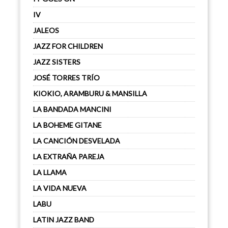
IV
JALEOS
JAZZ FOR CHILDREN
JAZZ SISTERS
JOSÉ TORRES TRÍO
KIOKIO, ARAMBURU & MANSILLA
LA BANDADA MANCINI
LA BOHEME GITANE
LA CANCIÓN DESVELADA
LA EXTRAÑA PAREJA
LA LLAMA
LA VIDA NUEVA
LABU
LATIN JAZZ BAND