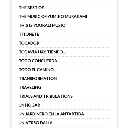
THE BEST OF
THE MUSIC OF YUMIKO MURAKAMI
THIS IS YOUKALI MUSIC
TITONETE
TOCADOR
TODAVÍA HAY TIEMPO…
TODO CONCUERDA
TODO EL CAMINO
TRANSFORMATION
TRAVELING
TRIALS AND TRIBULATIONS
UN HOGAR
UN JARDINERO EN LA ANTÁRTIDA
UNIVERSO DALLA