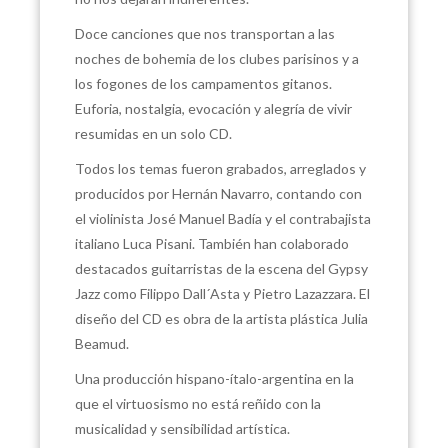
Doce canciones que nos transportan a las
noches de bohemia de los clubes parisinos y a
los fogones de los campamentos gitanos.
Euforia, nostalgia, evocación y alegría de vivir
resumidas en un solo CD.
Todos los temas fueron grabados, arreglados y
producidos por Hernán Navarro, contando con
el violinista José Manuel Badía y el contrabajista
italiano Luca Pisani. También han colaborado
destacados guitarristas de la escena del Gypsy
Jazz como Filippo Dall´Asta y Pietro Lazazzara. El
diseño del CD es obra de la artista plástica Julia
Beamud.
Una producción hispano-ítalo-argentina en la
que el virtuosismo no está reñido con la
musicalidad y sensibilidad artística.