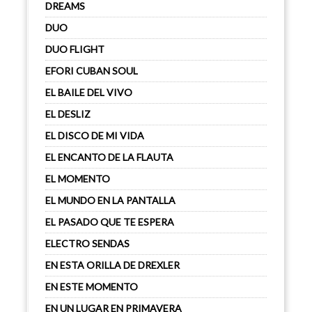
DREAMS
DUO
DUO FLIGHT
EFORI CUBAN SOUL
EL BAILE DEL VIVO
EL DESLIZ
EL DISCO DE MI VIDA
EL ENCANTO DE LA FLAUTA
EL MOMENTO
EL MUNDO EN LA PANTALLA
EL PASADO QUE TE ESPERA
ELECTRO SENDAS
EN ESTA ORILLA DE DREXLER
EN ESTE MOMENTO
EN UN LUGAR EN PRIMAVERA