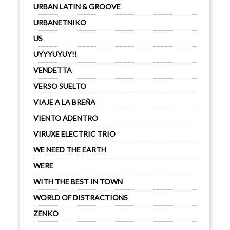
URBAN LATIN & GROOVE
URBANETNIKO
US
UYYYUYUY!!
VENDETTA
VERSO SUELTO
VIAJE A LA BREÑA
VIENTO ADENTRO
VIRUXE ELECTRIC TRIO
WE NEED THE EARTH
WERE
WITH THE BEST IN TOWN
WORLD OF DISTRACTIONS
ZENKO