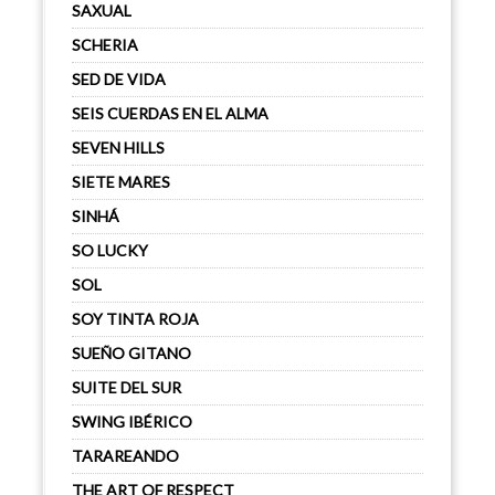
SAXUAL
SCHERIA
SED DE VIDA
SEIS CUERDAS EN EL ALMA
SEVEN HILLS
SIETE MARES
SINHÁ
SO LUCKY
SOL
SOY TINTA ROJA
SUEÑO GITANO
SUITE DEL SUR
SWING IBÉRICO
TARAREANDO
THE ART OF RESPECT