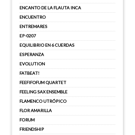
ENCANTO DE LA FLAUTA INCA
ENCUENTRO
ENTREMARES
EP-0207
EQUILIBRIO EN 6 CUERDAS
ESPERANZA
EVOLUTION
FATBEAT!
FEEFIFOFUM QUARTET
FEELING SAX ENSEMBLE
FLAMENCO UTRÓPICO
FLOR AMARILLA
FORUM
FRIENDSHIP