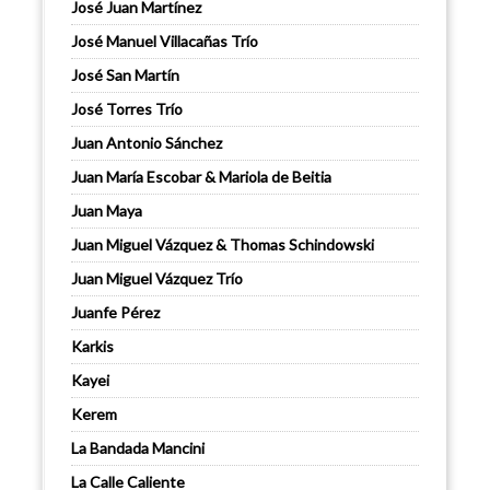
José Juan Martínez
José Manuel Villacañas Trío
José San Martín
José Torres Trío
Juan Antonio Sánchez
Juan María Escobar & Mariola de Beitia
Juan Maya
Juan Miguel Vázquez & Thomas Schindowski
Juan Miguel Vázquez Trío
Juanfe Pérez
Karkis
Kayei
Kerem
La Bandada Mancini
La Calle Caliente