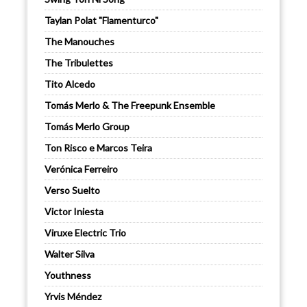
Taylan Polat "Flamenturco"
The Manouches
The Tribulettes
Tito Alcedo
Tomás Merlo & The Freepunk Ensemble
Tomás Merlo Group
Ton Risco e Marcos Teira
Verónica Ferreiro
Verso Suelto
Victor Iniesta
Viruxe Electric Trio
Walter Silva
Youthness
Yrvis Méndez