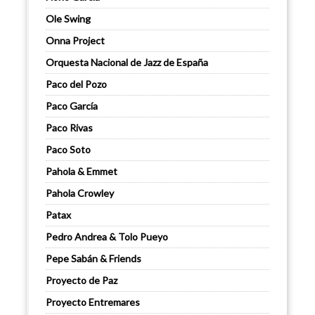
Ole Swing
Onna Project
Orquesta Nacional de Jazz de España
Paco del Pozo
Paco García
Paco Rivas
Paco Soto
Pahola & Emmet
Pahola Crowley
Patax
Pedro Andrea & Tolo Pueyo
Pepe Sabán & Friends
Proyecto de Paz
Proyecto Entremares