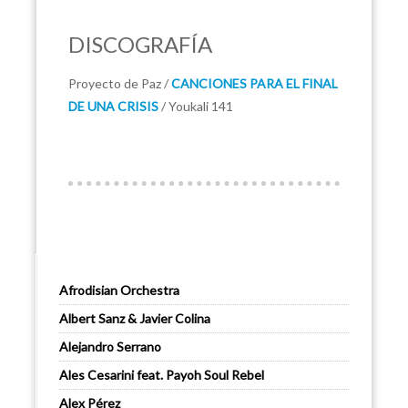
DISCOGRAFÍA
Proyecto de Paz /
CANCIONES PARA EL FINAL
DE UNA CRISIS
/ Youkali 141
Afrodisian Orchestra
Albert Sanz & Javier Colina
Alejandro Serrano
Ales Cesarini feat. Payoh Soul Rebel
Alex Pérez