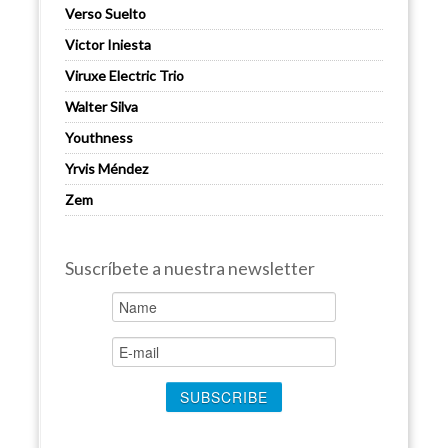
Verso Suelto
Victor Iniesta
Viruxe Electric Trio
Walter Silva
Youthness
Yrvis Méndez
Zem
Suscríbete a nuestra newsletter