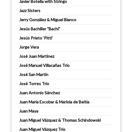
Javier Botella with Strings
Jazz Sisters
Jerry González & Miguel Blanco
Jesús Bachiller "Bachi"
Jesús Prieto ‘Pitti'
Jorge Vera
José Juan Martínez
José Manuel Villacañas Trío
José San Martín
José Torres Trío
Juan Antonio Sánchez
Juan María Escobar & Mariola de Beitia
Juan Maya
Juan Miguel Vázquez & Thomas Schindowski
Juan Miguel Vázquez Trío