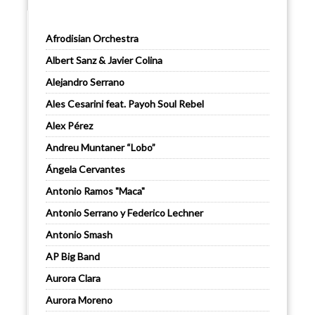
Afrodisian Orchestra
Albert Sanz & Javier Colina
Alejandro Serrano
Ales Cesarini feat. Payoh Soul Rebel
Alex Pérez
Andreu Muntaner “Lobo”
Ángela Cervantes
Antonio Ramos "Maca"
Antonio Serrano y Federico Lechner
Antonio Smash
AP Big Band
Aurora Clara
Aurora Moreno