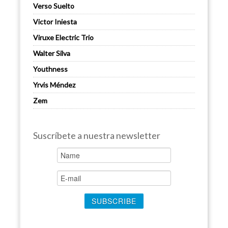
Verso Suelto
Victor Iniesta
Viruxe Electric Trio
Walter Silva
Youthness
Yrvis Méndez
Zem
Suscríbete a nuestra newsletter