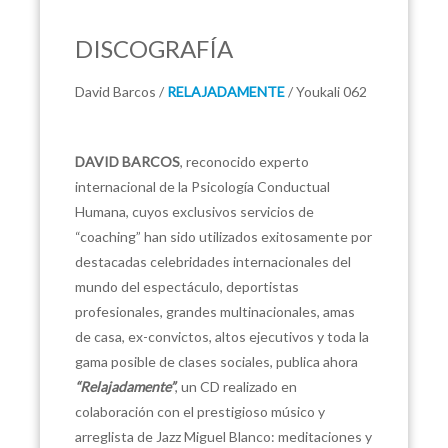
DISCOGRAFÍA
David Barcos /
RELAJADAMENTE
/ Youkali 062
DAVID BARCOS
, reconocido experto
internacional de la Psicología Conductual
Humana, cuyos exclusivos servicios de
“coaching” han sido utilizados exitosamente por
destacadas celebridades internacionales del
mundo del espectáculo, deportistas
profesionales, grandes multinacionales, amas
de casa, ex-convictos, altos ejecutivos y toda la
gama posible de clases sociales, publica ahora
“Relajadamente”
, un CD realizado en
colaboración con el prestigioso músico y
arreglista de Jazz Miguel Blanco: meditaciones y