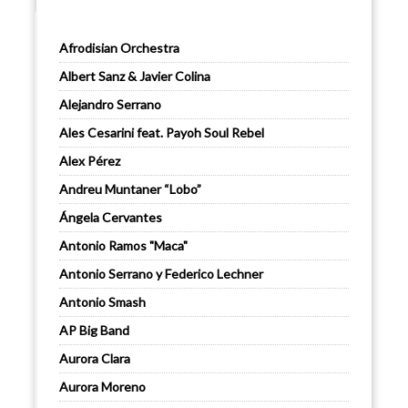
Afrodisian Orchestra
Albert Sanz & Javier Colina
Alejandro Serrano
Ales Cesarini feat. Payoh Soul Rebel
Alex Pérez
Andreu Muntaner “Lobo”
Ángela Cervantes
Antonio Ramos "Maca"
Antonio Serrano y Federico Lechner
Antonio Smash
AP Big Band
Aurora Clara
Aurora Moreno