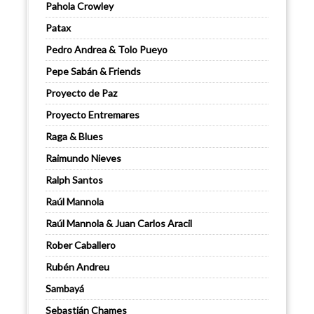
Pahola Crowley
Patax
Pedro Andrea & Tolo Pueyo
Pepe Sabán & Friends
Proyecto de Paz
Proyecto Entremares
Raga & Blues
Raimundo Nieves
Ralph Santos
Raúl Mannola
Raúl Mannola & Juan Carlos Aracil
Rober Caballero
Rubén Andreu
Sambayá
Sebastián Chames