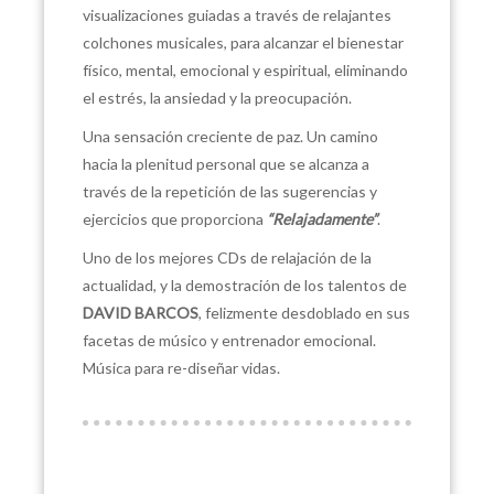
visualizaciones guiadas a través de relajantes
colchones musicales, para alcanzar el bienestar
físico, mental, emocional y espiritual, eliminando
el estrés, la ansiedad y la preocupación.
Una sensación creciente de paz. Un camino
hacia la plenitud personal que se alcanza a
través de la repetición de las sugerencias y
ejercicios que proporciona
“Relajadamente”
.
Uno de los mejores CDs de relajación de la
actualidad, y la demostración de los talentos de
DAVID BARCOS
, felizmente desdoblado en sus
facetas de músico y entrenador emocional.
Música para re-diseñar vidas.