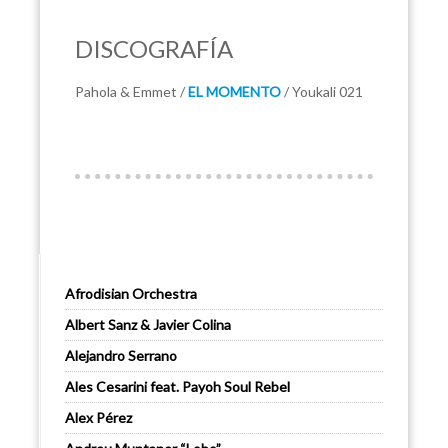
DISCOGRAFÍA
Pahola & Emmet /
EL MOMENTO
/ Youkali 021
Afrodisian Orchestra
Albert Sanz & Javier Colina
Alejandro Serrano
Ales Cesarini feat. Payoh Soul Rebel
Alex Pérez