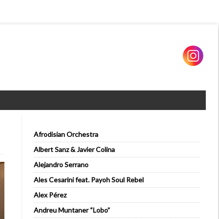
Afrodisian Orchestra
Albert Sanz & Javier Colina
Alejandro Serrano
Ales Cesarini feat. Payoh Soul Rebel
Alex Pérez
Andreu Muntaner “Lobo”