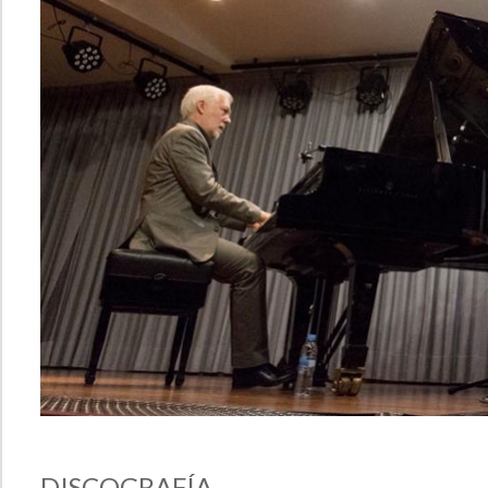
DISCOGRAFÍA