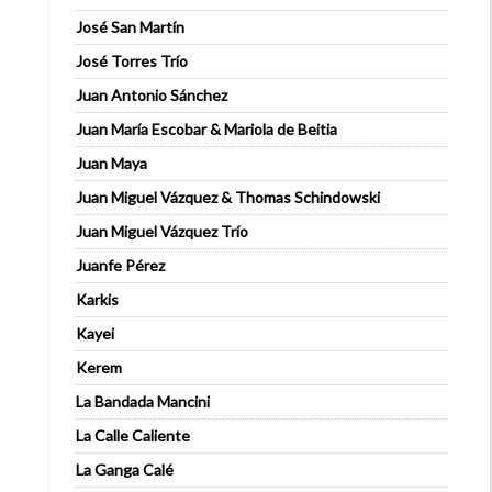
José San Martín
José Torres Trío
Juan Antonio Sánchez
Juan María Escobar & Mariola de Beitia
Juan Maya
Juan Miguel Vázquez & Thomas Schindowski
Juan Miguel Vázquez Trío
Juanfe Pérez
Karkis
Kayei
Kerem
La Bandada Mancini
La Calle Caliente
La Ganga Calé