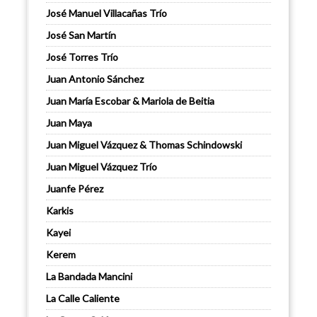
José Manuel Villacañas Trío
José San Martín
José Torres Trío
Juan Antonio Sánchez
Juan María Escobar & Mariola de Beitia
Juan Maya
Juan Miguel Vázquez & Thomas Schindowski
Juan Miguel Vázquez Trío
Juanfe Pérez
Karkis
Kayei
Kerem
La Bandada Mancini
La Calle Caliente