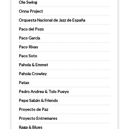
Ole Swing
Onna Project
Orquesta Nacional de Jazz de España
Paco del Pozo
Paco García
Paco Rivas
Paco Soto
Pahola & Emmet
Pahola Crowley
Patax
Pedro Andrea & Tolo Pueyo
Pepe Sabán & Friends
Proyecto de Paz
Proyecto Entremares
Raga & Blues