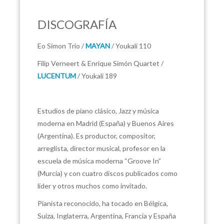
DISCOGRAFÍA
Eo Simon Trio /
MAYAN
/ Youkali 110
Filip Verneert & Enrique Simón Quartet /
LUCENTUM
/ Youkali 189
Estudios de piano clásico, Jazz y música
moderna en Madrid (España) y Buenos Aires
(Argentina). Es productor, compositor,
arreglista, director musical, profesor en la
escuela de música moderna “Groove In”
(Murcia) y con cuatro discos publicados como
líder y otros muchos como invitado.
Pianista reconocido, ha tocado en Bélgica,
Suiza, Inglaterra, Argentina, Francia y España