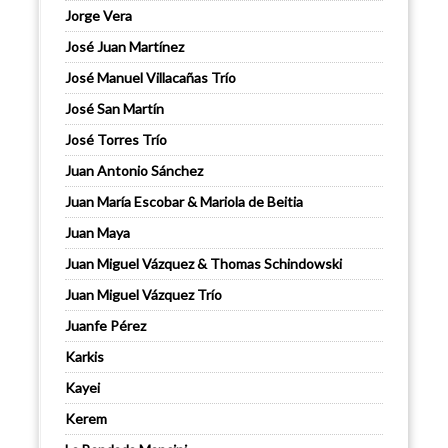
Jorge Vera
José Juan Martínez
José Manuel Villacañas Trío
José San Martín
José Torres Trío
Juan Antonio Sánchez
Juan María Escobar & Mariola de Beitia
Juan Maya
Juan Miguel Vázquez & Thomas Schindowski
Juan Miguel Vázquez Trío
Juanfe Pérez
Karkis
Kayei
Kerem