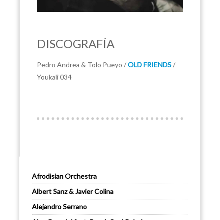
DISCOGRAFÍA
Pedro Andrea & Tolo Pueyo /
OLD FRIENDS
/
Youkali 034
Afrodisian Orchestra
Albert Sanz & Javier Colina
Alejandro Serrano