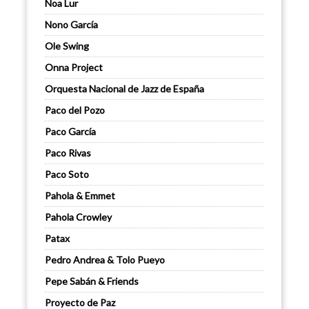
Noa Lur
Nono García
Ole Swing
Onna Project
Orquesta Nacional de Jazz de España
Paco del Pozo
Paco García
Paco Rivas
Paco Soto
Pahola & Emmet
Pahola Crowley
Patax
Pedro Andrea & Tolo Pueyo
Pepe Sabán & Friends
Proyecto de Paz