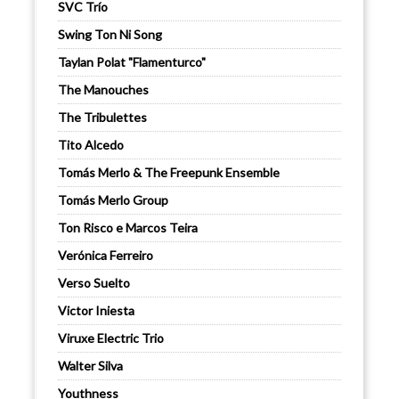
SVC Trío
Swing Ton Ni Song
Taylan Polat "Flamenturco"
The Manouches
The Tribulettes
Tito Alcedo
Tomás Merlo & The Freepunk Ensemble
Tomás Merlo Group
Ton Risco e Marcos Teira
Verónica Ferreiro
Verso Suelto
Victor Iniesta
Viruxe Electric Trio
Walter Silva
Youthness