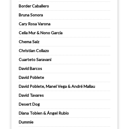
Border Caballero
Bruna Sonora
Cary Rosa Varona
Celia Mur & Nono García
Chema Saiz
Christian Collazo
Cuarteto Saravani
David Barcos
David Poblete
David Poblete, Manel Vega & André Mallau
David Tavares
Desert Dog
Diana Tobien & Ángel Rubio
Dummie