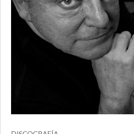
DISCOGRAFÍA