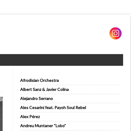
Afrodisian Orchestra
Albert Sanz & Javier Colina
Alejandro Serrano
Ales Cesarini feat. Payoh Soul Rebel
Alex Pérez
Andreu Muntaner “Lobo”