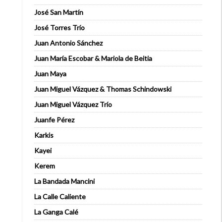
José San Martín
José Torres Trío
Juan Antonio Sánchez
Juan María Escobar & Mariola de Beitia
Juan Maya
Juan Miguel Vázquez & Thomas Schindowski
Juan Miguel Vázquez Trío
Juanfe Pérez
Karkis
Kayei
Kerem
La Bandada Mancini
La Calle Caliente
La Ganga Calé