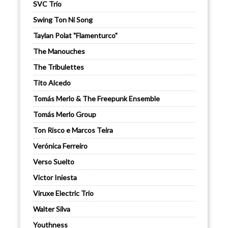
SVC Trío
Swing Ton Ni Song
Taylan Polat "Flamenturco"
The Manouches
The Tribulettes
Tito Alcedo
Tomás Merlo & The Freepunk Ensemble
Tomás Merlo Group
Ton Risco e Marcos Teira
Verónica Ferreiro
Verso Suelto
Victor Iniesta
Viruxe Electric Trio
Walter Silva
Youthness