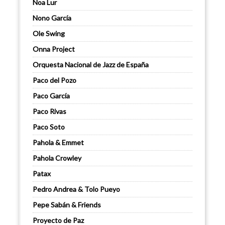
Noa Lur
Nono García
Ole Swing
Onna Project
Orquesta Nacional de Jazz de España
Paco del Pozo
Paco García
Paco Rivas
Paco Soto
Pahola & Emmet
Pahola Crowley
Patax
Pedro Andrea & Tolo Pueyo
Pepe Sabán & Friends
Proyecto de Paz