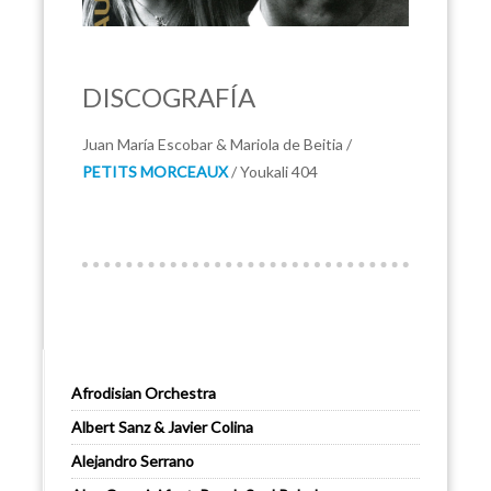
DISCOGRAFÍA
Juan María Escobar & Mariola de Beitia /
PETITS MORCEAUX
/ Youkali 404
Afrodisian Orchestra
Albert Sanz & Javier Colina
Alejandro Serrano