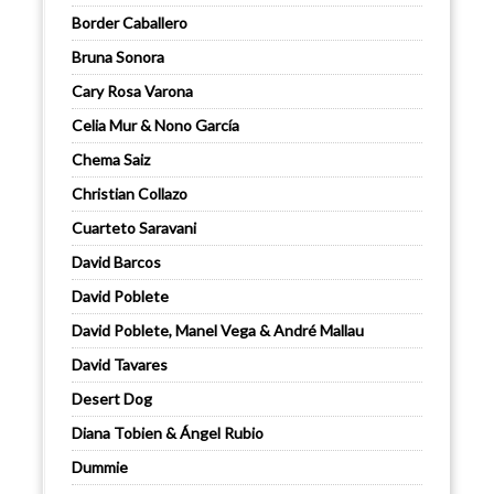
Border Caballero
Bruna Sonora
Cary Rosa Varona
Celia Mur & Nono García
Chema Saiz
Christian Collazo
Cuarteto Saravani
David Barcos
David Poblete
David Poblete, Manel Vega & André Mallau
David Tavares
Desert Dog
Diana Tobien & Ángel Rubio
Dummie