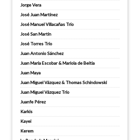
Jorge Vera
José Juan Martínez
José Manuel Villacañas Trío
José San Martín
José Torres Trío
Juan Antonio Sánchez
Juan María Escobar & Mariola de Beitia
Juan Maya
Juan Miguel Vázquez & Thomas Schindowski
Juan Miguel Vázquez Trío
Juanfe Pérez
Karkis
Kayei
Kerem