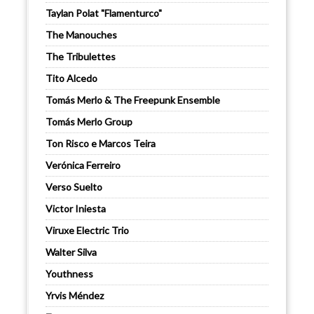
Taylan Polat "Flamenturco"
The Manouches
The Tribulettes
Tito Alcedo
Tomás Merlo & The Freepunk Ensemble
Tomás Merlo Group
Ton Risco e Marcos Teira
Verónica Ferreiro
Verso Suelto
Victor Iniesta
Viruxe Electric Trio
Walter Silva
Youthness
Yrvis Méndez