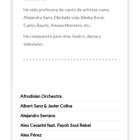
Ha sido profesora de canto de artistas como
Alejandro Sanz, Ella baila sola, Bimba Bosé,
Carlos Baute, Amaya Montero, etc.
Ha compuesto para cine, teatro, danza y
televisión.
Afrodisian Orchestra
Albert Sanz & Javier Colina
Alejandro Serrano
Ales Cesarini feat. Payoh Soul Rebel
Alex Pérez