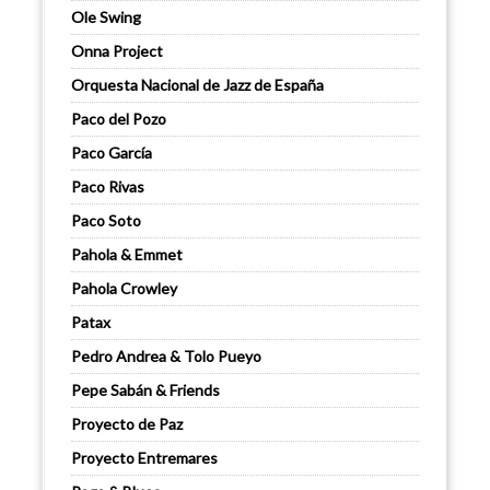
Ole Swing
Onna Project
Orquesta Nacional de Jazz de España
Paco del Pozo
Paco García
Paco Rivas
Paco Soto
Pahola & Emmet
Pahola Crowley
Patax
Pedro Andrea & Tolo Pueyo
Pepe Sabán & Friends
Proyecto de Paz
Proyecto Entremares