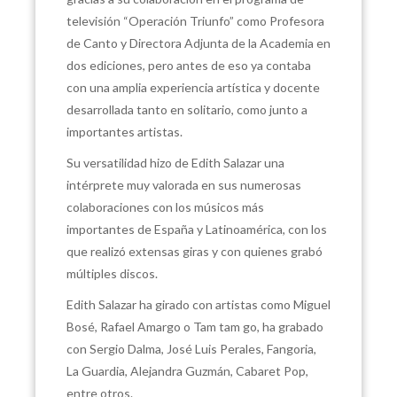
televisión “Operación Triunfo” como Profesora
de Canto y Directora Adjunta de la Academia en
dos ediciones, pero antes de eso ya contaba
con una amplia experiencia artística y docente
desarrollada tanto en solitario, como junto a
importantes artistas.
Su versatilidad hizo de Edith Salazar una
intérprete muy valorada en sus numerosas
colaboraciones con los músicos más
importantes de España y Latinoamérica, con los
que realizó extensas giras y con quienes grabó
múltiples discos.
Edith Salazar ha girado con artistas como Miguel
Bosé, Rafael Amargo o Tam tam go, ha grabado
con Sergio Dalma, José Luis Perales, Fangoria,
La Guardia, Alejandra Guzmán, Cabaret Pop,
entre otros.