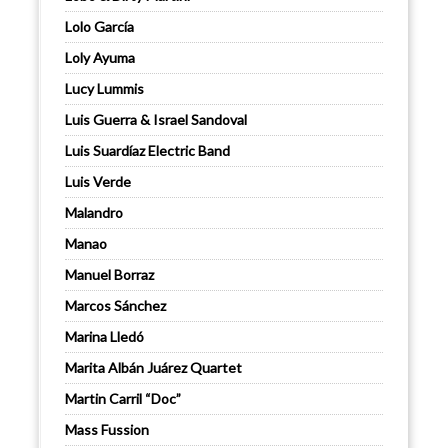
Lolo García
Loly Ayuma
Lucy Lummis
Luis Guerra & Israel Sandoval
Luis Suardíaz Electric Band
Luis Verde
Malandro
Manao
Manuel Borraz
Marcos Sánchez
Marina Lledó
Marita Albán Juárez Quartet
Martin Carril “Doc”
Mass Fussion