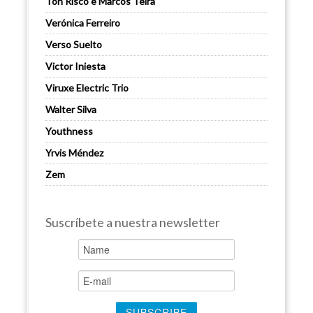
Ton Risco e Marcos Teira
Verónica Ferreiro
Verso Suelto
Victor Iniesta
Viruxe Electric Trio
Walter Silva
Youthness
Yrvis Méndez
Zem
Suscríbete a nuestra newsletter