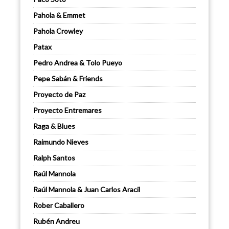
Pahola & Emmet
Pahola Crowley
Patax
Pedro Andrea & Tolo Pueyo
Pepe Sabán & Friends
Proyecto de Paz
Proyecto Entremares
Raga & Blues
Raimundo Nieves
Ralph Santos
Raúl Mannola
Raúl Mannola & Juan Carlos Aracil
Rober Caballero
Rubén Andreu