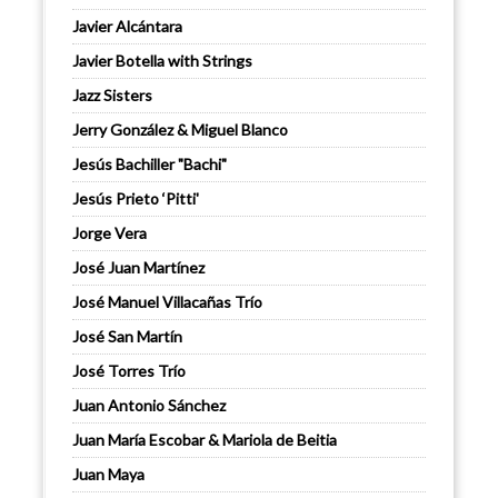
Javier Alcántara
Javier Botella with Strings
Jazz Sisters
Jerry González & Miguel Blanco
Jesús Bachiller "Bachi"
Jesús Prieto ‘Pitti'
Jorge Vera
José Juan Martínez
José Manuel Villacañas Trío
José San Martín
José Torres Trío
Juan Antonio Sánchez
Juan María Escobar & Mariola de Beitia
Juan Maya