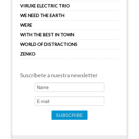
VIRUXE ELECTRIC TRIO
WE NEED THE EARTH
WERE
WITH THE BEST IN TOWN
WORLD OF DISTRACTIONS
ZENKO
Suscríbete a nuestra newsletter