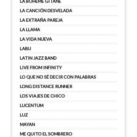
LA BOHEME GITANE
LA CANCIÓN DESVELADA
LA EXTRAÑA PAREJA
LA LLAMA
LA VIDA NUEVA
LABU
LATIN JAZZ BAND
LIVE FROM INFINITY
LO QUE NO SÉ DECIR CON PALABRAS
LONG DISTANCE RUNNER
LOS VIAJES DE CHICO
LUCENTUM
LUZ
MAYAN
ME QUITO EL SOMBRERO