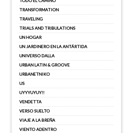
TODO EL CAMINO
TRANSFORMATION
TRAVELING
TRIALS AND TRIBULATIONS
UN HOGAR
UN JARDINERO EN LA ANTÁRTIDA
UNIVERSO DALLA
URBAN LATIN & GROOVE
URBANETNIKO
US
UYYYUYUY!!
VENDETTA
VERSO SUELTO
VIAJE A LA BREÑA
VIENTO ADENTRO