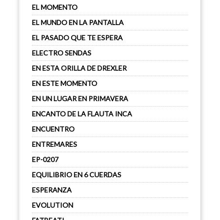
EL MOMENTO
EL MUNDO EN LA PANTALLA
EL PASADO QUE TE ESPERA
ELECTRO SENDAS
EN ESTA ORILLA DE DREXLER
EN ESTE MOMENTO
EN UN LUGAR EN PRIMAVERA
ENCANTO DE LA FLAUTA INCA
ENCUENTRO
ENTREMARES
EP-0207
EQUILIBRIO EN 6 CUERDAS
ESPERANZA
EVOLUTION