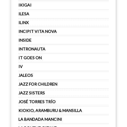
IKIGAI
ILESA
ILINX
INCIPIT VITA NOVA
INSIDE
INTRONAUTA
IT GOES ON
IV
JALEOS
JAZZ FOR CHILDREN
JAZZ SISTERS
JOSÉ TORRES TRÍO
KIOKIO, ARAMBURU & MANSILLA
LA BANDADA MANCINI