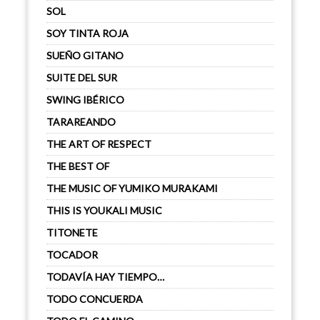
SOL
SOY TINTA ROJA
SUEÑO GITANO
SUITE DEL SUR
SWING IBÉRICO
TARAREANDO
THE ART OF RESPECT
THE BEST OF
THE MUSIC OF YUMIKO MURAKAMI
THIS IS YOUKALI MUSIC
TITONETE
TOCADOR
TODAVÍA HAY TIEMPO…
TODO CONCUERDA