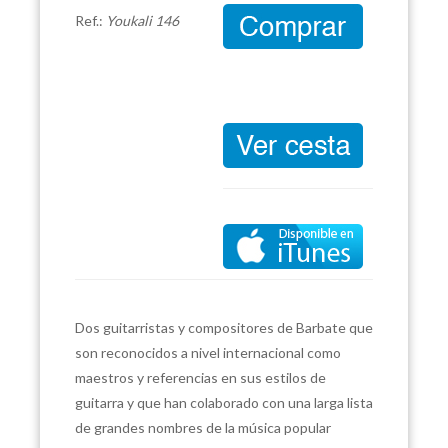
Ref.:
Youkali 146
Dos guitarristas y compositores de Barbate que
son reconocidos a nivel internacional como
maestros y referencias en sus estilos de
guitarra y que han colaborado con una larga lista
de grandes nombres de la música popular