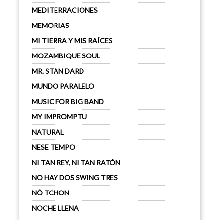
MEDITERRACIONES
MEMORIAS
MI TIERRA Y MIS RAÍCES
MOZAMBIQUE SOUL
MR. STAN DARD
MUNDO PARALELO
MUSIC FOR BIG BAND
MY IMPROMPTU
NATURAL
NESE TEMPO
NI TAN REY, NI TAN RATÓN
NO HAY DOS SWING TRES
NÔ TCHON
NOCHE LLENA