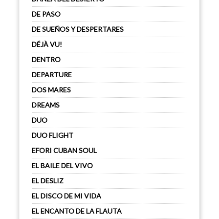
DE PASO
DE SUEÑOS Y DESPERTARES
DÉJÀ VU!
DENTRO
DEPARTURE
DOS MARES
DREAMS
DUO
DUO FLIGHT
EFORI CUBAN SOUL
EL BAILE DEL VIVO
EL DESLIZ
EL DISCO DE MI VIDA
EL ENCANTO DE LA FLAUTA