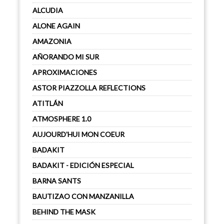
ALCUDIA
ALONE AGAIN
AMAZONIA
AÑORANDO MI SUR
APROXIMACIONES
ASTOR PIAZZOLLA REFLECTIONS
ATITLÁN
ATMOSPHERE 1.0
AUJOURD'HUI MON COEUR
BADAKIT
BADAKIT - EDICIÓN ESPECIAL
BARNA SANTS
BAUTIZAO CON MANZANILLA
BEHIND THE MASK