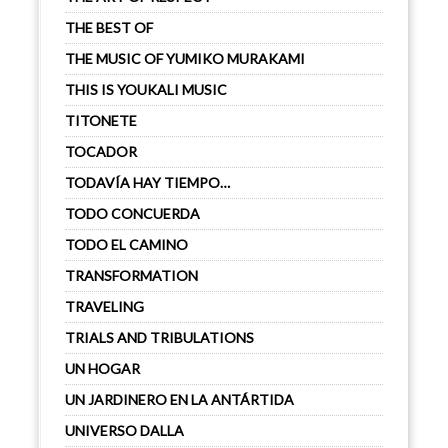
THE BEST OF
THE MUSIC OF YUMIKO MURAKAMI
THIS IS YOUKALI MUSIC
TITONETE
TOCADOR
TODAVÍA HAY TIEMPO…
TODO CONCUERDA
TODO EL CAMINO
TRANSFORMATION
TRAVELING
TRIALS AND TRIBULATIONS
UN HOGAR
UN JARDINERO EN LA ANTÁRTIDA
UNIVERSO DALLA