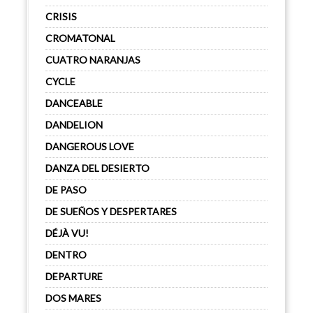
CRISIS
CROMATONAL
CUATRO NARANJAS
CYCLE
DANCEABLE
DANDELION
DANGEROUS LOVE
DANZA DEL DESIERTO
DE PASO
DE SUEÑOS Y DESPERTARES
DÉJÀ VU!
DENTRO
DEPARTURE
DOS MARES