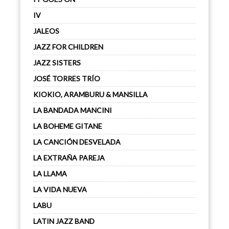
IV
JALEOS
JAZZ FOR CHILDREN
JAZZ SISTERS
JOSÉ TORRES TRÍO
KIOKIO, ARAMBURU & MANSILLA
LA BANDADA MANCINI
LA BOHEME GITANE
LA CANCIÓN DESVELADA
LA EXTRAÑA PAREJA
LA LLAMA
LA VIDA NUEVA
LABU
LATIN JAZZ BAND