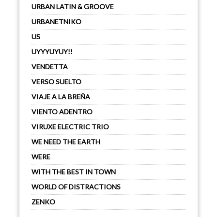
URBAN LATIN & GROOVE
URBANETNIKO
US
UYYYUYUY!!
VENDETTA
VERSO SUELTO
VIAJE A LA BREÑA
VIENTO ADENTRO
VIRUXE ELECTRIC TRIO
WE NEED THE EARTH
WERE
WITH THE BEST IN TOWN
WORLD OF DISTRACTIONS
ZENKO