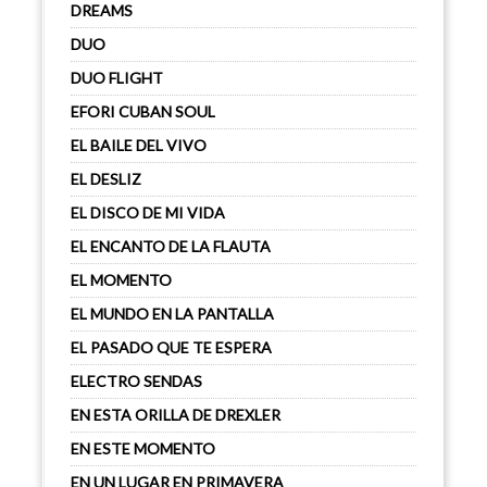
DREAMS
DUO
DUO FLIGHT
EFORI CUBAN SOUL
EL BAILE DEL VIVO
EL DESLIZ
EL DISCO DE MI VIDA
EL ENCANTO DE LA FLAUTA
EL MOMENTO
EL MUNDO EN LA PANTALLA
EL PASADO QUE TE ESPERA
ELECTRO SENDAS
EN ESTA ORILLA DE DREXLER
EN ESTE MOMENTO
EN UN LUGAR EN PRIMAVERA