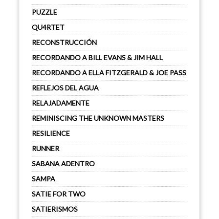
PUZZLE
QU4RTET
RECONSTRUCCIÓN
RECORDANDO A BILL EVANS & JIM HALL
RECORDANDO A ELLA FITZGERALD & JOE PASS
REFLEJOS DEL AGUA
RELAJADAMENTE
REMINISCING THE UNKNOWN MASTERS
RESILIENCE
RUNNER
SABANA ADENTRO
SAMPA
SATIE FOR TWO
SATIERISMOS