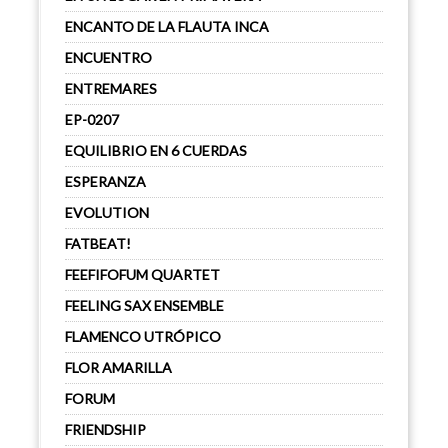
ENCANTO DE LA FLAUTA INCA
ENCUENTRO
ENTREMARES
EP-0207
EQUILIBRIO EN 6 CUERDAS
ESPERANZA
EVOLUTION
FATBEAT!
FEEFIFOFUM QUARTET
FEELING SAX ENSEMBLE
FLAMENCO UTRÓPICO
FLOR AMARILLA
FORUM
FRIENDSHIP