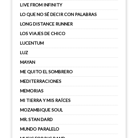
LIVE FROM INFINITY
LO QUE NO SÉ DECIR CON PALABRAS
LONG DISTANCE RUNNER
LOS VIAJES DE CHICO
LUCENTUM
LUZ
MAYAN
ME QUITO EL SOMBRERO
MEDITERRACIONES
MEMORIAS
MI TIERRA Y MIS RAÍCES
MOZAMBIQUE SOUL
MR. STAN DARD
MUNDO PARALELO