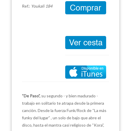
Ref.:
Youkali 184
“De Paso”,
su segundo - y bien madurado -
trabajo en solitario te atrapa desde la primera
canción. Desde la fuerza Funk/Rock de “La más
funky del lugar” , un solo de bajo que abre el
disco, hasta el mantra casi religioso de “Kora”,