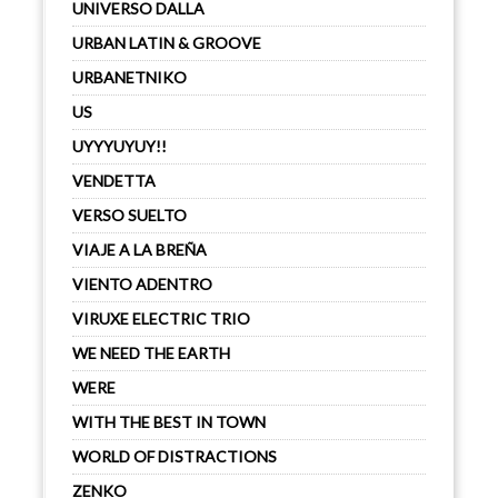
UNIVERSO DALLA
URBAN LATIN & GROOVE
URBANETNIKO
US
UYYYUYUY!!
VENDETTA
VERSO SUELTO
VIAJE A LA BREÑA
VIENTO ADENTRO
VIRUXE ELECTRIC TRIO
WE NEED THE EARTH
WERE
WITH THE BEST IN TOWN
WORLD OF DISTRACTIONS
ZENKO