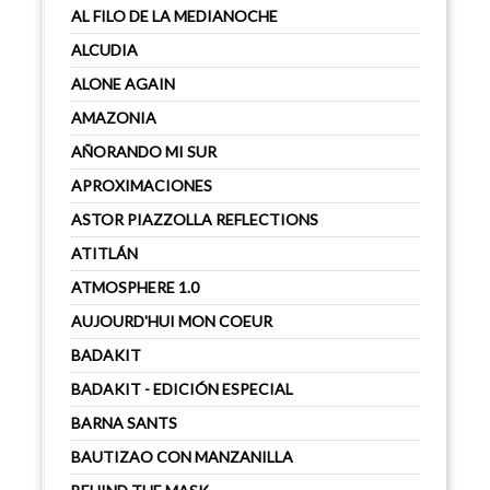
AL FILO DE LA MEDIANOCHE
ALCUDIA
ALONE AGAIN
AMAZONIA
AÑORANDO MI SUR
APROXIMACIONES
ASTOR PIAZZOLLA REFLECTIONS
ATITLÁN
ATMOSPHERE 1.0
AUJOURD'HUI MON COEUR
BADAKIT
BADAKIT - EDICIÓN ESPECIAL
BARNA SANTS
BAUTIZAO CON MANZANILLA