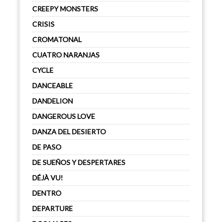
CREEPY MONSTERS
CRISIS
CROMATONAL
CUATRO NARANJAS
CYCLE
DANCEABLE
DANDELION
DANGEROUS LOVE
DANZA DEL DESIERTO
DE PASO
DE SUEÑOS Y DESPERTARES
DÉJÀ VU!
DENTRO
DEPARTURE