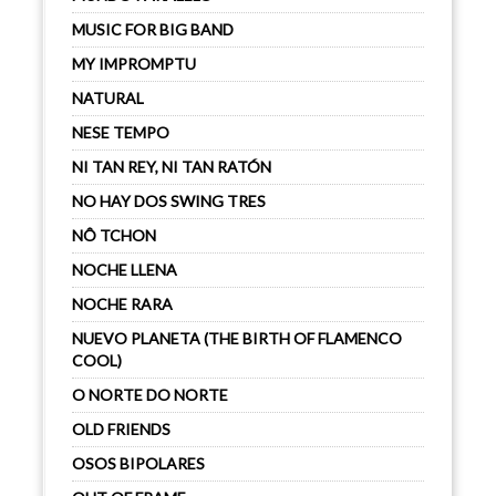
MUSIC FOR BIG BAND
MY IMPROMPTU
NATURAL
NESE TEMPO
NI TAN REY, NI TAN RATÓN
NO HAY DOS SWING TRES
NÔ TCHON
NOCHE LLENA
NOCHE RARA
NUEVO PLANETA (THE BIRTH OF FLAMENCO
COOL)
O NORTE DO NORTE
OLD FRIENDS
OSOS BIPOLARES