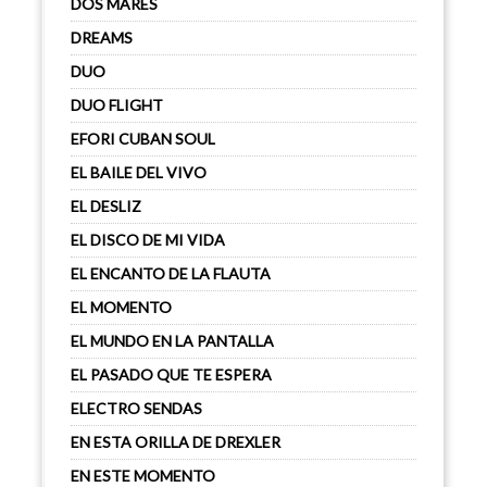
DOS MARES
DREAMS
DUO
DUO FLIGHT
EFORI CUBAN SOUL
EL BAILE DEL VIVO
EL DESLIZ
EL DISCO DE MI VIDA
EL ENCANTO DE LA FLAUTA
EL MOMENTO
EL MUNDO EN LA PANTALLA
EL PASADO QUE TE ESPERA
ELECTRO SENDAS
EN ESTA ORILLA DE DREXLER
EN ESTE MOMENTO