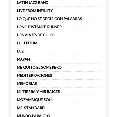
LATIN JAZZ BAND
LIVE FROM INFINITY
LO QUE NO SÉ DECIR CON PALABRAS
LONG DISTANCE RUNNER
LOS VIAJES DE CHICO
LUCENTUM
LUZ
MAYAN
ME QUITO EL SOMBRERO
MEDITERRACIONES
MEMORIAS
MI TIERRA Y MIS RAÍCES
MOZAMBIQUE SOUL
MR. STAN DARD
MUNDO PARALELO