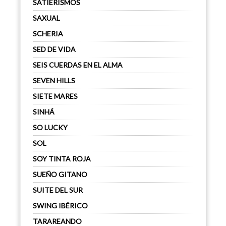
SATIERISMOS
SAXUAL
SCHERIA
SED DE VIDA
SEIS CUERDAS EN EL ALMA
SEVEN HILLS
SIETE MARES
SINHÁ
SO LUCKY
SOL
SOY TINTA ROJA
SUEÑO GITANO
SUITE DEL SUR
SWING IBÉRICO
TARAREANDO