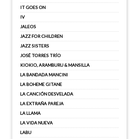
IT GOES ON
IV
JALEOS
JAZZ FOR CHILDREN
JAZZ SISTERS
JOSÉ TORRES TRÍO
KIOKIO, ARAMBURU & MANSILLA
LA BANDADA MANCINI
LA BOHEME GITANE
LA CANCIÓN DESVELADA
LA EXTRAÑA PAREJA
LA LLAMA
LA VIDA NUEVA
LABU