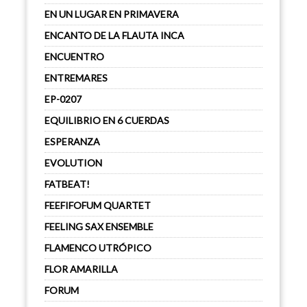
EN UN LUGAR EN PRIMAVERA
ENCANTO DE LA FLAUTA INCA
ENCUENTRO
ENTREMARES
EP-0207
EQUILIBRIO EN 6 CUERDAS
ESPERANZA
EVOLUTION
FATBEAT!
FEEFIFOFUM QUARTET
FEELING SAX ENSEMBLE
FLAMENCO UTRÓPICO
FLOR AMARILLA
FORUM