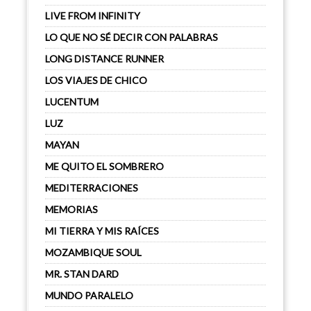
LIVE FROM INFINITY
LO QUE NO SÉ DECIR CON PALABRAS
LONG DISTANCE RUNNER
LOS VIAJES DE CHICO
LUCENTUM
LUZ
MAYAN
ME QUITO EL SOMBRERO
MEDITERRACIONES
MEMORIAS
MI TIERRA Y MIS RAÍCES
MOZAMBIQUE SOUL
MR. STAN DARD
MUNDO PARALELO