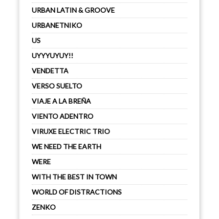
URBAN LATIN & GROOVE
URBANETNIKO
US
UYYYUYUY!!
VENDETTA
VERSO SUELTO
VIAJE A LA BREÑA
VIENTO ADENTRO
VIRUXE ELECTRIC TRIO
WE NEED THE EARTH
WERE
WITH THE BEST IN TOWN
WORLD OF DISTRACTIONS
ZENKO