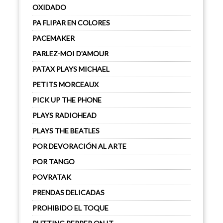
OXIDADO
PA FLIPAR EN COLORES
PACEMAKER
PARLEZ-MOI D'AMOUR
PATAX PLAYS MICHAEL
PETITS MORCEAUX
PICK UP THE PHONE
PLAYS RADIOHEAD
PLAYS THE BEATLES
POR DEVORACIÓN AL ARTE
POR TANGO
POVRATAK
PRENDAS DELICADAS
PROHIBIDO EL TOQUE