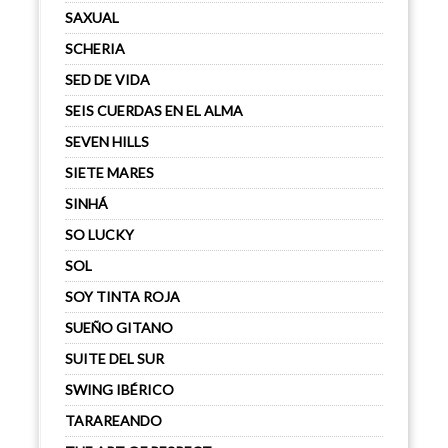
SAXUAL
SCHERIA
SED DE VIDA
SEIS CUERDAS EN EL ALMA
SEVEN HILLS
SIETE MARES
SINHÁ
SO LUCKY
SOL
SOY TINTA ROJA
SUEÑO GITANO
SUITE DEL SUR
SWING IBÉRICO
TARAREANDO