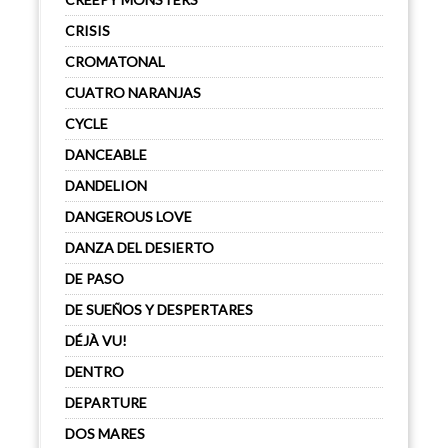
CRISIS
CROMATONAL
CUATRO NARANJAS
CYCLE
DANCEABLE
DANDELION
DANGEROUS LOVE
DANZA DEL DESIERTO
DE PASO
DE SUEÑOS Y DESPERTARES
DÉJÀ VU!
DENTRO
DEPARTURE
DOS MARES