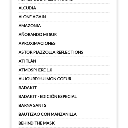
ALCUDIA
ALONE AGAIN
AMAZONIA
AÑORANDO MI SUR
APROXIMACIONES
ASTOR PIAZZOLLA REFLECTIONS
ATITLÁN
ATMOSPHERE 1.0
AUJOURD'HUI MON COEUR
BADAKIT
BADAKIT - EDICIÓN ESPECIAL
BARNA SANTS
BAUTIZAO CON MANZANILLA
BEHIND THE MASK