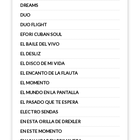
DREAMS
DUO
DUO FLIGHT
EFORI CUBAN SOUL
EL BAILE DEL VIVO
EL DESLIZ
EL DISCO DE MI VIDA
EL ENCANTO DE LA FLAUTA
EL MOMENTO
EL MUNDO EN LA PANTALLA
EL PASADO QUE TE ESPERA
ELECTRO SENDAS
EN ESTA ORILLA DE DREXLER
EN ESTE MOMENTO