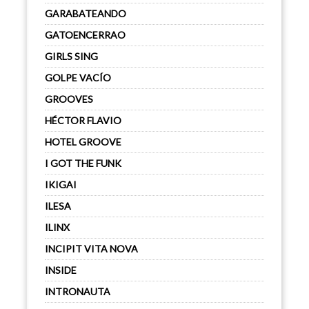
GARABATEANDO
GATOENCERRAO
GIRLS SING
GOLPE VACÍO
GROOVES
HÉCTOR FLAVIO
HOTEL GROOVE
I GOT THE FUNK
IKIGAI
ILESA
ILINX
INCIPIT VITA NOVA
INSIDE
INTRONAUTA