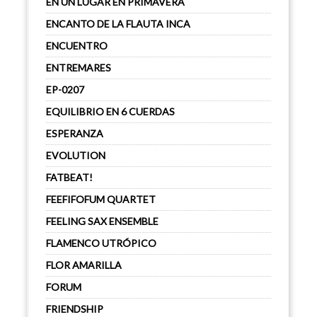
EN UN LUGAR EN PRIMAVERA
ENCANTO DE LA FLAUTA INCA
ENCUENTRO
ENTREMARES
EP-0207
EQUILIBRIO EN 6 CUERDAS
ESPERANZA
EVOLUTION
FATBEAT!
FEEFIFOFUM QUARTET
FEELING SAX ENSEMBLE
FLAMENCO UTRÓPICO
FLOR AMARILLA
FORUM
FRIENDSHIP