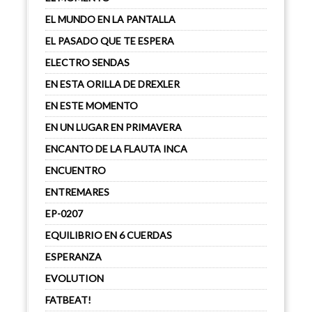
EL MUNDO EN LA PANTALLA
EL PASADO QUE TE ESPERA
ELECTRO SENDAS
EN ESTA ORILLA DE DREXLER
EN ESTE MOMENTO
EN UN LUGAR EN PRIMAVERA
ENCANTO DE LA FLAUTA INCA
ENCUENTRO
ENTREMARES
EP-0207
EQUILIBRIO EN 6 CUERDAS
ESPERANZA
EVOLUTION
FATBEAT!