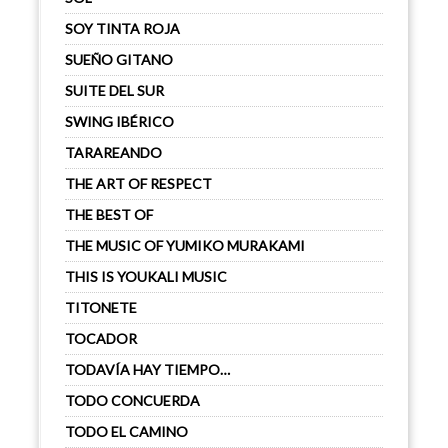
SOY TINTA ROJA
SUEÑO GITANO
SUITE DEL SUR
SWING IBÉRICO
TARAREANDO
THE ART OF RESPECT
THE BEST OF
THE MUSIC OF YUMIKO MURAKAMI
THIS IS YOUKALI MUSIC
TITONETE
TOCADOR
TODAVÍA HAY TIEMPO…
TODO CONCUERDA
TODO EL CAMINO