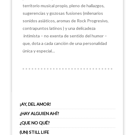
territorio musical propio, pleno de hallazgos,
sugerencias y gozosas fusiones (milenarios
sonidos asiáticos, aromas de Rock Progresivo,
contrapuntos latinos ) y una delicadeza
intimista – no exenta de sentido del humor –
que, dota a cada canción de una personalidad
única y especial…
¡AY, DEL AMOR!
¿HAY ALGUIEN AHÍ?
¿QUE NO QUÉ?
(UN) STILL LIFE