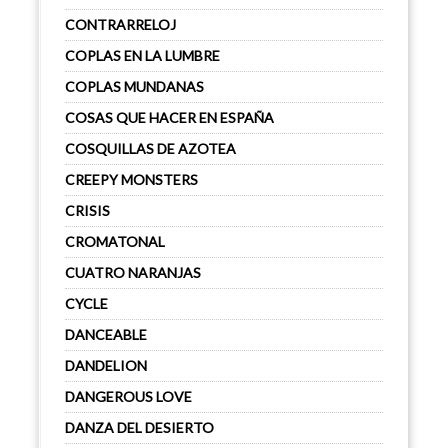
CONTRARRELOJ
COPLAS EN LA LUMBRE
COPLAS MUNDANAS
COSAS QUE HACER EN ESPAÑA
COSQUILLAS DE AZOTEA
CREEPY MONSTERS
CRISIS
CROMATONAL
CUATRO NARANJAS
CYCLE
DANCEABLE
DANDELION
DANGEROUS LOVE
DANZA DEL DESIERTO