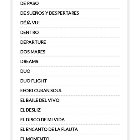
DE PASO
DE SUEÑOS Y DESPERTARES
DÉJÀ VU!
DENTRO
DEPARTURE
DOS MARES
DREAMS
DUO
DUO FLIGHT
EFORI CUBAN SOUL
EL BAILE DEL VIVO
EL DESLIZ
EL DISCO DE MI VIDA
EL ENCANTO DE LA FLAUTA
EL MOMENTO