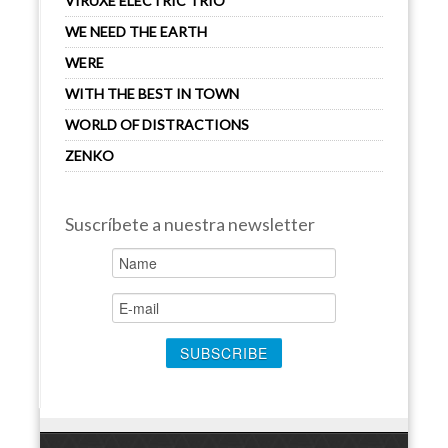
VIRUXE ELECTRIC TRIO
WE NEED THE EARTH
WERE
WITH THE BEST IN TOWN
WORLD OF DISTRACTIONS
ZENKO
Suscríbete a nuestra newsletter