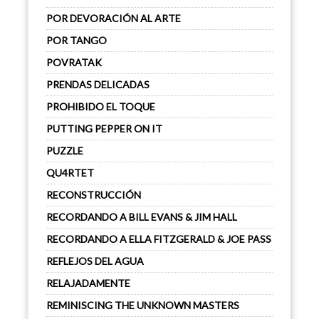
POR DEVORACIÓN AL ARTE
POR TANGO
POVRATAK
PRENDAS DELICADAS
PROHIBIDO EL TOQUE
PUTTING PEPPER ON IT
PUZZLE
QU4RTET
RECONSTRUCCIÓN
RECORDANDO A BILL EVANS & JIM HALL
RECORDANDO A ELLA FITZGERALD & JOE PASS
REFLEJOS DEL AGUA
RELAJADAMENTE
REMINISCING THE UNKNOWN MASTERS