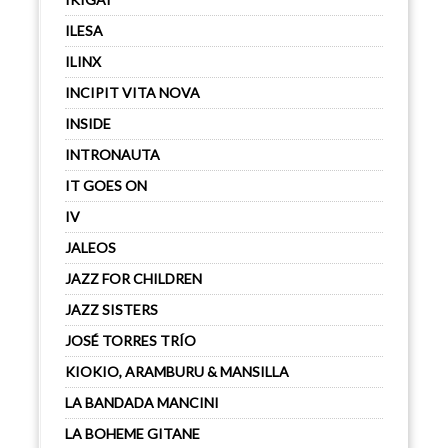
ILESA
ILINX
INCIPIT VITA NOVA
INSIDE
INTRONAUTA
IT GOES ON
IV
JALEOS
JAZZ FOR CHILDREN
JAZZ SISTERS
JOSÉ TORRES TRÍO
KIOKIO, ARAMBURU & MANSILLA
LA BANDADA MANCINI
LA BOHEME GITANE