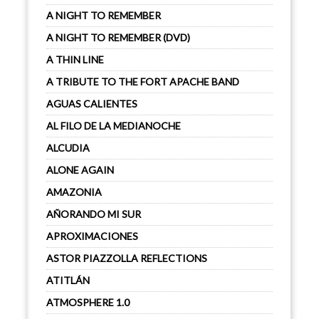
A NIGHT TO REMEMBER
A NIGHT TO REMEMBER (DVD)
A THIN LINE
A TRIBUTE TO THE FORT APACHE BAND
AGUAS CALIENTES
AL FILO DE LA MEDIANOCHE
ALCUDIA
ALONE AGAIN
AMAZONIA
AÑORANDO MI SUR
APROXIMACIONES
ASTOR PIAZZOLLA REFLECTIONS
ATITLÁN
ATMOSPHERE 1.0