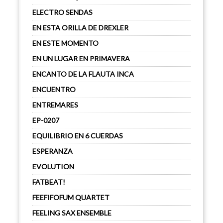
ELECTRO SENDAS
EN ESTA ORILLA DE DREXLER
EN ESTE MOMENTO
EN UN LUGAR EN PRIMAVERA
ENCANTO DE LA FLAUTA INCA
ENCUENTRO
ENTREMARES
EP-0207
EQUILIBRIO EN 6 CUERDAS
ESPERANZA
EVOLUTION
FATBEAT!
FEEFIFOFUM QUARTET
FEELING SAX ENSEMBLE