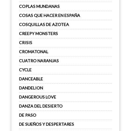
COPLAS MUNDANAS
COSAS QUE HACER EN ESPAÑA
COSQUILLAS DE AZOTEA
CREEPY MONSTERS
CRISIS
CROMATONAL
CUATRO NARANJAS
CYCLE
DANCEABLE
DANDELION
DANGEROUS LOVE
DANZA DEL DESIERTO
DE PASO
DE SUEÑOS Y DESPERTARES