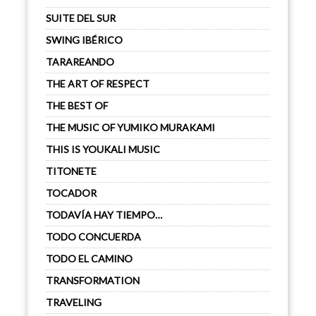
SUITE DEL SUR
SWING IBÉRICO
TARAREANDO
THE ART OF RESPECT
THE BEST OF
THE MUSIC OF YUMIKO MURAKAMI
THIS IS YOUKALI MUSIC
TITONETE
TOCADOR
TODAVÍA HAY TIEMPO…
TODO CONCUERDA
TODO EL CAMINO
TRANSFORMATION
TRAVELING