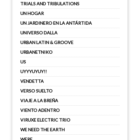
TRIALS AND TRIBULATIONS
UN HOGAR
UN JARDINERO EN LA ANTÁRTIDA
UNIVERSO DALLA
URBAN LATIN & GROOVE
URBANETNIKO
US
UYYYUYUY!!
VENDETTA
VERSO SUELTO
VIAJE A LA BREÑA
VIENTO ADENTRO
VIRUXE ELECTRIC TRIO
WE NEED THE EARTH
WERE