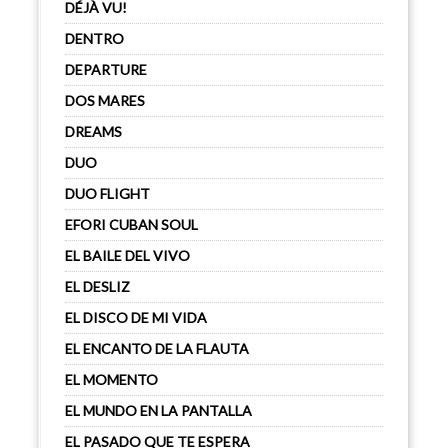
DÉJÀ VU!
DENTRO
DEPARTURE
DOS MARES
DREAMS
DUO
DUO FLIGHT
EFORI CUBAN SOUL
EL BAILE DEL VIVO
EL DESLIZ
EL DISCO DE MI VIDA
EL ENCANTO DE LA FLAUTA
EL MOMENTO
EL MUNDO EN LA PANTALLA
EL PASADO QUE TE ESPERA