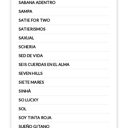
SABANA ADENTRO
SAMPA
SATIE FOR TWO
SATIERISMOS
SAXUAL
SCHERIA
SED DE VIDA
SEIS CUERDAS EN EL ALMA
SEVEN HILLS
SIETE MARES
SINHÁ
SO LUCKY
SOL
SOY TINTA ROJA
SUEÑO GITANO