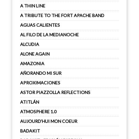
A THIN LINE
A TRIBUTE TO THE FORT APACHE BAND
AGUAS CALIENTES
AL FILO DE LA MEDIANOCHE
ALCUDIA
ALONE AGAIN
AMAZONIA
AÑORANDO MI SUR
APROXIMACIONES
ASTOR PIAZZOLLA REFLECTIONS
ATITLÁN
ATMOSPHERE 1.0
AUJOURD'HUI MON COEUR
BADAKIT