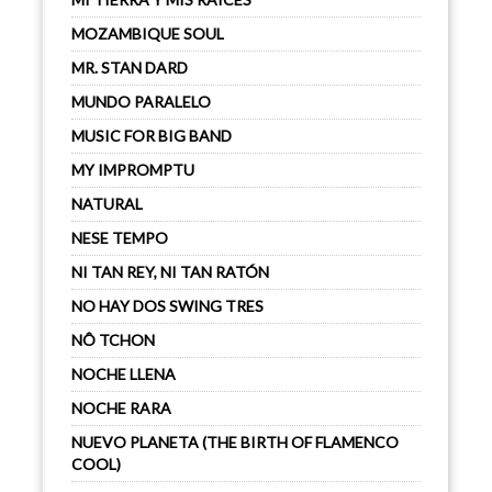
MOZAMBIQUE SOUL
MR. STAN DARD
MUNDO PARALELO
MUSIC FOR BIG BAND
MY IMPROMPTU
NATURAL
NESE TEMPO
NI TAN REY, NI TAN RATÓN
NO HAY DOS SWING TRES
NÔ TCHON
NOCHE LLENA
NOCHE RARA
NUEVO PLANETA (THE BIRTH OF FLAMENCO
COOL)