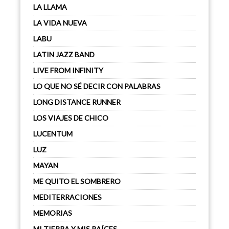
LA LLAMA
LA VIDA NUEVA
LABU
LATIN JAZZ BAND
LIVE FROM INFINITY
LO QUE NO SÉ DECIR CON PALABRAS
LONG DISTANCE RUNNER
LOS VIAJES DE CHICO
LUCENTUM
LUZ
MAYAN
ME QUITO EL SOMBRERO
MEDITERRACIONES
MEMORIAS
MI TIERRA Y MIS RAÍCES