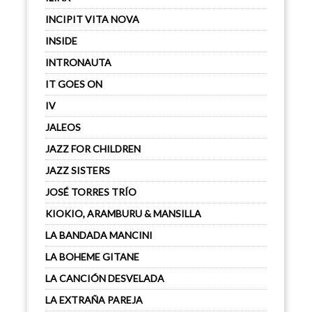
INCIPIT VITA NOVA
INSIDE
INTRONAUTA
IT GOES ON
IV
JALEOS
JAZZ FOR CHILDREN
JAZZ SISTERS
JOSÉ TORRES TRÍO
KIOKIO, ARAMBURU & MANSILLA
LA BANDADA MANCINI
LA BOHEME GITANE
LA CANCIÓN DESVELADA
LA EXTRAÑA PAREJA