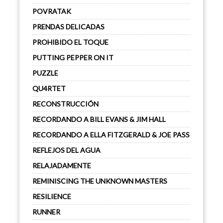
POVRATAK
PRENDAS DELICADAS
PROHIBIDO EL TOQUE
PUTTING PEPPER ON IT
PUZZLE
QU4RTET
RECONSTRUCCIÓN
RECORDANDO A BILL EVANS & JIM HALL
RECORDANDO A ELLA FITZGERALD & JOE PASS
REFLEJOS DEL AGUA
RELAJADAMENTE
REMINISCING THE UNKNOWN MASTERS
RESILIENCE
RUNNER