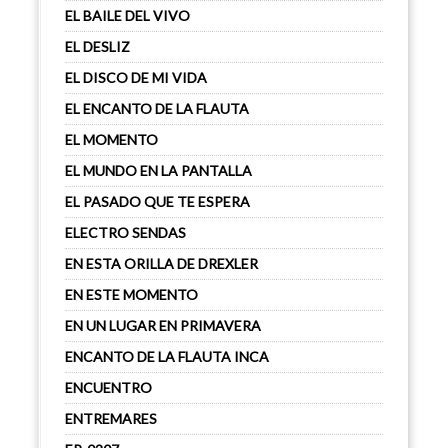
EL BAILE DEL VIVO
EL DESLIZ
EL DISCO DE MI VIDA
EL ENCANTO DE LA FLAUTA
EL MOMENTO
EL MUNDO EN LA PANTALLA
EL PASADO QUE TE ESPERA
ELECTRO SENDAS
EN ESTA ORILLA DE DREXLER
EN ESTE MOMENTO
EN UN LUGAR EN PRIMAVERA
ENCANTO DE LA FLAUTA INCA
ENCUENTRO
ENTREMARES