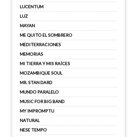
LUCENTUM
LUZ
MAYAN
ME QUITO EL SOMBRERO
MEDITERRACIONES
MEMORIAS
MI TIERRA Y MIS RAÍCES
MOZAMBIQUE SOUL
MR. STAN DARD
MUNDO PARALELO
MUSIC FOR BIG BAND
MY IMPROMPTU
NATURAL
NESE TEMPO