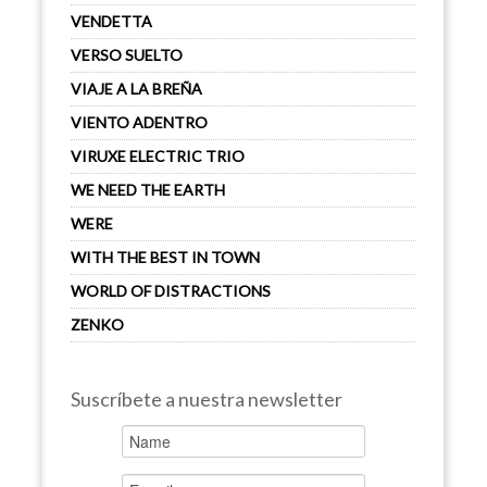
VENDETTA
VERSO SUELTO
VIAJE A LA BREÑA
VIENTO ADENTRO
VIRUXE ELECTRIC TRIO
WE NEED THE EARTH
WERE
WITH THE BEST IN TOWN
WORLD OF DISTRACTIONS
ZENKO
Suscríbete a nuestra newsletter