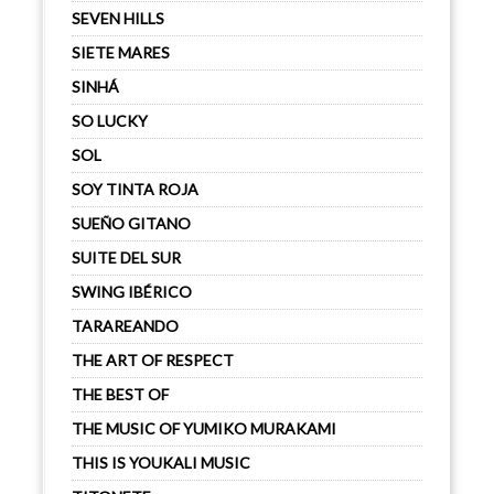
SEVEN HILLS
SIETE MARES
SINHÁ
SO LUCKY
SOL
SOY TINTA ROJA
SUEÑO GITANO
SUITE DEL SUR
SWING IBÉRICO
TARAREANDO
THE ART OF RESPECT
THE BEST OF
THE MUSIC OF YUMIKO MURAKAMI
THIS IS YOUKALI MUSIC