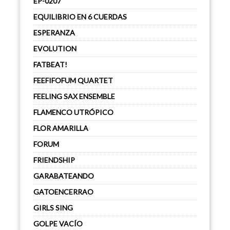
EP-0207
EQUILIBRIO EN 6 CUERDAS
ESPERANZA
EVOLUTION
FATBEAT!
FEEFIFOFUM QUARTET
FEELING SAX ENSEMBLE
FLAMENCO UTRÓPICO
FLOR AMARILLA
FORUM
FRIENDSHIP
GARABATEANDO
GATOENCERRAO
GIRLS SING
GOLPE VACÍO