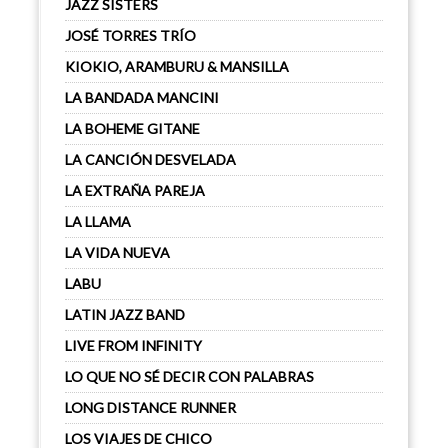
JAZZ SISTERS
JOSÉ TORRES TRÍO
KIOKIO, ARAMBURU & MANSILLA
LA BANDADA MANCINI
LA BOHEME GITANE
LA CANCIÓN DESVELADA
LA EXTRAÑA PAREJA
LA LLAMA
LA VIDA NUEVA
LABU
LATIN JAZZ BAND
LIVE FROM INFINITY
LO QUE NO SÉ DECIR CON PALABRAS
LONG DISTANCE RUNNER
LOS VIAJES DE CHICO