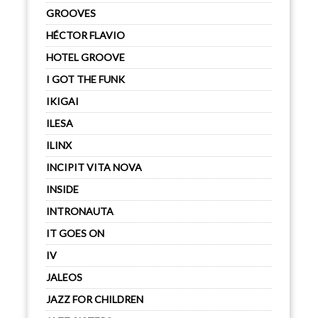
GROOVES
HÉCTOR FLAVIO
HOTEL GROOVE
I GOT THE FUNK
IKIGAI
ILESA
ILINX
INCIPIT VITA NOVA
INSIDE
INTRONAUTA
IT GOES ON
IV
JALEOS
JAZZ FOR CHILDREN