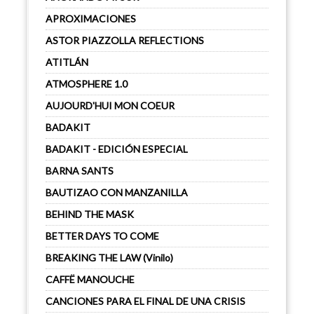
APROXIMACIONES
ASTOR PIAZZOLLA REFLECTIONS
ATITLÁN
ATMOSPHERE 1.0
AUJOURD'HUI MON COEUR
BADAKIT
BADAKIT - EDICIÓN ESPECIAL
BARNA SANTS
BAUTIZAO CON MANZANILLA
BEHIND THE MASK
BETTER DAYS TO COME
BREAKING THE LAW (Vinilo)
CAFFË MANOUCHE
CANCIONES PARA EL FINAL DE UNA CRISIS