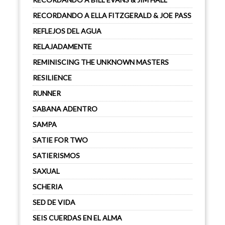
RECORDANDO A ELLA FITZGERALD & JOE PASS
REFLEJOS DEL AGUA
RELAJADAMENTE
REMINISCING THE UNKNOWN MASTERS
RESILIENCE
RUNNER
SABANA ADENTRO
SAMPA
SATIE FOR TWO
SATIERISMOS
SAXUAL
SCHERIA
SED DE VIDA
SEIS CUERDAS EN EL ALMA