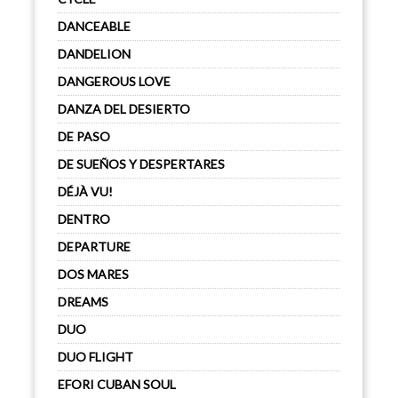
DANCEABLE
DANDELION
DANGEROUS LOVE
DANZA DEL DESIERTO
DE PASO
DE SUEÑOS Y DESPERTARES
DÉJÀ VU!
DENTRO
DEPARTURE
DOS MARES
DREAMS
DUO
DUO FLIGHT
EFORI CUBAN SOUL