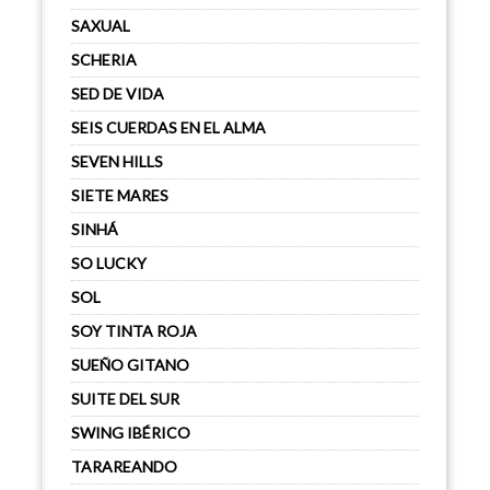
SAXUAL
SCHERIA
SED DE VIDA
SEIS CUERDAS EN EL ALMA
SEVEN HILLS
SIETE MARES
SINHÁ
SO LUCKY
SOL
SOY TINTA ROJA
SUEÑO GITANO
SUITE DEL SUR
SWING IBÉRICO
TARAREANDO