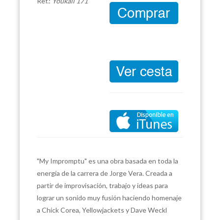
Ref.:
Youkali 171
"My Impromptu" es una obra basada en toda la
energía de la carrera de Jorge Vera. Creada a
partir de improvisación, trabajo y ideas para
lograr un sonido muy fusión haciendo homenaje
a Chick Corea, Yellowjackets y Dave Weckl