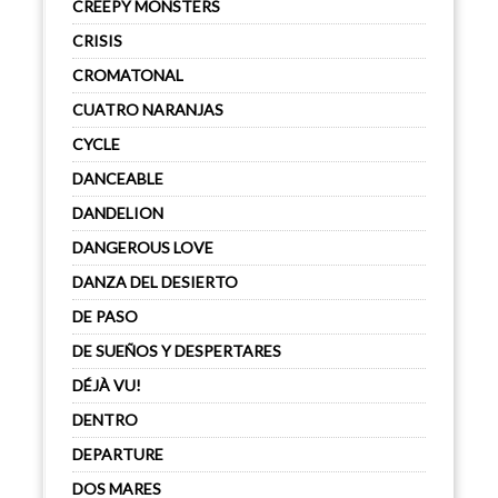
CREEPY MONSTERS
CRISIS
CROMATONAL
CUATRO NARANJAS
CYCLE
DANCEABLE
DANDELION
DANGEROUS LOVE
DANZA DEL DESIERTO
DE PASO
DE SUEÑOS Y DESPERTARES
DÉJÀ VU!
DENTRO
DEPARTURE
DOS MARES