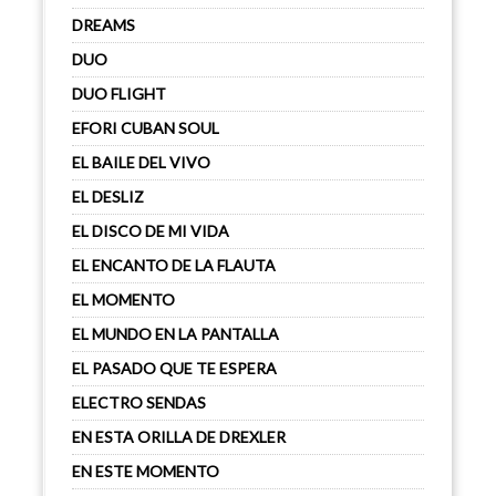
DREAMS
DUO
DUO FLIGHT
EFORI CUBAN SOUL
EL BAILE DEL VIVO
EL DESLIZ
EL DISCO DE MI VIDA
EL ENCANTO DE LA FLAUTA
EL MOMENTO
EL MUNDO EN LA PANTALLA
EL PASADO QUE TE ESPERA
ELECTRO SENDAS
EN ESTA ORILLA DE DREXLER
EN ESTE MOMENTO