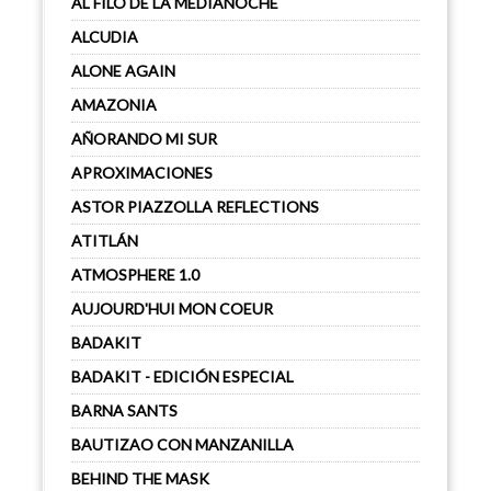
AL FILO DE LA MEDIANOCHE
ALCUDIA
ALONE AGAIN
AMAZONIA
AÑORANDO MI SUR
APROXIMACIONES
ASTOR PIAZZOLLA REFLECTIONS
ATITLÁN
ATMOSPHERE 1.0
AUJOURD'HUI MON COEUR
BADAKIT
BADAKIT - EDICIÓN ESPECIAL
BARNA SANTS
BAUTIZAO CON MANZANILLA
BEHIND THE MASK