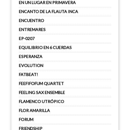
EN UN LUGAR EN PRIMAVERA
ENCANTO DE LA FLAUTA INCA
ENCUENTRO
ENTREMARES
EP-0207
EQUILIBRIO EN 6 CUERDAS
ESPERANZA
EVOLUTION
FATBEAT!
FEEFIFOFUM QUARTET
FEELING SAX ENSEMBLE
FLAMENCO UTRÓPICO
FLOR AMARILLA
FORUM
FRIENDSHIP