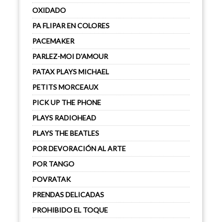
OXIDADO
PA FLIPAR EN COLORES
PACEMAKER
PARLEZ-MOI D'AMOUR
PATAX PLAYS MICHAEL
PETITS MORCEAUX
PICK UP THE PHONE
PLAYS RADIOHEAD
PLAYS THE BEATLES
POR DEVORACIÓN AL ARTE
POR TANGO
POVRATAK
PRENDAS DELICADAS
PROHIBIDO EL TOQUE