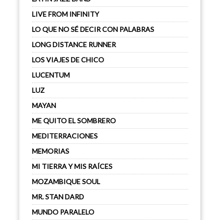
LIVE FROM INFINITY
LO QUE NO SÉ DECIR CON PALABRAS
LONG DISTANCE RUNNER
LOS VIAJES DE CHICO
LUCENTUM
LUZ
MAYAN
ME QUITO EL SOMBRERO
MEDITERRACIONES
MEMORIAS
MI TIERRA Y MIS RAÍCES
MOZAMBIQUE SOUL
MR. STAN DARD
MUNDO PARALELO