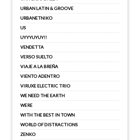
URBAN LATIN & GROOVE
URBANETNIKO
US
UYYYUYUY!!
VENDETTA
VERSO SUELTO
VIAJE A LA BREÑA
VIENTO ADENTRO
VIRUXE ELECTRIC TRIO
WE NEED THE EARTH
WERE
WITH THE BEST IN TOWN
WORLD OF DISTRACTIONS
ZENKO