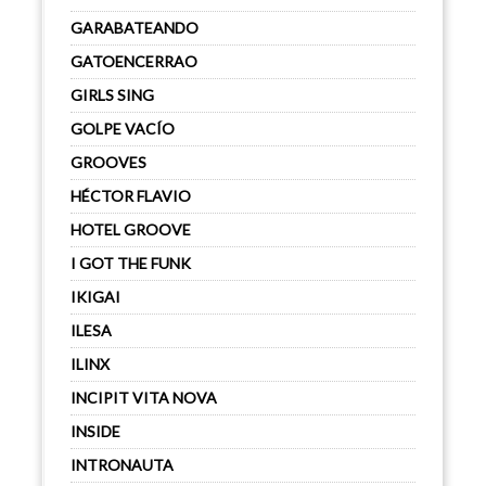
GARABATEANDO
GATOENCERRAO
GIRLS SING
GOLPE VACÍO
GROOVES
HÉCTOR FLAVIO
HOTEL GROOVE
I GOT THE FUNK
IKIGAI
ILESA
ILINX
INCIPIT VITA NOVA
INSIDE
INTRONAUTA