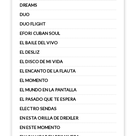
DREAMS
DUO
DUO FLIGHT
EFORI CUBAN SOUL
EL BAILE DEL VIVO
EL DESLIZ
EL DISCO DE MI VIDA
EL ENCANTO DE LA FLAUTA
EL MOMENTO
EL MUNDO EN LA PANTALLA
EL PASADO QUE TE ESPERA
ELECTRO SENDAS
EN ESTA ORILLA DE DREXLER
EN ESTE MOMENTO