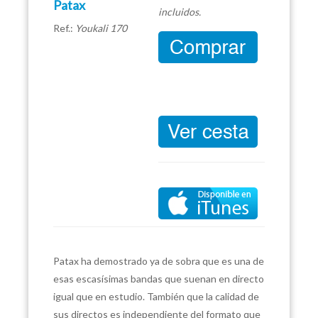
Patax
incluidos.
Ref.:
Youkali 170
Patax ha demostrado ya de sobra que es una de
esas escasísimas bandas que suenan en directo
igual que en estudio. También que la calidad de
sus directos es independiente del formato que