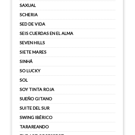
SAXUAL
SCHERIA
SED DE VIDA
SEIS CUERDAS EN EL ALMA
SEVEN HILLS
SIETE MARES
SINHÁ
SO LUCKY
SOL
SOY TINTA ROJA
SUEÑO GITANO
SUITE DEL SUR
SWING IBÉRICO
TARAREANDO