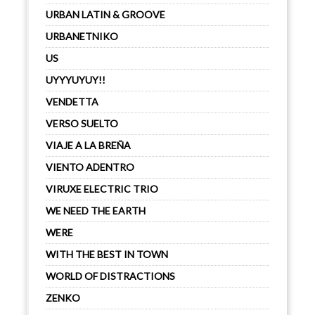
URBAN LATIN & GROOVE
URBANETNIKO
US
UYYYUYUY!!
VENDETTA
VERSO SUELTO
VIAJE A LA BREÑA
VIENTO ADENTRO
VIRUXE ELECTRIC TRIO
WE NEED THE EARTH
WERE
WITH THE BEST IN TOWN
WORLD OF DISTRACTIONS
ZENKO