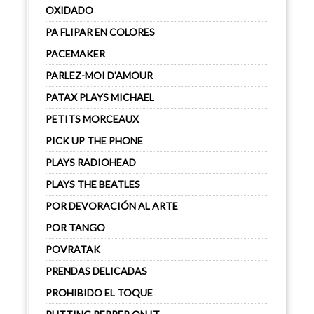
OXIDADO
PA FLIPAR EN COLORES
PACEMAKER
PARLEZ-MOI D'AMOUR
PATAX PLAYS MICHAEL
PETITS MORCEAUX
PICK UP THE PHONE
PLAYS RADIOHEAD
PLAYS THE BEATLES
POR DEVORACIÓN AL ARTE
POR TANGO
POVRATAK
PRENDAS DELICADAS
PROHIBIDO EL TOQUE