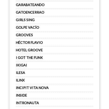
GARABATEANDO
GATOENCERRAO
GIRLS SING
GOLPE VACÍO
GROOVES
HÉCTOR FLAVIO
HOTEL GROOVE
I GOT THE FUNK
IKIGAI
ILESA
ILINX
INCIPIT VITA NOVA
INSIDE
INTRONAUTA