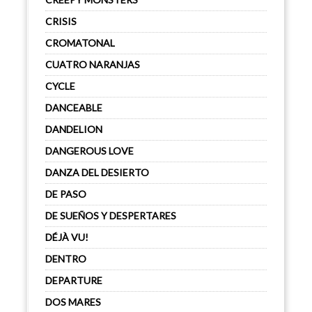
CRISIS
CROMATONAL
CUATRO NARANJAS
CYCLE
DANCEABLE
DANDELION
DANGEROUS LOVE
DANZA DEL DESIERTO
DE PASO
DE SUEÑOS Y DESPERTARES
DÉJÀ VU!
DENTRO
DEPARTURE
DOS MARES