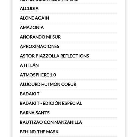
ALCUDIA
ALONE AGAIN
AMAZONIA
AÑORANDO MI SUR
APROXIMACIONES
ASTOR PIAZZOLLA REFLECTIONS
ATITLÁN
ATMOSPHERE 1.0
AUJOURD'HUI MON COEUR
BADAKIT
BADAKIT - EDICIÓN ESPECIAL
BARNA SANTS
BAUTIZAO CON MANZANILLA
BEHIND THE MASK