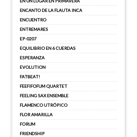
EN UN LUGAR EN PRIMAVERA
ENCANTO DE LA FLAUTA INCA
ENCUENTRO
ENTREMARES
EP-0207
EQUILIBRIO EN 6 CUERDAS
ESPERANZA
EVOLUTION
FATBEAT!
FEEFIFOFUM QUARTET
FEELING SAX ENSEMBLE
FLAMENCO UTRÓPICO
FLOR AMARILLA
FORUM
FRIENDSHIP