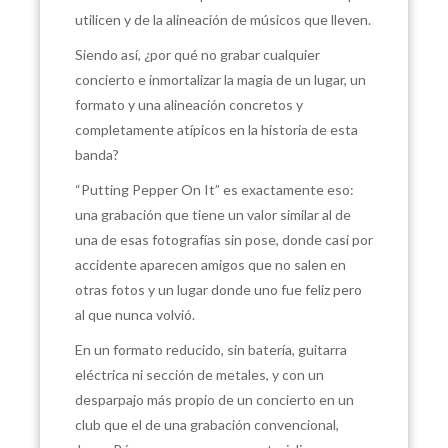
utilicen y de la alineación de músicos que lleven.
Siendo así, ¿por qué no grabar cualquier
concierto e inmortalizar la magia de un lugar, un
formato y una alineación concretos y
completamente atípicos en la historia de esta
banda?
“Putting Pepper On It” es exactamente eso:
una grabación que tiene un valor similar al de
una de esas fotografías sin pose, donde casi por
accidente aparecen amigos que no salen en
otras fotos y un lugar donde uno fue feliz pero
al que nunca volvió.
En un formato reducido, sin batería, guitarra
eléctrica ni sección de metales, y con un
desparpajo más propio de un concierto en un
club que el de una grabación convencional,