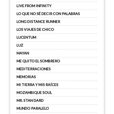
LIVE FROM INFINITY
LO QUE NO SÉ DECIR CON PALABRAS
LONG DISTANCE RUNNER
LOS VIAJES DE CHICO
LUCENTUM
LUZ
MAYAN
ME QUITO EL SOMBRERO
MEDITERRACIONES
MEMORIAS
MI TIERRA Y MIS RAÍCES
MOZAMBIQUE SOUL
MR. STAN DARD
MUNDO PARALELO