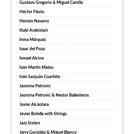
Gustavo Gregorio & Miguel Cantilo
Héctor Flavio
Hernán Navarro
Iñaki Arakistain
Inma Márquez
Isaac del Pozo
Ismael Alcina
Iván Martín Mateu
Iván Sanjuán Cuarteto
Jasmina Petrovic
Jasmina Petrovic & Nestor Ballesteros
Javier Alcántara
Javier Botella with Strings
Jazz Sisters
Jerry González & Miguel Blanco