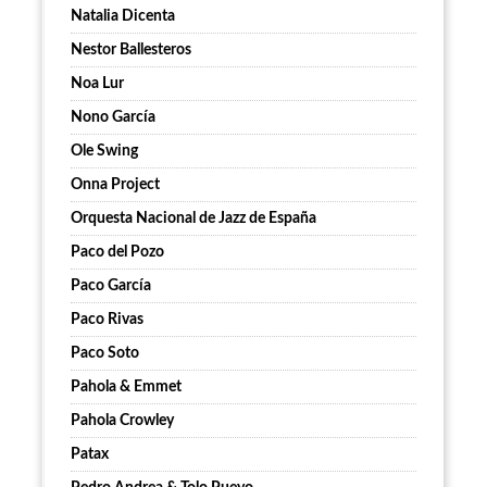
Natalia Dicenta
Nestor Ballesteros
Noa Lur
Nono García
Ole Swing
Onna Project
Orquesta Nacional de Jazz de España
Paco del Pozo
Paco García
Paco Rivas
Paco Soto
Pahola & Emmet
Pahola Crowley
Patax