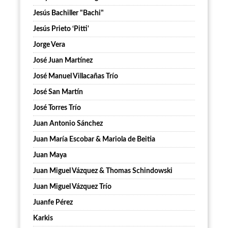
Jesús Bachiller "Bachi"
Jesús Prieto ‘Pitti'
Jorge Vera
José Juan Martínez
José Manuel Villacañas Trío
José San Martín
José Torres Trío
Juan Antonio Sánchez
Juan María Escobar & Mariola de Beitia
Juan Maya
Juan Miguel Vázquez & Thomas Schindowski
Juan Miguel Vázquez Trío
Juanfe Pérez
Karkis