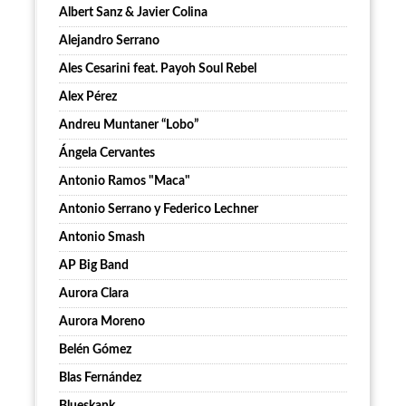
Albert Sanz & Javier Colina
Alejandro Serrano
Ales Cesarini feat. Payoh Soul Rebel
Alex Pérez
Andreu Muntaner “Lobo”
Ángela Cervantes
Antonio Ramos "Maca"
Antonio Serrano y Federico Lechner
Antonio Smash
AP Big Band
Aurora Clara
Aurora Moreno
Belén Gómez
Blas Fernández