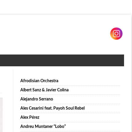
Afrodisian Orchestra
Albert Sanz & Javier Colina
Alejandro Serrano
Ales Cesarini feat. Payoh Soul Rebel
Alex Pérez
Andreu Muntaner “Lobo”