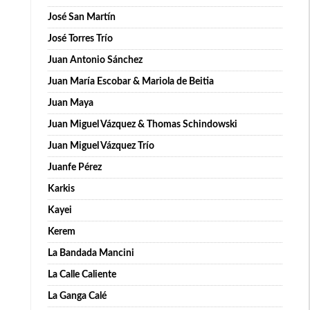
José San Martín
José Torres Trío
Juan Antonio Sánchez
Juan María Escobar & Mariola de Beitia
Juan Maya
Juan Miguel Vázquez & Thomas Schindowski
Juan Miguel Vázquez Trío
Juanfe Pérez
Karkis
Kayei
Kerem
La Bandada Mancini
La Calle Caliente
La Ganga Calé