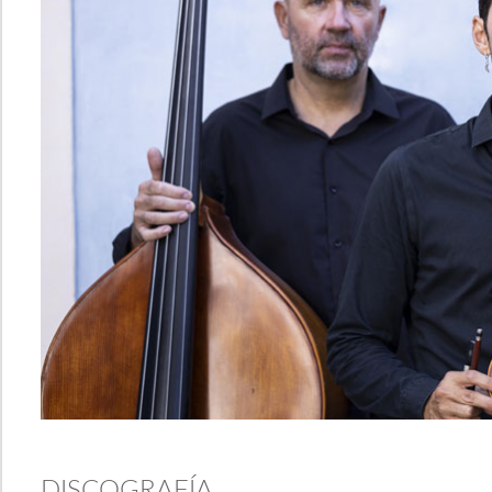
DISCOGRAFÍA