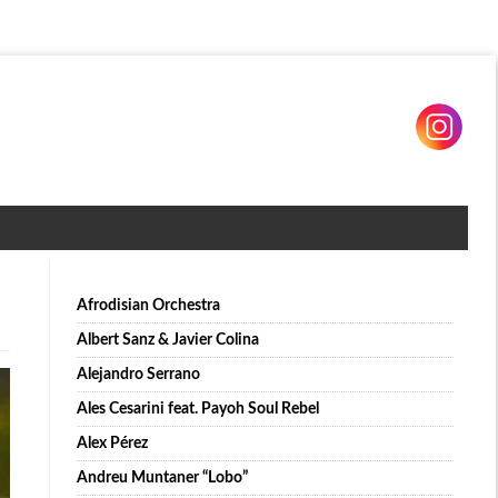
Afrodisian Orchestra
Albert Sanz & Javier Colina
Alejandro Serrano
Ales Cesarini feat. Payoh Soul Rebel
Alex Pérez
Andreu Muntaner “Lobo”