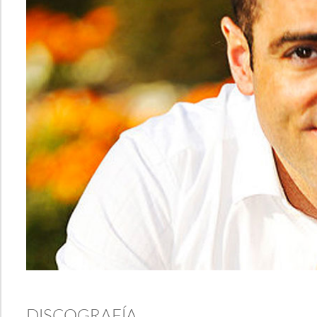
DISCOGRAFÍA