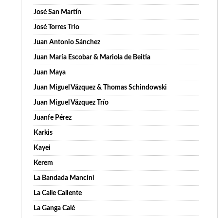
José San Martín
José Torres Trío
Juan Antonio Sánchez
Juan María Escobar & Mariola de Beitia
Juan Maya
Juan Miguel Vázquez & Thomas Schindowski
Juan Miguel Vázquez Trío
Juanfe Pérez
Karkis
Kayei
Kerem
La Bandada Mancini
La Calle Caliente
La Ganga Calé