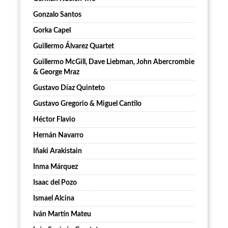
Gonzalo Santos
Gorka Capel
Guillermo Álvarez Quartet
Guillermo McGill, Dave Liebman, John Abercrombie
& George Mraz
Gustavo Díaz Quinteto
Gustavo Gregorio & Miguel Cantilo
Héctor Flavio
Hernán Navarro
Iñaki Arakistain
Inma Márquez
Isaac del Pozo
Ismael Alcina
Iván Martín Mateu