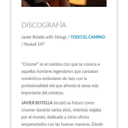
DISCOGRAFÍA
Javier Botella with Strings /
TODO EL CAMINO
/ Youkali 147
“Crooner” es el nombre con que se conoce a
aquellos hombres legendarios que cantaban
románticos estándares de Jazz con la
profesionalidad del que afronta la tarea más
importante del universo.
JAVIER BOTELLA
incubó su futuro como
crooner durante varios años, mientras viajaba
por el mundo, dedicado a otros oficios
emparentados con las buenas maneras. Desde