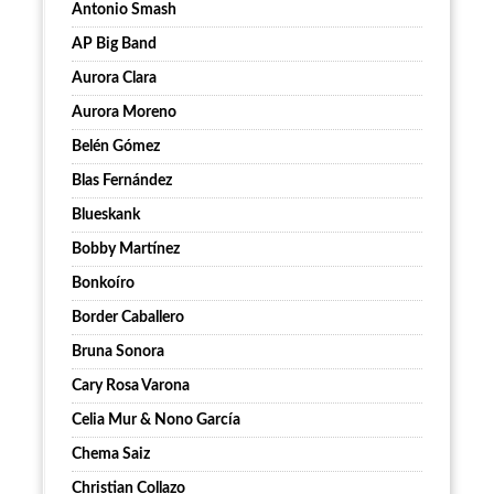
Antonio Smash
AP Big Band
Aurora Clara
Aurora Moreno
Belén Gómez
Blas Fernández
Blueskank
Bobby Martínez
Bonkoíro
Border Caballero
Bruna Sonora
Cary Rosa Varona
Celia Mur & Nono García
Chema Saiz
Christian Collazo