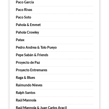
Paco García
Paco Rivas
Paco Soto
Pahola & Emmet
Pahola Crowley
Patax
Pedro Andrea & Tolo Pueyo
Pepe Sabán & Friends
Proyecto de Paz
Proyecto Entremares
Raga & Blues
Raimundo Nieves
Ralph Santos
Raúl Mannola
Raúl Mannola & Juan Carlos Aracil