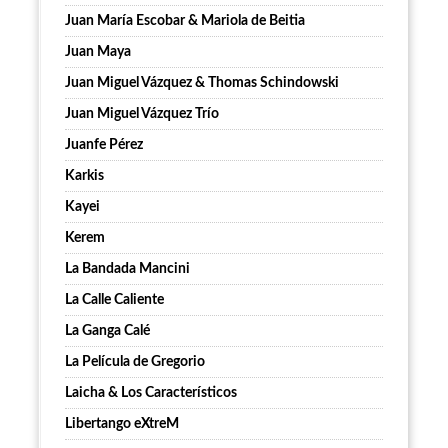
Juan María Escobar & Mariola de Beitia
Juan Maya
Juan Miguel Vázquez & Thomas Schindowski
Juan Miguel Vázquez Trío
Juanfe Pérez
Karkis
Kayei
Kerem
La Bandada Mancini
La Calle Caliente
La Ganga Calé
La Película de Gregorio
Laicha & Los Característicos
Libertango eXtreM