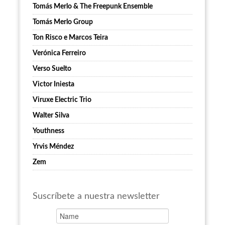
Tomás Merlo & The Freepunk Ensemble
Tomás Merlo Group
Ton Risco e Marcos Teira
Verónica Ferreiro
Verso Suelto
Victor Iniesta
Viruxe Electric Trio
Walter Silva
Youthness
Yrvis Méndez
Zem
Suscríbete a nuestra newsletter