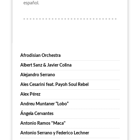
español.
Afrodisian Orchestra
Albert Sanz & Javier Colina
Alejandro Serrano
Ales Cesarini feat. Payoh Soul Rebel
Alex Pérez
Andreu Muntaner “Lobo”
Ángela Cervantes
Antonio Ramos "Maca"
Antonio Serrano y Federico Lechner