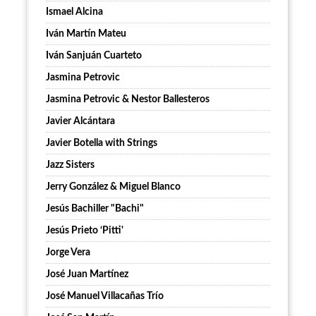
Ismael Alcina
Iván Martín Mateu
Iván Sanjuán Cuarteto
Jasmina Petrovic
Jasmina Petrovic & Nestor Ballesteros
Javier Alcántara
Javier Botella with Strings
Jazz Sisters
Jerry González & Miguel Blanco
Jesús Bachiller "Bachi"
Jesús Prieto ‘Pitti'
Jorge Vera
José Juan Martínez
José Manuel Villacañas Trío