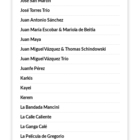
José San Martín
José Torres Trío
Juan Antonio Sánchez
Juan María Escobar & Mariola de Beitia
Juan Maya
Juan Miguel Vázquez & Thomas Schindowski
Juan Miguel Vázquez Trío
Juanfe Pérez
Karkis
Kayei
Kerem
La Bandada Mancini
La Calle Caliente
La Ganga Calé
La Película de Gregorio