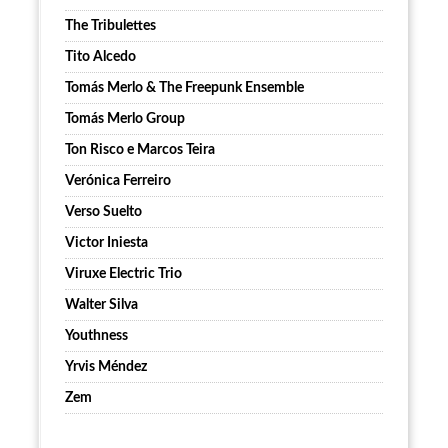
The Tribulettes
Tito Alcedo
Tomás Merlo & The Freepunk Ensemble
Tomás Merlo Group
Ton Risco e Marcos Teira
Verónica Ferreiro
Verso Suelto
Victor Iniesta
Viruxe Electric Trio
Walter Silva
Youthness
Yrvis Méndez
Zem