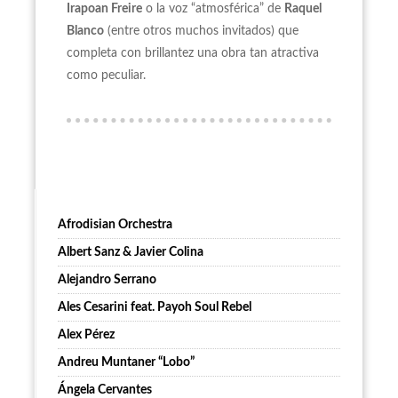
Irapoan Freire
o la voz “atmosférica” de
Raquel
Blanco
(entre otros muchos invitados) que
completa con brillantez una obra tan atractiva
como peculiar.
Afrodisian Orchestra
Albert Sanz & Javier Colina
Alejandro Serrano
Ales Cesarini feat. Payoh Soul Rebel
Alex Pérez
Andreu Muntaner “Lobo”
Ángela Cervantes