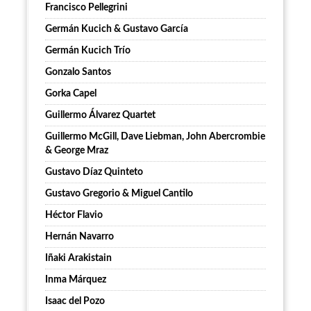
Francisco Pellegrini
Germán Kucich & Gustavo García
Germán Kucich Trío
Gonzalo Santos
Gorka Capel
Guillermo Álvarez Quartet
Guillermo McGill, Dave Liebman, John Abercrombie
& George Mraz
Gustavo Díaz Quinteto
Gustavo Gregorio & Miguel Cantilo
Héctor Flavio
Hernán Navarro
Iñaki Arakistain
Inma Márquez
Isaac del Pozo