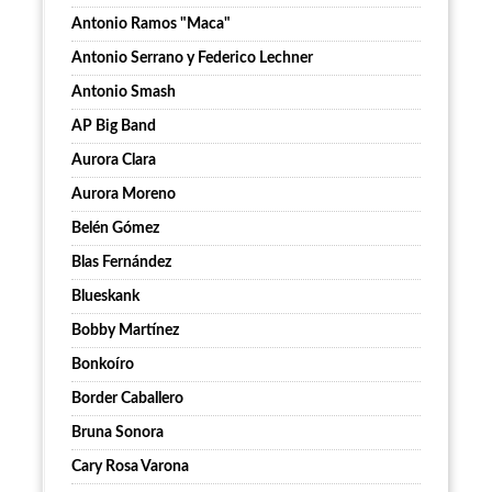
Antonio Ramos "Maca"
Antonio Serrano y Federico Lechner
Antonio Smash
AP Big Band
Aurora Clara
Aurora Moreno
Belén Gómez
Blas Fernández
Blueskank
Bobby Martínez
Bonkoíro
Border Caballero
Bruna Sonora
Cary Rosa Varona