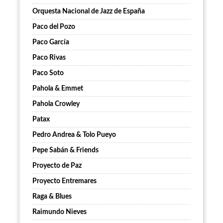
Orquesta Nacional de Jazz de España
Paco del Pozo
Paco García
Paco Rivas
Paco Soto
Pahola & Emmet
Pahola Crowley
Patax
Pedro Andrea & Tolo Pueyo
Pepe Sabán & Friends
Proyecto de Paz
Proyecto Entremares
Raga & Blues
Raimundo Nieves