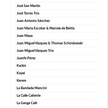
José San Martín
José Torres Trío
Juan Antonio Sánchez
Juan María Escobar & Mariola de Beitia
Juan Maya
Juan Miguel Vázquez & Thomas Schindowski
Juan Miguel Vázquez Trío
Juanfe Pérez
Karkis
Kayei
Kerem
La Bandada Mancini
La Calle Caliente
La Ganga Calé