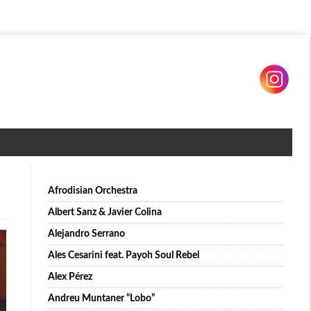
Afrodisian Orchestra
Albert Sanz & Javier Colina
Alejandro Serrano
Ales Cesarini feat. Payoh Soul Rebel
Alex Pérez
Andreu Muntaner “Lobo”