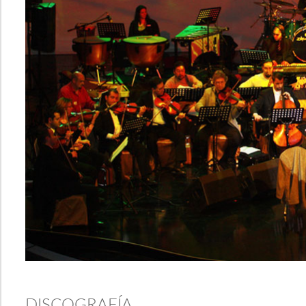
DISCOGRAFÍA