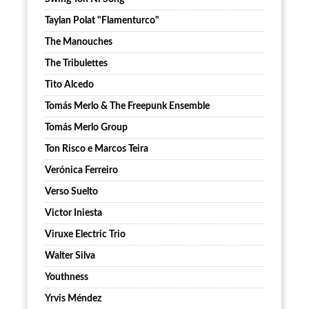
Taylan Polat "Flamenturco"
The Manouches
The Tribulettes
Tito Alcedo
Tomás Merlo & The Freepunk Ensemble
Tomás Merlo Group
Ton Risco e Marcos Teira
Verónica Ferreiro
Verso Suelto
Victor Iniesta
Viruxe Electric Trio
Walter Silva
Youthness
Yrvis Méndez