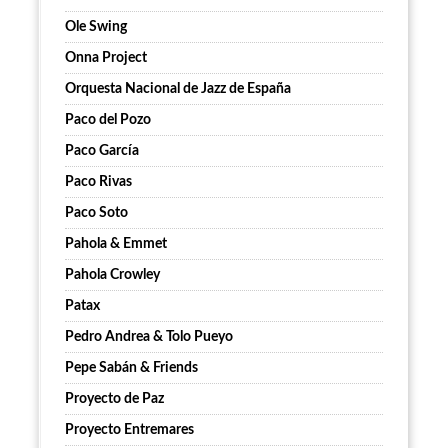
Ole Swing
Onna Project
Orquesta Nacional de Jazz de España
Paco del Pozo
Paco García
Paco Rivas
Paco Soto
Pahola & Emmet
Pahola Crowley
Patax
Pedro Andrea & Tolo Pueyo
Pepe Sabán & Friends
Proyecto de Paz
Proyecto Entremares