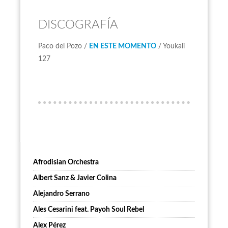
DISCOGRAFÍA
Paco del Pozo /
EN ESTE MOMENTO
/ Youkali
127
Afrodisian Orchestra
Albert Sanz & Javier Colina
Alejandro Serrano
Ales Cesarini feat. Payoh Soul Rebel
Alex Pérez