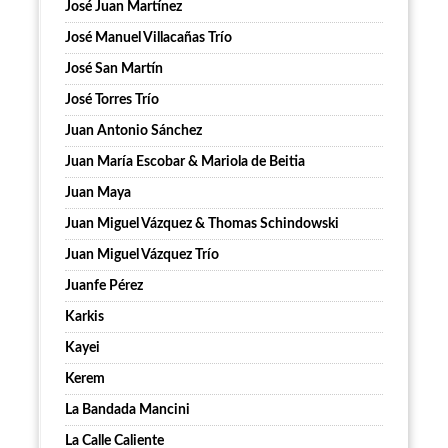
José Juan Martínez
José Manuel Villacañas Trío
José San Martín
José Torres Trío
Juan Antonio Sánchez
Juan María Escobar & Mariola de Beitia
Juan Maya
Juan Miguel Vázquez & Thomas Schindowski
Juan Miguel Vázquez Trío
Juanfe Pérez
Karkis
Kayei
Kerem
La Bandada Mancini
La Calle Caliente