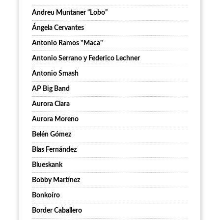
Andreu Muntaner “Lobo”
Ángela Cervantes
Antonio Ramos "Maca"
Antonio Serrano y Federico Lechner
Antonio Smash
AP Big Band
Aurora Clara
Aurora Moreno
Belén Gómez
Blas Fernández
Blueskank
Bobby Martínez
Bonkoíro
Border Caballero