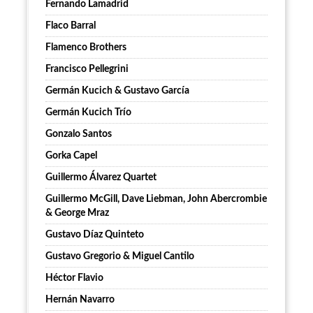
Fernando Lamadrid
Flaco Barral
Flamenco Brothers
Francisco Pellegrini
Germán Kucich & Gustavo García
Germán Kucich Trío
Gonzalo Santos
Gorka Capel
Guillermo Álvarez Quartet
Guillermo McGill, Dave Liebman, John Abercrombie
& George Mraz
Gustavo Díaz Quinteto
Gustavo Gregorio & Miguel Cantilo
Héctor Flavio
Hernán Navarro