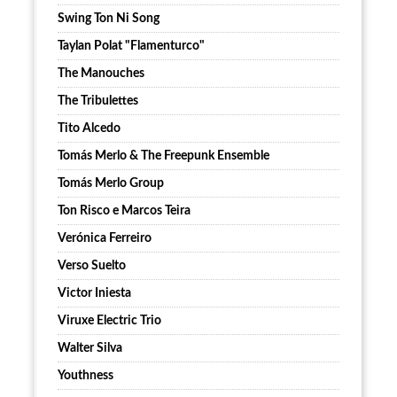
Swing Ton Ni Song
Taylan Polat "Flamenturco"
The Manouches
The Tribulettes
Tito Alcedo
Tomás Merlo & The Freepunk Ensemble
Tomás Merlo Group
Ton Risco e Marcos Teira
Verónica Ferreiro
Verso Suelto
Victor Iniesta
Viruxe Electric Trio
Walter Silva
Youthness