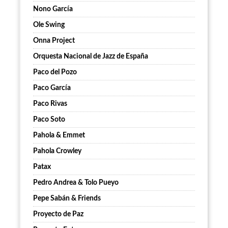
Nono García
Ole Swing
Onna Project
Orquesta Nacional de Jazz de España
Paco del Pozo
Paco García
Paco Rivas
Paco Soto
Pahola & Emmet
Pahola Crowley
Patax
Pedro Andrea & Tolo Pueyo
Pepe Sabán & Friends
Proyecto de Paz