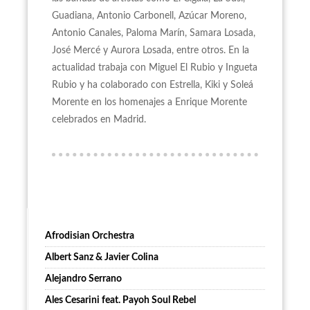
Guadiana, Antonio Carbonell, Azúcar Moreno,
Antonio Canales, Paloma Marín, Samara Losada,
José Mercé y Aurora Losada, entre otros. En la
actualidad trabaja con Miguel El Rubio y Ingueta
Rubio y ha colaborado con Estrella, Kiki y Soleá
Morente en los homenajes a Enrique Morente
celebrados en Madrid.
Afrodisian Orchestra
Albert Sanz & Javier Colina
Alejandro Serrano
Ales Cesarini feat. Payoh Soul Rebel