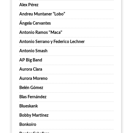
Alex Pérez
Andreu Muntaner “Lobo”
Ángela Cervantes
Antonio Ramos "Maca"
Antonio Serrano y Federico Lechner
Antonio Smash
AP Big Band
Aurora Clara
Aurora Moreno
Belén Gómez
Blas Fernández
Blueskank
Bobby Martínez
Bonkoíro