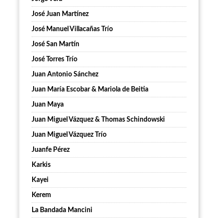
José Juan Martínez
José Manuel Villacañas Trío
José San Martín
José Torres Trío
Juan Antonio Sánchez
Juan María Escobar & Mariola de Beitia
Juan Maya
Juan Miguel Vázquez & Thomas Schindowski
Juan Miguel Vázquez Trío
Juanfe Pérez
Karkis
Kayei
Kerem
La Bandada Mancini