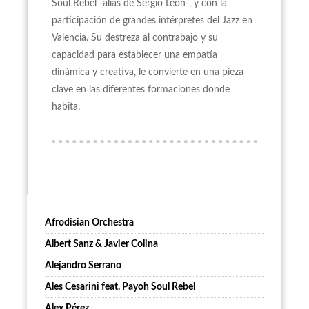
Soul Rebel -alias de Sergio León-, y con la
participación de grandes intérpretes del Jazz en
Valencia. Su destreza al contrabajo y su
capacidad para establecer una empatía
dinámica y creativa, le convierte en una pieza
clave en las diferentes formaciones donde
habita.
Afrodisian Orchestra
Albert Sanz & Javier Colina
Alejandro Serrano
Ales Cesarini feat. Payoh Soul Rebel
Alex Pérez