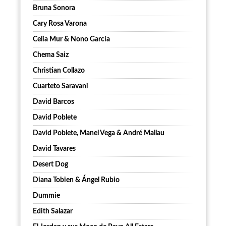
Bruna Sonora
Cary Rosa Varona
Celia Mur & Nono García
Chema Saiz
Christian Collazo
Cuarteto Saravani
David Barcos
David Poblete
David Poblete, Manel Vega & André Mallau
David Tavares
Desert Dog
Diana Tobien & Ángel Rubio
Dummie
Edith Salazar