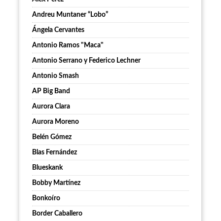
Andreu Muntaner “Lobo”
Ángela Cervantes
Antonio Ramos "Maca"
Antonio Serrano y Federico Lechner
Antonio Smash
AP Big Band
Aurora Clara
Aurora Moreno
Belén Gómez
Blas Fernández
Blueskank
Bobby Martínez
Bonkoíro
Border Caballero