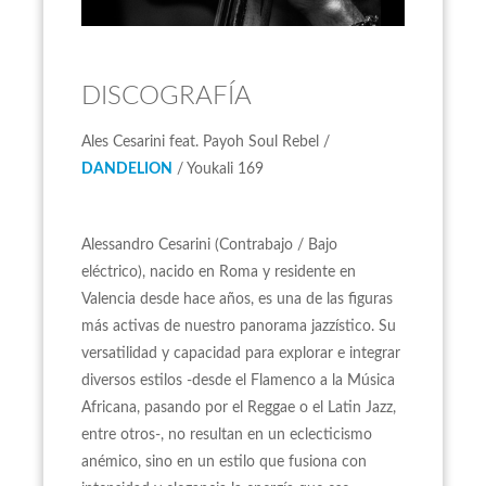
DISCOGRAFÍA
Ales Cesarini feat. Payoh Soul Rebel /
DANDELION
/ Youkali 169
Alessandro Cesarini (Contrabajo / Bajo
eléctrico), nacido en Roma y residente en
Valencia desde hace años, es una de las figuras
más activas de nuestro panorama jazzístico. Su
versatilidad y capacidad para explorar e integrar
diversos estilos -desde el Flamenco a la Música
Africana, pasando por el Reggae o el Latin Jazz,
entre otros-, no resultan en un eclecticismo
anémico, sino en un estilo que fusiona con