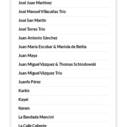
José Juan Martínez
José Manuel Villacañas Trío
José San Martín
José Torres Trío
Juan Antonio Sánchez
Juan María Escobar & Mariola de Beitia
Juan Maya
Juan Miguel Vázquez & Thomas Schindowski
Juan Miguel Vázquez Trío
Juanfe Pérez
Karkis
Kayei
Kerem
La Bandada Mancini
La Calle Caliente