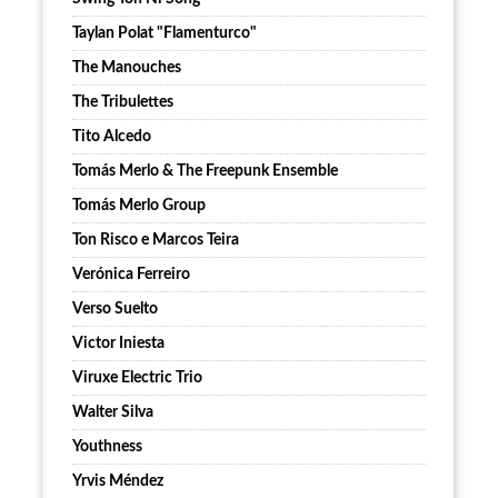
Taylan Polat "Flamenturco"
The Manouches
The Tribulettes
Tito Alcedo
Tomás Merlo & The Freepunk Ensemble
Tomás Merlo Group
Ton Risco e Marcos Teira
Verónica Ferreiro
Verso Suelto
Victor Iniesta
Viruxe Electric Trio
Walter Silva
Youthness
Yrvis Méndez