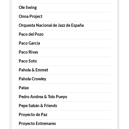
Ole Swing
Onna Project
Orquesta Nacional de Jazz de España
Paco del Pozo
Paco García
Paco Rivas
Paco Soto
Pahola & Emmet
Pahola Crowley
Patax
Pedro Andrea & Tolo Pueyo
Pepe Sabán & Friends
Proyecto de Paz
Proyecto Entremares