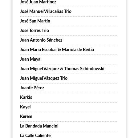
José Juan Martínez
José Manuel Villacañas Trío
José San Martín
José Torres Trío
Juan Antonio Sánchez
Juan María Escobar & Mariola de Beitia
Juan Maya
Juan Miguel Vázquez & Thomas Schindowski
Juan Miguel Vázquez Trío
Juanfe Pérez
Karkis
Kayei
Kerem
La Bandada Mancini
La Calle Caliente