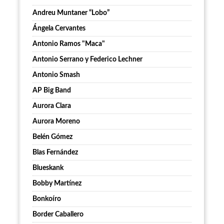
Andreu Muntaner “Lobo”
Ángela Cervantes
Antonio Ramos "Maca"
Antonio Serrano y Federico Lechner
Antonio Smash
AP Big Band
Aurora Clara
Aurora Moreno
Belén Gómez
Blas Fernández
Blueskank
Bobby Martínez
Bonkoíro
Border Caballero