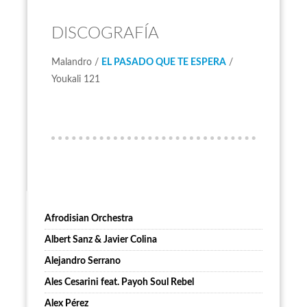
DISCOGRAFÍA
Malandro /
EL PASADO QUE TE ESPERA
/
Youkali 121
Afrodisian Orchestra
Albert Sanz & Javier Colina
Alejandro Serrano
Ales Cesarini feat. Payoh Soul Rebel
Alex Pérez