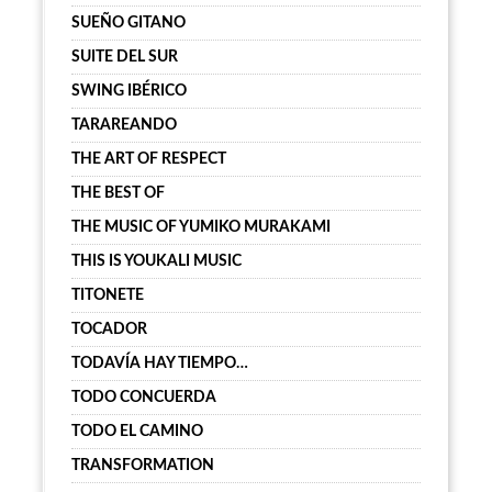
SUEÑO GITANO
SUITE DEL SUR
SWING IBÉRICO
TARAREANDO
THE ART OF RESPECT
THE BEST OF
THE MUSIC OF YUMIKO MURAKAMI
THIS IS YOUKALI MUSIC
TITONETE
TOCADOR
TODAVÍA HAY TIEMPO…
TODO CONCUERDA
TODO EL CAMINO
TRANSFORMATION