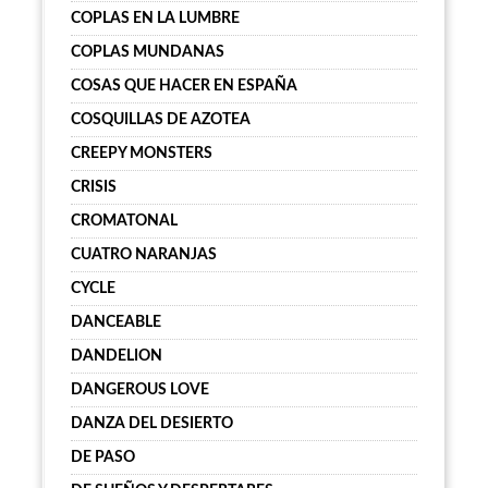
COPLAS EN LA LUMBRE
COPLAS MUNDANAS
COSAS QUE HACER EN ESPAÑA
COSQUILLAS DE AZOTEA
CREEPY MONSTERS
CRISIS
CROMATONAL
CUATRO NARANJAS
CYCLE
DANCEABLE
DANDELION
DANGEROUS LOVE
DANZA DEL DESIERTO
DE PASO