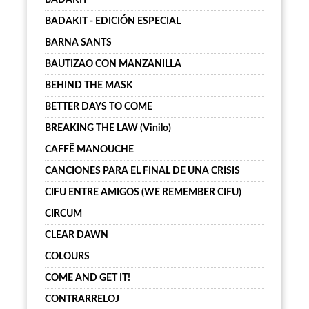
BADAKIT
BADAKIT - EDICIÓN ESPECIAL
BARNA SANTS
BAUTIZAO CON MANZANILLA
BEHIND THE MASK
BETTER DAYS TO COME
BREAKING THE LAW (Vinilo)
CAFFË MANOUCHE
CANCIONES PARA EL FINAL DE UNA CRISIS
CIFU ENTRE AMIGOS (WE REMEMBER CIFU)
CIRCUM
CLEAR DAWN
COLOURS
COME AND GET IT!
CONTRARRELOJ