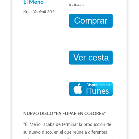
El Meño
incluidos.
Ref.:
Youkali 201
NUEVO DISCO "PA FLIPAR EN COLORES"
"El Meño" acaba de terminar la producción de
su nuevo disco, en el que reúne a diferentes