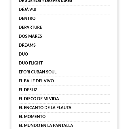
DE SUEÑOS Y DESPERTARES
DÉJÀ VU!
DENTRO
DEPARTURE
DOS MARES
DREAMS
DUO
DUO FLIGHT
EFORI CUBAN SOUL
EL BAILE DEL VIVO
EL DESLIZ
EL DISCO DE MI VIDA
EL ENCANTO DE LA FLAUTA
EL MOMENTO
EL MUNDO EN LA PANTALLA