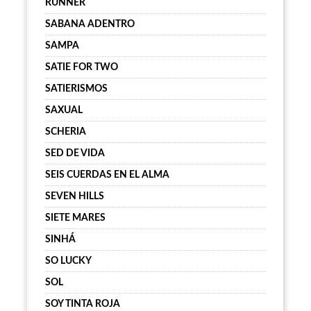
RUNNER
SABANA ADENTRO
SAMPA
SATIE FOR TWO
SATIERISMOS
SAXUAL
SCHERIA
SED DE VIDA
SEIS CUERDAS EN EL ALMA
SEVEN HILLS
SIETE MARES
SINHÁ
SO LUCKY
SOL
SOY TINTA ROJA