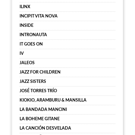
ILINX
INCIPIT VITA NOVA
INSIDE
INTRONAUTA
IT GOES ON
IV
JALEOS
JAZZ FOR CHILDREN
JAZZ SISTERS
JOSÉ TORRES TRÍO
KIOKIO, ARAMBURU & MANSILLA
LA BANDADA MANCINI
LA BOHEME GITANE
LA CANCIÓN DESVELADA