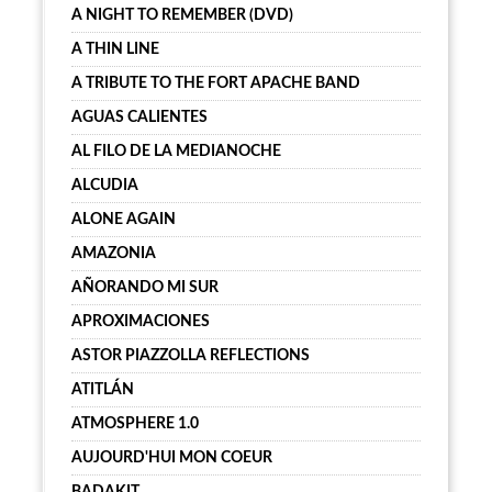
A NIGHT TO REMEMBER (DVD)
A THIN LINE
A TRIBUTE TO THE FORT APACHE BAND
AGUAS CALIENTES
AL FILO DE LA MEDIANOCHE
ALCUDIA
ALONE AGAIN
AMAZONIA
AÑORANDO MI SUR
APROXIMACIONES
ASTOR PIAZZOLLA REFLECTIONS
ATITLÁN
ATMOSPHERE 1.0
AUJOURD'HUI MON COEUR