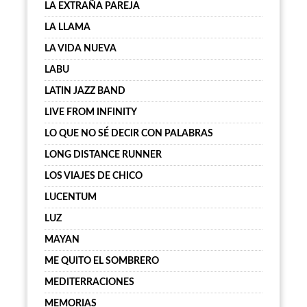
LA EXTRAÑA PAREJA
LA LLAMA
LA VIDA NUEVA
LABU
LATIN JAZZ BAND
LIVE FROM INFINITY
LO QUE NO SÉ DECIR CON PALABRAS
LONG DISTANCE RUNNER
LOS VIAJES DE CHICO
LUCENTUM
LUZ
MAYAN
ME QUITO EL SOMBRERO
MEDITERRACIONES
MEMORIAS