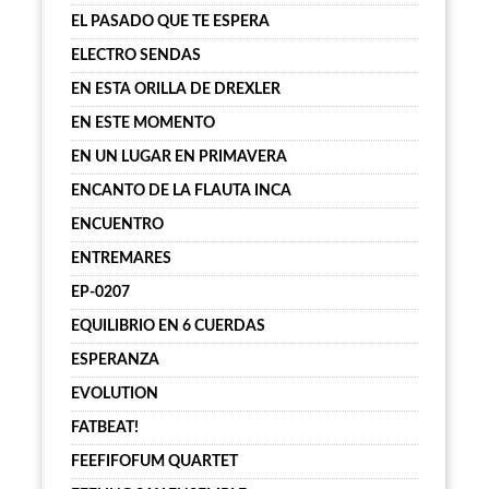
EL PASADO QUE TE ESPERA
ELECTRO SENDAS
EN ESTA ORILLA DE DREXLER
EN ESTE MOMENTO
EN UN LUGAR EN PRIMAVERA
ENCANTO DE LA FLAUTA INCA
ENCUENTRO
ENTREMARES
EP-0207
EQUILIBRIO EN 6 CUERDAS
ESPERANZA
EVOLUTION
FATBEAT!
FEEFIFOFUM QUARTET