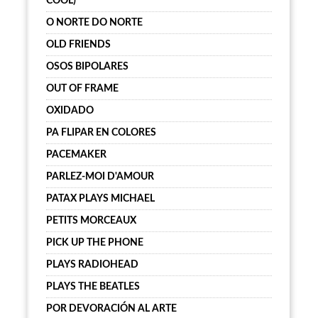
COOL)
O NORTE DO NORTE
OLD FRIENDS
OSOS BIPOLARES
OUT OF FRAME
OXIDADO
PA FLIPAR EN COLORES
PACEMAKER
PARLEZ-MOI D'AMOUR
PATAX PLAYS MICHAEL
PETITS MORCEAUX
PICK UP THE PHONE
PLAYS RADIOHEAD
PLAYS THE BEATLES
POR DEVORACIÓN AL ARTE