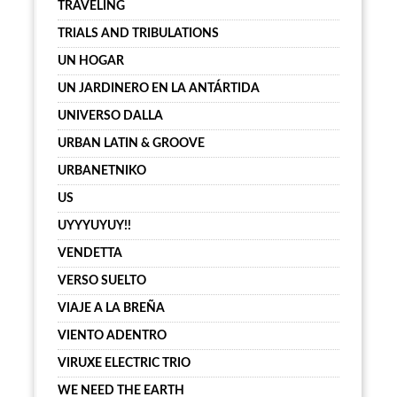
TRAVELING
TRIALS AND TRIBULATIONS
UN HOGAR
UN JARDINERO EN LA ANTÁRTIDA
UNIVERSO DALLA
URBAN LATIN & GROOVE
URBANETNIKO
US
UYYYUYUY!!
VENDETTA
VERSO SUELTO
VIAJE A LA BREÑA
VIENTO ADENTRO
VIRUXE ELECTRIC TRIO
WE NEED THE EARTH