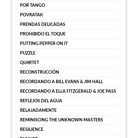
POR TANGO
POVRATAK
PRENDAS DELICADAS
PROHIBIDO EL TOQUE
PUTTING PEPPER ON IT
PUZZLE
QU4RTET
RECONSTRUCCIÓN
RECORDANDO A BILL EVANS & JIM HALL
RECORDANDO A ELLA FITZGERALD & JOE PASS
REFLEJOS DEL AGUA
RELAJADAMENTE
REMINISCING THE UNKNOWN MASTERS
RESILIENCE