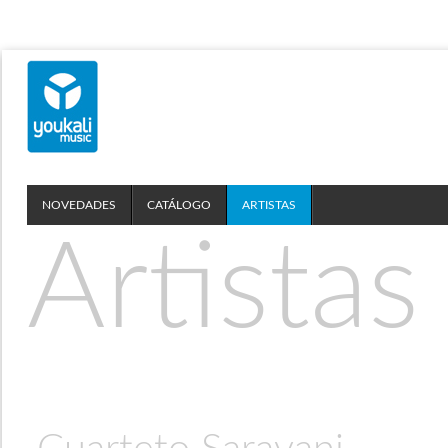
NOVEDADES
CATÁLOGO
ARTISTAS
Artistas