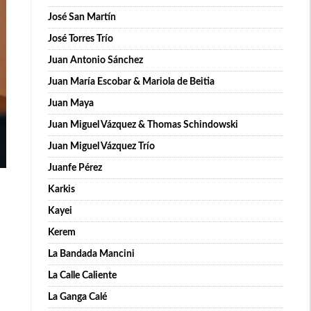
José San Martín
José Torres Trío
Juan Antonio Sánchez
Juan María Escobar & Mariola de Beitia
Juan Maya
Juan Miguel Vázquez & Thomas Schindowski
Juan Miguel Vázquez Trío
Juanfe Pérez
Karkis
Kayei
Kerem
La Bandada Mancini
La Calle Caliente
La Ganga Calé