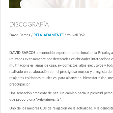
DISCOGRAFÍA
David Barcos /
RELAJADAMENTE
/ Youkali 062
DAVID BARCOS
, reconocido experto internacional de la Psicolog
utilizados exitosamente por destacadas celebridades internacionale
multinacionales, amas de casa, ex-convictos, altos ejecutivos y tod
realizado en colaboración con el prestigioso músico y arreglista de
relajantes colchones musicales, para alcanzar el bienestar físico, men
preocupación.
Una sensación creciente de paz. Un camino hacia la plenitud persona
que proporciona
“Relajadamente”
.
Uno de los mejores CDs de relajación de la actualidad, y la demost