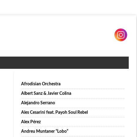
Afrodisian Orchestra
Albert Sanz & Javier Colina
Alejandro Serrano
Ales Cesarini feat. Payoh Soul Rebel
Alex Pérez
Andreu Muntaner “Lobo”