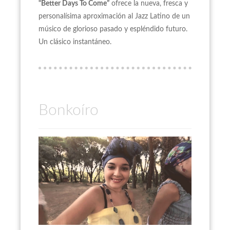
“Better Days To Come”
ofrece la nueva, fresca y
personalísima aproximación al Jazz Latino de un
músico de glorioso pasado y espléndido futuro.
Un clásico instantáneo.
Bonkoíro