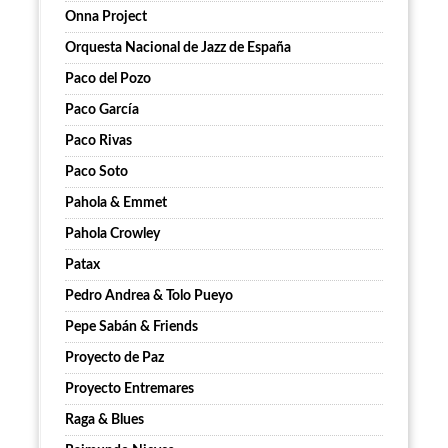
Onna Project
Orquesta Nacional de Jazz de España
Paco del Pozo
Paco García
Paco Rivas
Paco Soto
Pahola & Emmet
Pahola Crowley
Patax
Pedro Andrea & Tolo Pueyo
Pepe Sabán & Friends
Proyecto de Paz
Proyecto Entremares
Raga & Blues