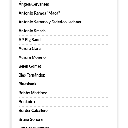
Ángela Cervantes
Antonio Ramos "Maca"
Antonio Serrano y Federico Lechner
Antonio Smash
AP Big Band
Aurora Clara
Aurora Moreno
Belén Gómez
Blas Fernández
Blueskank
Bobby Martínez
Bonkoíro
Border Caballero
Bruna Sonora