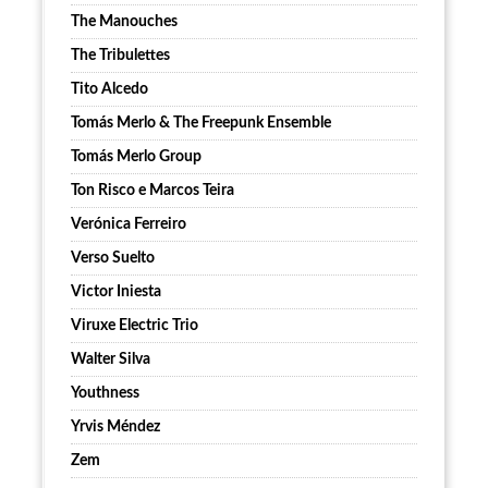
The Manouches
The Tribulettes
Tito Alcedo
Tomás Merlo & The Freepunk Ensemble
Tomás Merlo Group
Ton Risco e Marcos Teira
Verónica Ferreiro
Verso Suelto
Victor Iniesta
Viruxe Electric Trio
Walter Silva
Youthness
Yrvis Méndez
Zem