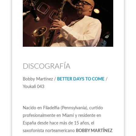
DISCOGRAFÍA
Bobby Martínez /
BETTER DAYS TO COME
/
Youkali 043
Nacido en Filadelfia (Pennsylvania), curtido
profesionalmente en Miami y residente en
España desde hace más de 15 años, el
saxofonista norteamericano
BOBBY MARTÍNEZ