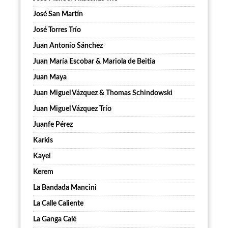
José San Martín
José Torres Trío
Juan Antonio Sánchez
Juan María Escobar & Mariola de Beitia
Juan Maya
Juan Miguel Vázquez & Thomas Schindowski
Juan Miguel Vázquez Trío
Juanfe Pérez
Karkis
Kayei
Kerem
La Bandada Mancini
La Calle Caliente
La Ganga Calé