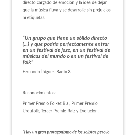
directo cargado de emoción y la idea de dejar
que la música fluya y se desarrolle sin prejuicios
ni etiquetas.
“Un grupo que tiene un sólido directo
(...) y que podría perfectamente entrar
en un festival de jazz, en un festival de
músicas del mundo o en un festival de
folk”
Fernando Íñiguez.
Radio 3
Reconocimientos:
Primer Premio Folkez Blai, Primer Premio
Urdufolk, Tercer Premio Raíz y Evolución.
“Hay un gran protagonismo de los solistas pero lo