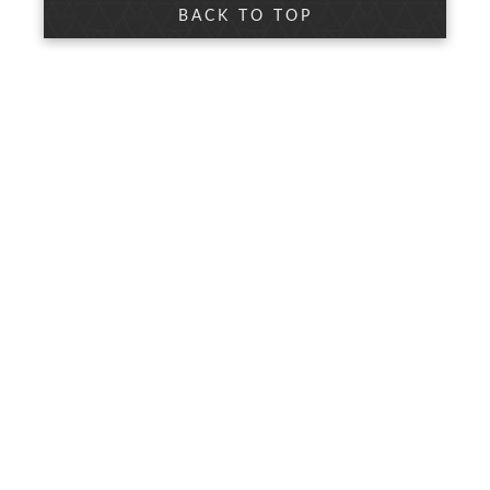
BACK TO TOP