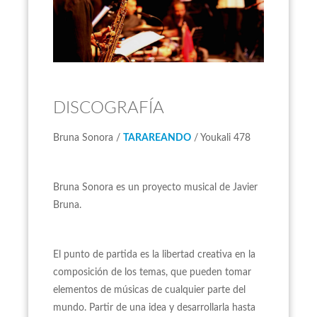
DISCOGRAFÍA
Bruna Sonora /
TARAREANDO
/ Youkali 478
Bruna Sonora es un proyecto musical de Javier
Bruna.
El punto de partida es la libertad creativa en la
composición de los temas, que pueden tomar
elementos de músicas de cualquier parte del
mundo. Partir de una idea y desarrollarla hasta