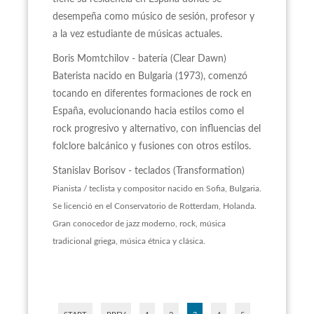
desempeña como músico de sesión, profesor y
a la vez estudiante de músicas actuales.
Boris Momtchilov - batería (Clear Dawn)
Baterista nacido en Bulgaria (1973), comenzó
tocando en diferentes formaciones de rock en
España, evolucionando hacia estilos como el
rock progresivo y alternativo, con influencias del
folclore balcánico y fusiones con otros estilos.
Stanislav Borisov - teclados (Transformation)
Pianista / teclista y compositor nacido en Sofia, Bulgaria.
Se licenció en el Conservatorio de Rotterdam, Holanda.
Gran conocedor de jazz moderno, rock, música
tradicional griega, música étnica y clásica.