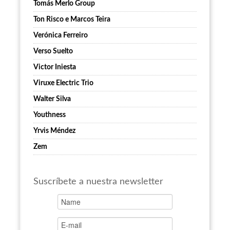
Tomás Merlo Group
Ton Risco e Marcos Teira
Verónica Ferreiro
Verso Suelto
Victor Iniesta
Viruxe Electric Trio
Walter Silva
Youthness
Yrvis Méndez
Zem
Suscríbete a nuestra newsletter