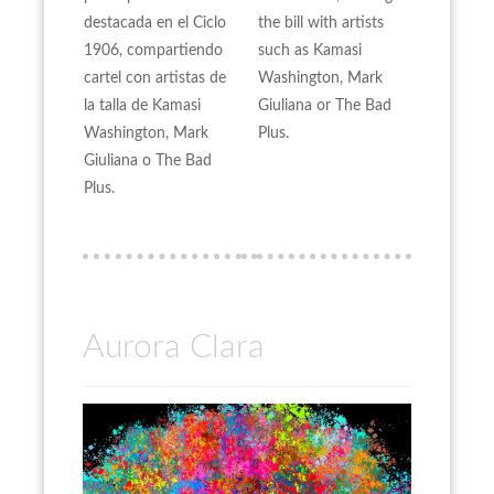
destacada en el Ciclo
the bill with artists
1906, compartiendo
such as Kamasi
cartel con artistas de
Washington, Mark
la talla de Kamasi
Giuliana or The Bad
Washington, Mark
Plus.
Giuliana o The Bad
Plus.
Aurora Clara