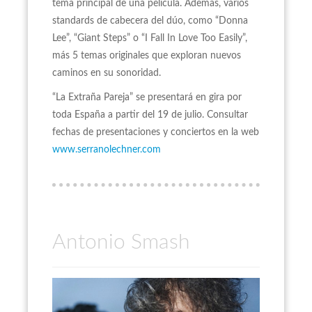
tema principal de una película. Además, varios
standards de cabecera del dúo, como “Donna
Lee”, “Giant Steps” o “I Fall In Love Too Easily”,
más 5 temas originales que exploran nuevos
caminos en su sonoridad.
“La Extraña Pareja” se presentará en gira por
toda España a partir del 19 de julio. Consultar
fechas de presentaciones y conciertos en la web
www.serranolechner.com
Antonio Smash