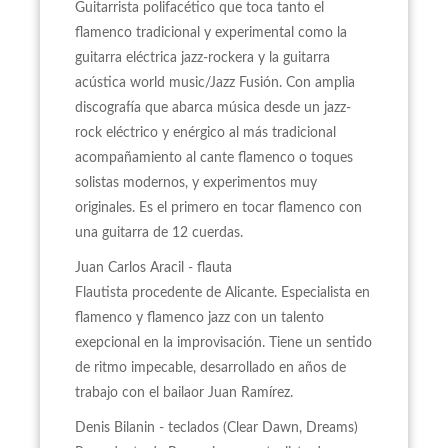
Guitarrista polifacético que toca tanto el
flamenco tradicional y experimental como la
guitarra eléctrica jazz-rockera y la guitarra
acústica world music/Jazz Fusión. Con amplia
discografía que abarca música desde un jazz-
rock eléctrico y enérgico al más tradicional
acompañamiento al cante flamenco o toques
solistas modernos, y experimentos muy
originales. Es el primero en tocar flamenco con
una guitarra de 12 cuerdas.
Juan Carlos Aracil - flauta
Flautista procedente de Alicante. Especialista en
flamenco y flamenco jazz con un talento
exepcional en la improvisación. Tiene un sentido
de ritmo impecable, desarrollado en años de
trabajo con el bailaor Juan Ramírez.
Denis Bilanin - teclados (Clear Dawn, Dreams)