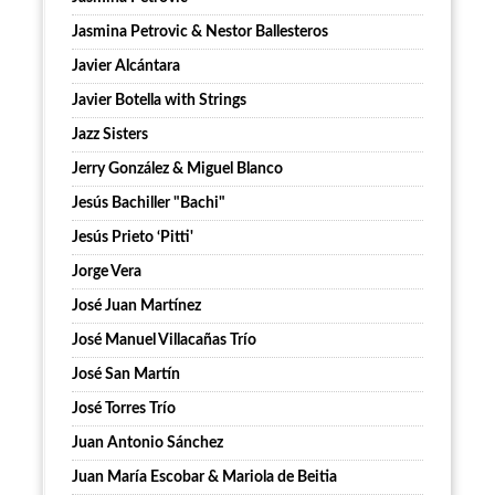
Jasmina Petrovic & Nestor Ballesteros
Javier Alcántara
Javier Botella with Strings
Jazz Sisters
Jerry González & Miguel Blanco
Jesús Bachiller "Bachi"
Jesús Prieto ‘Pitti'
Jorge Vera
José Juan Martínez
José Manuel Villacañas Trío
José San Martín
José Torres Trío
Juan Antonio Sánchez
Juan María Escobar & Mariola de Beitia