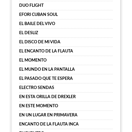
DUO FLIGHT
EFORI CUBAN SOUL
EL BAILE DEL VIVO
EL DESLIZ
EL DISCO DE MI VIDA
EL ENCANTO DE LA FLAUTA
EL MOMENTO
EL MUNDO EN LA PANTALLA
EL PASADO QUE TE ESPERA
ELECTRO SENDAS
EN ESTA ORILLA DE DREXLER
EN ESTE MOMENTO
EN UN LUGAR EN PRIMAVERA
ENCANTO DE LA FLAUTA INCA