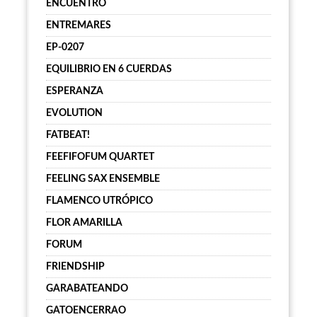
ENCUENTRO
ENTREMARES
EP-0207
EQUILIBRIO EN 6 CUERDAS
ESPERANZA
EVOLUTION
FATBEAT!
FEEFIFOFUM QUARTET
FEELING SAX ENSEMBLE
FLAMENCO UTRÓPICO
FLOR AMARILLA
FORUM
FRIENDSHIP
GARABATEANDO
GATOENCERRAO