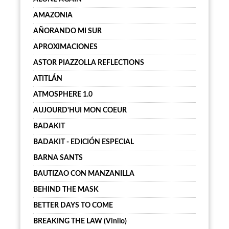
AMAZONIA
AÑORANDO MI SUR
APROXIMACIONES
ASTOR PIAZZOLLA REFLECTIONS
ATITLÁN
ATMOSPHERE 1.0
AUJOURD'HUI MON COEUR
BADAKIT
BADAKIT - EDICIÓN ESPECIAL
BARNA SANTS
BAUTIZAO CON MANZANILLA
BEHIND THE MASK
BETTER DAYS TO COME
BREAKING THE LAW (Vinilo)