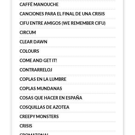
CAFFË MANOUCHE
CANCIONES PARA EL FINAL DE UNA CRISIS
CIFU ENTRE AMIGOS (WE REMEMBER CIFU)
CIRCUM
CLEAR DAWN
COLOURS
COME AND GET IT!
CONTRARRELOJ
COPLAS EN LA LUMBRE
COPLAS MUNDANAS
COSAS QUE HACER EN ESPAÑA
COSQUILLAS DE AZOTEA
CREEPY MONSTERS
CRISIS