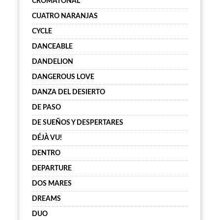
CROMATONAL
CUATRO NARANJAS
CYCLE
DANCEABLE
DANDELION
DANGEROUS LOVE
DANZA DEL DESIERTO
DE PASO
DE SUEÑOS Y DESPERTARES
DÉJÀ VU!
DENTRO
DEPARTURE
DOS MARES
DREAMS
DUO