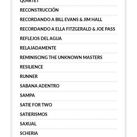
QU4RTET
RECONSTRUCCIÓN
RECORDANDO A BILL EVANS & JIM HALL
RECORDANDO A ELLA FITZGERALD & JOE PASS
REFLEJOS DEL AGUA
RELAJADAMENTE
REMINISCING THE UNKNOWN MASTERS
RESILIENCE
RUNNER
SABANA ADENTRO
SAMPA
SATIE FOR TWO
SATIERISMOS
SAXUAL
SCHERIA