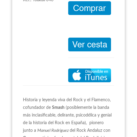
Ref.:
Youkali 046
Historia y leyenda viva del Rock y el Flamenco,
cofundador de
Smash
(posiblemente la banda
más inclasificable, delirante, psicodélica y genial
de la historia del Rock en España), pionero
junto a
Manuel Rodríguez
del Rock Andaluz con