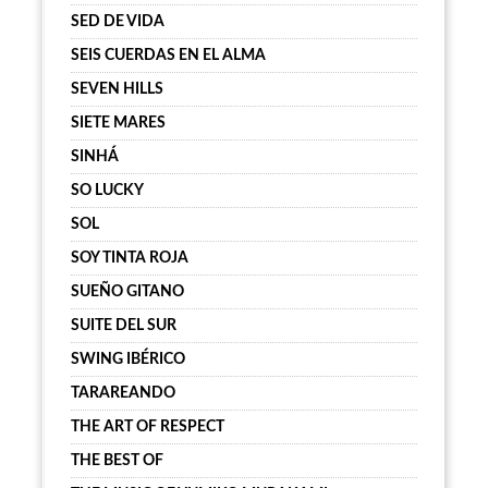
SED DE VIDA
SEIS CUERDAS EN EL ALMA
SEVEN HILLS
SIETE MARES
SINHÁ
SO LUCKY
SOL
SOY TINTA ROJA
SUEÑO GITANO
SUITE DEL SUR
SWING IBÉRICO
TARAREANDO
THE ART OF RESPECT
THE BEST OF