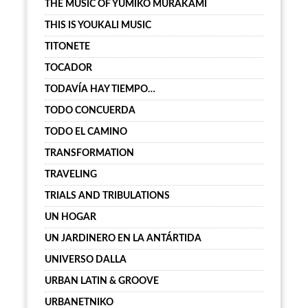
THE MUSIC OF YUMIKO MURAKAMI
THIS IS YOUKALI MUSIC
TITONETE
TOCADOR
TODAVÍA HAY TIEMPO…
TODO CONCUERDA
TODO EL CAMINO
TRANSFORMATION
TRAVELING
TRIALS AND TRIBULATIONS
UN HOGAR
UN JARDINERO EN LA ANTÁRTIDA
UNIVERSO DALLA
URBAN LATIN & GROOVE
URBANETNIKO