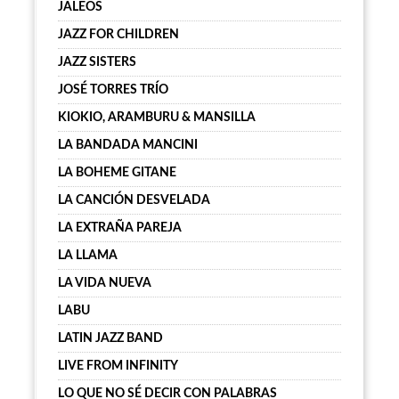
JALEOS
JAZZ FOR CHILDREN
JAZZ SISTERS
JOSÉ TORRES TRÍO
KIOKIO, ARAMBURU & MANSILLA
LA BANDADA MANCINI
LA BOHEME GITANE
LA CANCIÓN DESVELADA
LA EXTRAÑA PAREJA
LA LLAMA
LA VIDA NUEVA
LABU
LATIN JAZZ BAND
LIVE FROM INFINITY
LO QUE NO SÉ DECIR CON PALABRAS