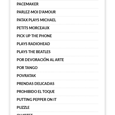
PACEMAKER
PARLEZ-MOI D'AMOUR
PATAX PLAYS MICHAEL
PETITS MORCEAUX
PICK UP THE PHONE
PLAYS RADIOHEAD
PLAYS THE BEATLES
POR DEVORACIÓN AL ARTE
POR TANGO
POVRATAK
PRENDAS DELICADAS
PROHIBIDO EL TOQUE
PUTTING PEPPER ON IT
PUZZLE