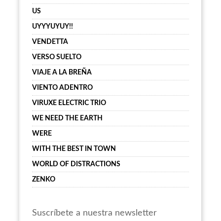
US
UYYYUYUY!!
VENDETTA
VERSO SUELTO
VIAJE A LA BREÑA
VIENTO ADENTRO
VIRUXE ELECTRIC TRIO
WE NEED THE EARTH
WERE
WITH THE BEST IN TOWN
WORLD OF DISTRACTIONS
ZENKO
Suscríbete a nuestra newsletter