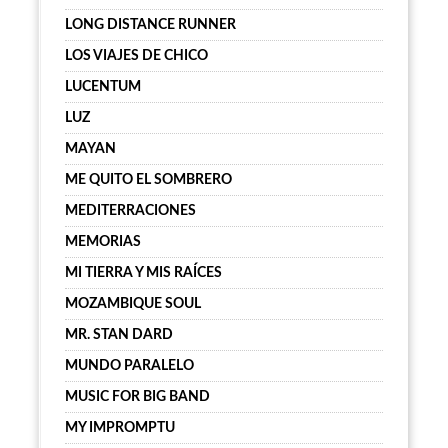
LONG DISTANCE RUNNER
LOS VIAJES DE CHICO
LUCENTUM
LUZ
MAYAN
ME QUITO EL SOMBRERO
MEDITERRACIONES
MEMORIAS
MI TIERRA Y MIS RAÍCES
MOZAMBIQUE SOUL
MR. STAN DARD
MUNDO PARALELO
MUSIC FOR BIG BAND
MY IMPROMPTU