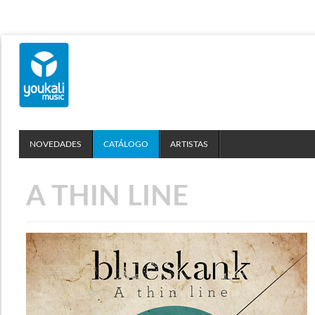
NOVEDADES
CATÁLOGO
ARTISTAS
A THIN LINE