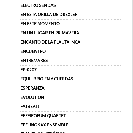
ELECTRO SENDAS
EN ESTA ORILLA DE DREXLER
EN ESTE MOMENTO
EN UN LUGAR EN PRIMAVERA
ENCANTO DE LA FLAUTA INCA
ENCUENTRO
ENTREMARES
EP-0207
EQUILIBRIO EN 6 CUERDAS
ESPERANZA
EVOLUTION
FATBEAT!
FEEFIFOFUM QUARTET
FEELING SAX ENSEMBLE