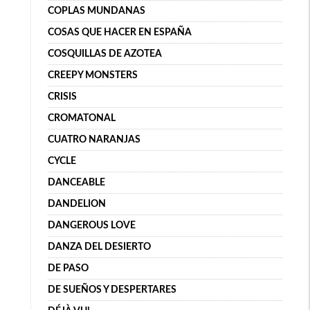
COPLAS MUNDANAS
COSAS QUE HACER EN ESPAÑA
COSQUILLAS DE AZOTEA
CREEPY MONSTERS
CRISIS
CROMATONAL
CUATRO NARANJAS
CYCLE
DANCEABLE
DANDELION
DANGEROUS LOVE
DANZA DEL DESIERTO
DE PASO
DE SUEÑOS Y DESPERTARES