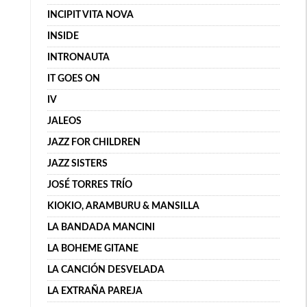
INCIPIT VITA NOVA
INSIDE
INTRONAUTA
IT GOES ON
IV
JALEOS
JAZZ FOR CHILDREN
JAZZ SISTERS
JOSÉ TORRES TRÍO
KIOKIO, ARAMBURU & MANSILLA
LA BANDADA MANCINI
LA BOHEME GITANE
LA CANCIÓN DESVELADA
LA EXTRAÑA PAREJA