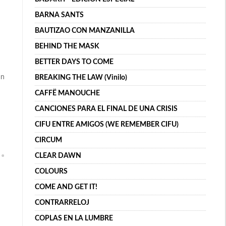
BARNA SANTS
BAUTIZAO CON MANZANILLA
BEHIND THE MASK
BETTER DAYS TO COME
an
BREAKING THE LAW (Vinilo)
CAFFË MANOUCHE
CANCIONES PARA EL FINAL DE UNA CRISIS
CIFU ENTRE AMIGOS (WE REMEMBER CIFU)
CIRCUM
CLEAR DAWN
COLOURS
COME AND GET IT!
CONTRARRELOJ
COPLAS EN LA LUMBRE