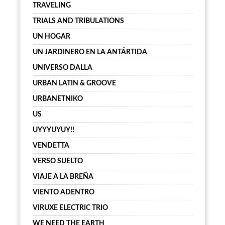
TRAVELING
TRIALS AND TRIBULATIONS
UN HOGAR
UN JARDINERO EN LA ANTÁRTIDA
UNIVERSO DALLA
URBAN LATIN & GROOVE
URBANETNIKO
US
UYYYUYUY!!
VENDETTA
VERSO SUELTO
VIAJE A LA BREÑA
VIENTO ADENTRO
VIRUXE ELECTRIC TRIO
WE NEED THE EARTH