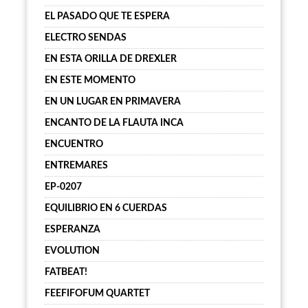
EL PASADO QUE TE ESPERA
ELECTRO SENDAS
EN ESTA ORILLA DE DREXLER
EN ESTE MOMENTO
EN UN LUGAR EN PRIMAVERA
ENCANTO DE LA FLAUTA INCA
ENCUENTRO
ENTREMARES
EP-0207
EQUILIBRIO EN 6 CUERDAS
ESPERANZA
EVOLUTION
FATBEAT!
FEEFIFOFUM QUARTET