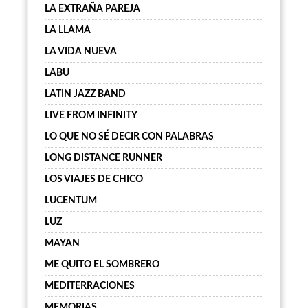
LA EXTRAÑA PAREJA
LA LLAMA
LA VIDA NUEVA
LABU
LATIN JAZZ BAND
LIVE FROM INFINITY
LO QUE NO SÉ DECIR CON PALABRAS
LONG DISTANCE RUNNER
LOS VIAJES DE CHICO
LUCENTUM
LUZ
MAYAN
ME QUITO EL SOMBRERO
MEDITERRACIONES
MEMORIAS