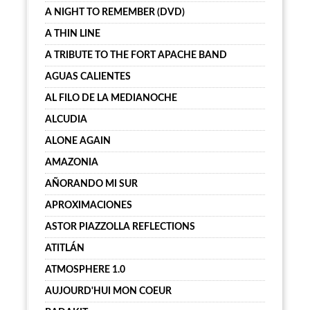
A NIGHT TO REMEMBER (DVD)
A THIN LINE
A TRIBUTE TO THE FORT APACHE BAND
AGUAS CALIENTES
AL FILO DE LA MEDIANOCHE
ALCUDIA
ALONE AGAIN
AMAZONIA
AÑORANDO MI SUR
APROXIMACIONES
ASTOR PIAZZOLLA REFLECTIONS
ATITLÁN
ATMOSPHERE 1.0
AUJOURD'HUI MON COEUR