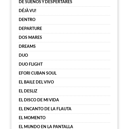
DE SUEÑOS Y DESPERTARES
DÉJÀ VU!
DENTRO
DEPARTURE
DOS MARES
DREAMS
DUO
DUO FLIGHT
EFORI CUBAN SOUL
EL BAILE DEL VIVO
EL DESLIZ
EL DISCO DE MI VIDA
EL ENCANTO DE LA FLAUTA
EL MOMENTO
EL MUNDO EN LA PANTALLA