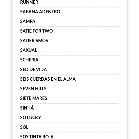
RUNNER
SABANA ADENTRO
SAMPA
SATIE FOR TWO
SATIERISMOS
SAXUAL
SCHERIA
SED DE VIDA
SEIS CUERDAS EN EL ALMA
SEVEN HILLS
SIETE MARES
SINHÁ
SO LUCKY
SOL
SOY TINTA ROJA