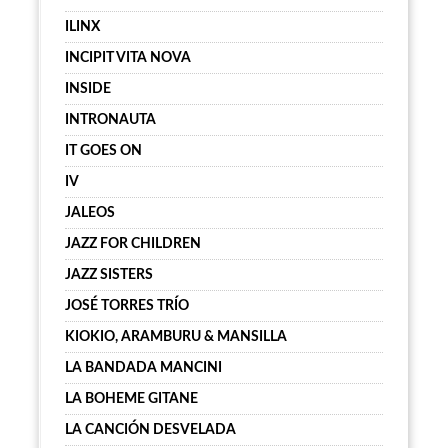
ILINX
INCIPIT VITA NOVA
INSIDE
INTRONAUTA
IT GOES ON
IV
JALEOS
JAZZ FOR CHILDREN
JAZZ SISTERS
JOSÉ TORRES TRÍO
KIOKIO, ARAMBURU & MANSILLA
LA BANDADA MANCINI
LA BOHEME GITANE
LA CANCIÓN DESVELADA