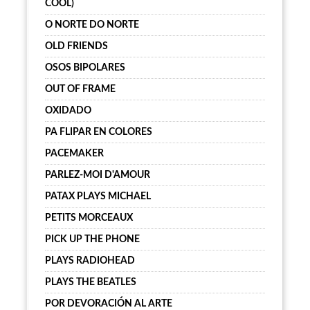
COOL)
O NORTE DO NORTE
OLD FRIENDS
OSOS BIPOLARES
OUT OF FRAME
OXIDADO
PA FLIPAR EN COLORES
PACEMAKER
PARLEZ-MOI D'AMOUR
PATAX PLAYS MICHAEL
PETITS MORCEAUX
PICK UP THE PHONE
PLAYS RADIOHEAD
PLAYS THE BEATLES
POR DEVORACIÓN AL ARTE