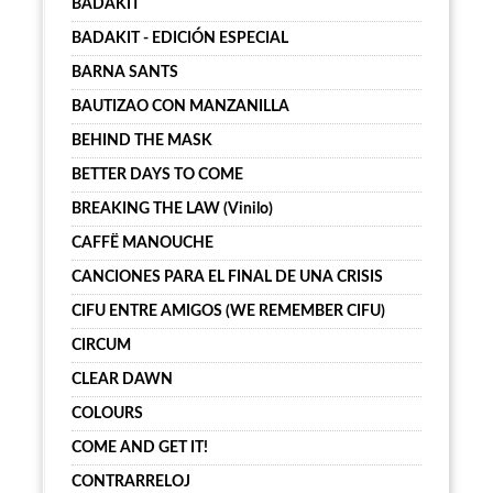
BADAKIT
BADAKIT - EDICIÓN ESPECIAL
BARNA SANTS
BAUTIZAO CON MANZANILLA
BEHIND THE MASK
BETTER DAYS TO COME
BREAKING THE LAW (Vinilo)
CAFFË MANOUCHE
CANCIONES PARA EL FINAL DE UNA CRISIS
CIFU ENTRE AMIGOS (WE REMEMBER CIFU)
CIRCUM
CLEAR DAWN
COLOURS
COME AND GET IT!
CONTRARRELOJ