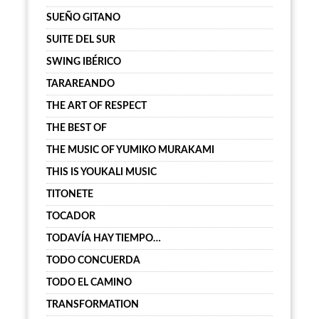
SUEÑO GITANO
SUITE DEL SUR
SWING IBÉRICO
TARAREANDO
THE ART OF RESPECT
THE BEST OF
THE MUSIC OF YUMIKO MURAKAMI
THIS IS YOUKALI MUSIC
TITONETE
TOCADOR
TODAVÍA HAY TIEMPO…
TODO CONCUERDA
TODO EL CAMINO
TRANSFORMATION