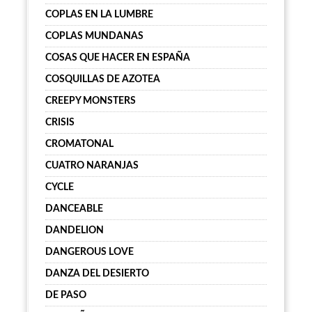
COPLAS EN LA LUMBRE
COPLAS MUNDANAS
COSAS QUE HACER EN ESPAÑA
COSQUILLAS DE AZOTEA
CREEPY MONSTERS
CRISIS
CROMATONAL
CUATRO NARANJAS
CYCLE
DANCEABLE
DANDELION
DANGEROUS LOVE
DANZA DEL DESIERTO
DE PASO