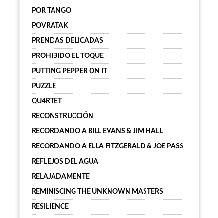
POR TANGO
POVRATAK
PRENDAS DELICADAS
PROHIBIDO EL TOQUE
PUTTING PEPPER ON IT
PUZZLE
QU4RTET
RECONSTRUCCIÓN
RECORDANDO A BILL EVANS & JIM HALL
RECORDANDO A ELLA FITZGERALD & JOE PASS
REFLEJOS DEL AGUA
RELAJADAMENTE
REMINISCING THE UNKNOWN MASTERS
RESILIENCE