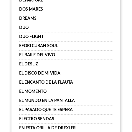
DEPARTURE
DOS MARES
DREAMS
DUO
DUO FLIGHT
EFORI CUBAN SOUL
EL BAILE DEL VIVO
EL DESLIZ
EL DISCO DE MI VIDA
EL ENCANTO DE LA FLAUTA
EL MOMENTO
EL MUNDO EN LA PANTALLA
EL PASADO QUE TE ESPERA
ELECTRO SENDAS
EN ESTA ORILLA DE DREXLER