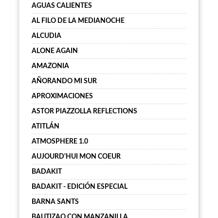
AGUAS CALIENTES
AL FILO DE LA MEDIANOCHE
ALCUDIA
ALONE AGAIN
AMAZONIA
AÑORANDO MI SUR
APROXIMACIONES
ASTOR PIAZZOLLA REFLECTIONS
ATITLÁN
ATMOSPHERE 1.0
AUJOURD'HUI MON COEUR
BADAKIT
BADAKIT - EDICIÓN ESPECIAL
BARNA SANTS
BAUTIZAO CON MANZANILLA