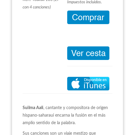
Impuestos incluidos.
con 4 canciones)
Suilma Aali
, cantante y compositora de origen
hispano-saharaui encarna la fusión en el más
amplio sentido de la palabra.
Sus canciones son un viaje mestizo que