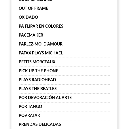
OUT OF FRAME
OXIDADO
PA FLIPAR EN COLORES
PACEMAKER
PARLEZ-MOI D'AMOUR
PATAX PLAYS MICHAEL
PETITS MORCEAUX
PICK UP THE PHONE
PLAYS RADIOHEAD
PLAYS THE BEATLES
POR DEVORACIÓN AL ARTE
POR TANGO
POVRATAK
PRENDAS DELICADAS