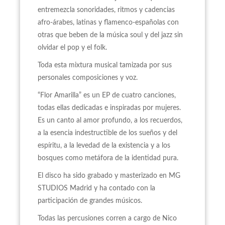
entremezcla sonoridades, ritmos y cadencias
afro-árabes, latinas y flamenco-españolas con
otras que beben de la música soul y del jazz sin
olvidar el pop y el folk.
Toda esta mixtura musical tamizada por sus
personales composiciones y voz.
“Flor Amarilla” es un EP de cuatro canciones,
todas ellas dedicadas e inspiradas por mujeres.
Es un canto al amor profundo, a los recuerdos,
a la esencia indestructible de los sueños y del
espíritu, a la levedad de la existencia y a los
bosques como metáfora de la identidad pura.
El disco ha sido grabado y masterizado en MG
STUDIOS Madrid y ha contado con la
participación de grandes músicos.
Todas las percusiones corren a cargo de Nico