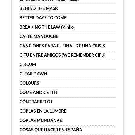
BEHIND THE MASK
BETTER DAYS TO COME
BREAKING THE LAW (Vinilo)
CAFFË MANOUCHE
CANCIONES PARA EL FINAL DE UNA CRISIS
CIFU ENTRE AMIGOS (WE REMEMBER CIFU)
CIRCUM
CLEAR DAWN
COLOURS
COME AND GET IT!
CONTRARRELOJ
COPLAS EN LA LUMBRE
COPLAS MUNDANAS
COSAS QUE HACER EN ESPAÑA