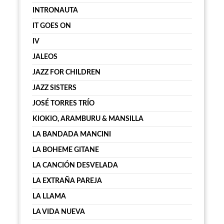
INTRONAUTA
IT GOES ON
IV
JALEOS
JAZZ FOR CHILDREN
JAZZ SISTERS
JOSÉ TORRES TRÍO
KIOKIO, ARAMBURU & MANSILLA
LA BANDADA MANCINI
LA BOHEME GITANE
LA CANCIÓN DESVELADA
LA EXTRAÑA PAREJA
LA LLAMA
LA VIDA NUEVA