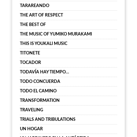
TARAREANDO
THE ART OF RESPECT
THE BEST OF
THE MUSIC OF YUMIKO MURAKAMI
THIS IS YOUKALI MUSIC
TITONETE
TOCADOR
TODAVÍA HAY TIEMPO…
TODO CONCUERDA
TODO EL CAMINO
TRANSFORMATION
TRAVELING
TRIALS AND TRIBULATIONS
UN HOGAR