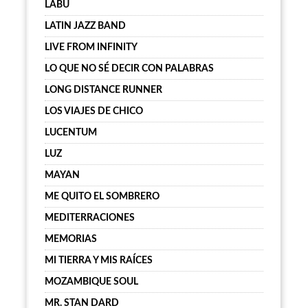
LABU
LATIN JAZZ BAND
LIVE FROM INFINITY
LO QUE NO SÉ DECIR CON PALABRAS
LONG DISTANCE RUNNER
LOS VIAJES DE CHICO
LUCENTUM
LUZ
MAYAN
ME QUITO EL SOMBRERO
MEDITERRACIONES
MEMORIAS
MI TIERRA Y MIS RAÍCES
MOZAMBIQUE SOUL
MR. STAN DARD