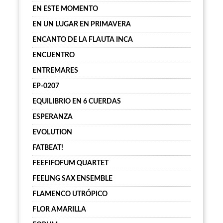
EN ESTE MOMENTO
EN UN LUGAR EN PRIMAVERA
ENCANTO DE LA FLAUTA INCA
ENCUENTRO
ENTREMARES
EP-0207
EQUILIBRIO EN 6 CUERDAS
ESPERANZA
EVOLUTION
FATBEAT!
FEEFIFOFUM QUARTET
FEELING SAX ENSEMBLE
FLAMENCO UTRÓPICO
FLOR AMARILLA