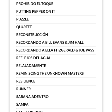
PROHIBIDO EL TOQUE
PUTTING PEPPER ON IT
PUZZLE
QU4RTET
RECONSTRUCCIÓN
RECORDANDO A BILL EVANS & JIM HALL
RECORDANDO A ELLA FITZGERALD & JOE PASS
REFLEJOS DEL AGUA
RELAJADAMENTE
REMINISCING THE UNKNOWN MASTERS
RESILIENCE
RUNNER
SABANA ADENTRO
SAMPA