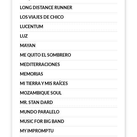
LONG DISTANCE RUNNER
LOS VIAJES DE CHICO
LUCENTUM
LUZ
MAYAN
ME QUITO EL SOMBRERO
MEDITERRACIONES
MEMORIAS
MI TIERRA Y MIS RAÍCES
MOZAMBIQUE SOUL
MR. STAN DARD
MUNDO PARALELO
MUSIC FOR BIG BAND
MY IMPROMPTU