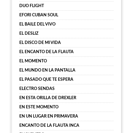
DUO FLIGHT
EFORI CUBAN SOUL
EL BAILE DEL VIVO
EL DESLIZ
EL DISCO DE MI VIDA
EL ENCANTO DE LA FLAUTA
EL MOMENTO
EL MUNDO EN LA PANTALLA
EL PASADO QUE TE ESPERA
ELECTRO SENDAS
EN ESTA ORILLA DE DREXLER
EN ESTE MOMENTO
EN UN LUGAR EN PRIMAVERA
ENCANTO DE LA FLAUTA INCA