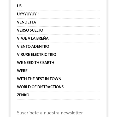
US
UYYYUYUY!!
VENDETTA
VERSO SUELTO
VIAJE A LA BREÑA
VIENTO ADENTRO
VIRUXE ELECTRIC TRIO
WE NEED THE EARTH
WERE
WITH THE BEST IN TOWN
WORLD OF DISTRACTIONS
ZENKO
Suscríbete a nuestra newsletter