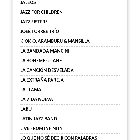
JALEOS
JAZZ FOR CHILDREN
JAZZ SISTERS
JOSÉ TORRES TRÍO
KIOKIO, ARAMBURU & MANSILLA
LA BANDADA MANCINI
LA BOHEME GITANE
LA CANCIÓN DESVELADA
LA EXTRAÑA PAREJA
LA LLAMA
LA VIDA NUEVA
LABU
LATIN JAZZ BAND
LIVE FROM INFINITY
LO QUE NO SÉ DECIR CON PALABRAS