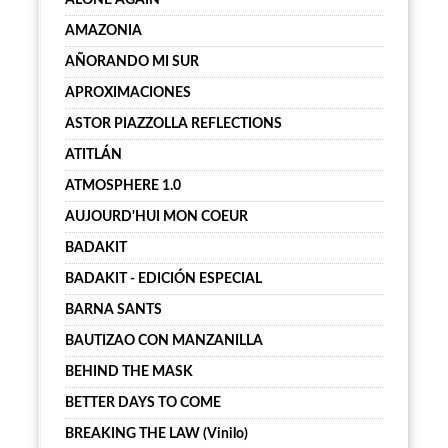
ALONE AGAIN
AMAZONIA
AÑORANDO MI SUR
APROXIMACIONES
ASTOR PIAZZOLLA REFLECTIONS
ATITLÁN
ATMOSPHERE 1.0
AUJOURD'HUI MON COEUR
BADAKIT
BADAKIT - EDICIÓN ESPECIAL
BARNA SANTS
BAUTIZAO CON MANZANILLA
BEHIND THE MASK
BETTER DAYS TO COME
BREAKING THE LAW (Vinilo)