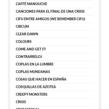
CAFFË MANOUCHE
CANCIONES PARA EL FINAL DE UNA CRISIS
CIFU ENTRE AMIGOS (WE REMEMBER CIFU)
CIRCUM
CLEAR DAWN
COLOURS
COME AND GET IT!
CONTRARRELOJ
COPLAS EN LA LUMBRE
COPLAS MUNDANAS
COSAS QUE HACER EN ESPAÑA
COSQUILLAS DE AZOTEA
CREEPY MONSTERS
CRISIS