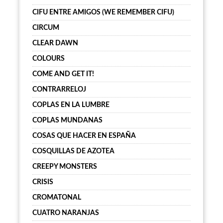
CIFU ENTRE AMIGOS (WE REMEMBER CIFU)
CIRCUM
CLEAR DAWN
COLOURS
COME AND GET IT!
CONTRARRELOJ
COPLAS EN LA LUMBRE
COPLAS MUNDANAS
COSAS QUE HACER EN ESPAÑA
COSQUILLAS DE AZOTEA
CREEPY MONSTERS
CRISIS
CROMATONAL
CUATRO NARANJAS