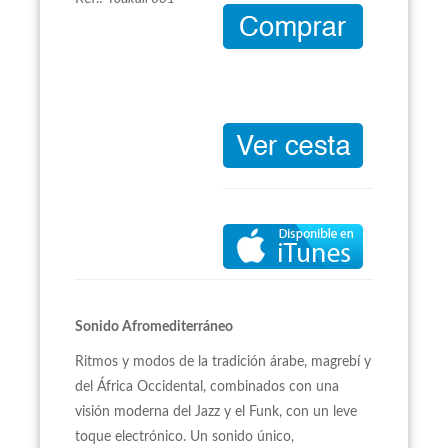
Sonido Afromediterráneo
Ritmos y modos de la tradición árabe, magrebí y
del África Occidental, combinados con una
visión moderna del Jazz y el Funk, con un leve
toque electrónico. Un sonido único,