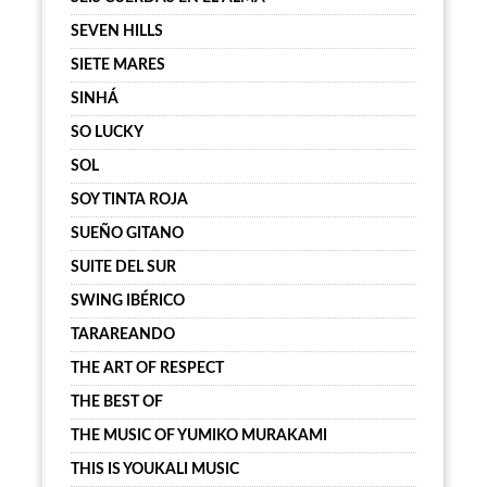
SEVEN HILLS
SIETE MARES
SINHÁ
SO LUCKY
SOL
SOY TINTA ROJA
SUEÑO GITANO
SUITE DEL SUR
SWING IBÉRICO
TARAREANDO
THE ART OF RESPECT
THE BEST OF
THE MUSIC OF YUMIKO MURAKAMI
THIS IS YOUKALI MUSIC