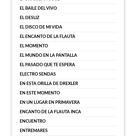
EL BAILE DEL VIVO
EL DESLIZ
EL DISCO DE MI VIDA
EL ENCANTO DE LA FLAUTA
EL MOMENTO
EL MUNDO EN LA PANTALLA
EL PASADO QUE TE ESPERA
ELECTRO SENDAS
EN ESTA ORILLA DE DREXLER
EN ESTE MOMENTO
EN UN LUGAR EN PRIMAVERA
ENCANTO DE LA FLAUTA INCA
ENCUENTRO
ENTREMARES