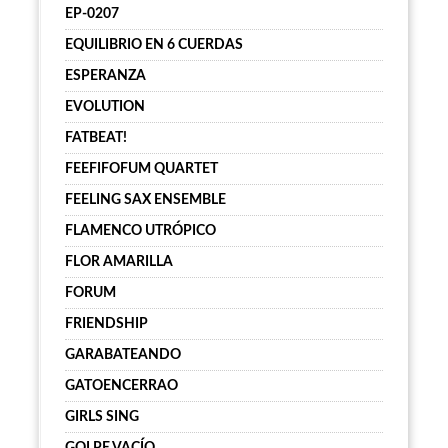
EP-0207
EQUILIBRIO EN 6 CUERDAS
ESPERANZA
EVOLUTION
FATBEAT!
FEEFIFOFUM QUARTET
FEELING SAX ENSEMBLE
FLAMENCO UTRÓPICO
FLOR AMARILLA
FORUM
FRIENDSHIP
GARABATEANDO
GATOENCERRAO
GIRLS SING