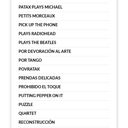
PATAX PLAYS MICHAEL
PETITS MORCEAUX
PICK UP THE PHONE
PLAYS RADIOHEAD
PLAYS THE BEATLES
POR DEVORACIÓN AL ARTE
POR TANGO
POVRATAK
PRENDAS DELICADAS
PROHIBIDO EL TOQUE
PUTTING PEPPER ON IT
PUZZLE
QU4RTET
RECONSTRUCCIÓN