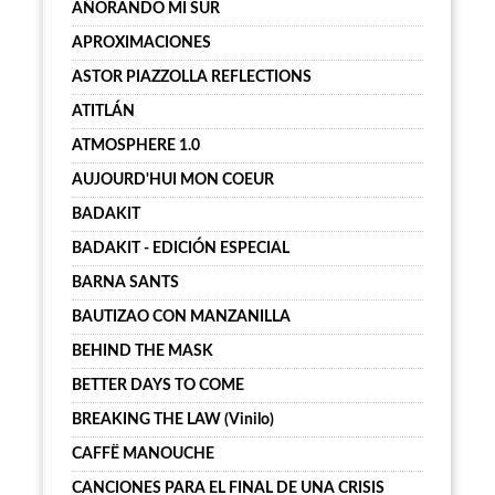
AÑORANDO MI SUR
APROXIMACIONES
ASTOR PIAZZOLLA REFLECTIONS
ATITLÁN
ATMOSPHERE 1.0
AUJOURD'HUI MON COEUR
BADAKIT
BADAKIT - EDICIÓN ESPECIAL
BARNA SANTS
BAUTIZAO CON MANZANILLA
BEHIND THE MASK
BETTER DAYS TO COME
BREAKING THE LAW (Vinilo)
CAFFË MANOUCHE
CANCIONES PARA EL FINAL DE UNA CRISIS