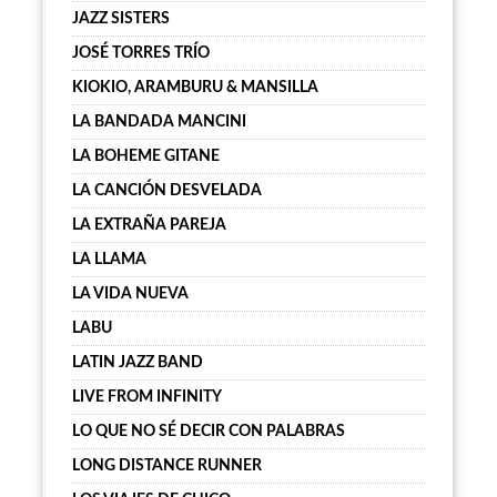
JAZZ SISTERS
JOSÉ TORRES TRÍO
KIOKIO, ARAMBURU & MANSILLA
LA BANDADA MANCINI
LA BOHEME GITANE
LA CANCIÓN DESVELADA
LA EXTRAÑA PAREJA
LA LLAMA
LA VIDA NUEVA
LABU
LATIN JAZZ BAND
LIVE FROM INFINITY
LO QUE NO SÉ DECIR CON PALABRAS
LONG DISTANCE RUNNER