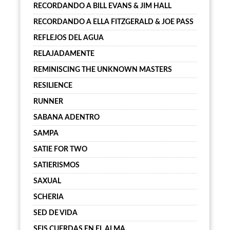
RECORDANDO A BILL EVANS & JIM HALL
RECORDANDO A ELLA FITZGERALD & JOE PASS
REFLEJOS DEL AGUA
RELAJADAMENTE
REMINISCING THE UNKNOWN MASTERS
RESILIENCE
RUNNER
SABANA ADENTRO
SAMPA
SATIE FOR TWO
SATIERISMOS
SAXUAL
SCHERIA
SED DE VIDA
SEIS CUERDAS EN EL ALMA