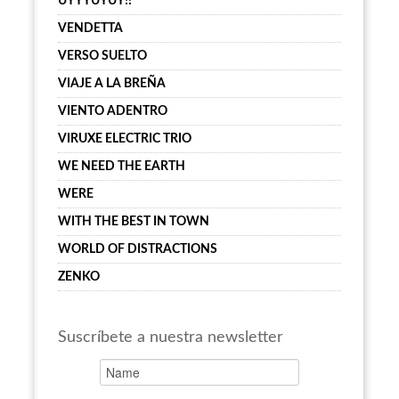
UYYYUYUY!!
VENDETTA
VERSO SUELTO
VIAJE A LA BREÑA
VIENTO ADENTRO
VIRUXE ELECTRIC TRIO
WE NEED THE EARTH
WERE
WITH THE BEST IN TOWN
WORLD OF DISTRACTIONS
ZENKO
Suscríbete a nuestra newsletter