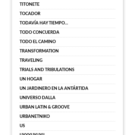
TITONETE
TOCADOR
TODAVÍA HAY TIEMPO…
TODO CONCUERDA
TODO EL CAMINO
TRANSFORMATION
TRAVELING
TRIALS AND TRIBULATIONS
UN HOGAR
UN JARDINERO EN LA ANTÁRTIDA
UNIVERSO DALLA
URBAN LATIN & GROOVE
URBANETNIKO
US