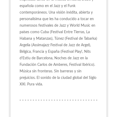
española como en el Jazz y el Funk
contemporáneos. Una visión inédita, abierta y
personalísima que les ha conducido a tocar en
numerosos festivales de Jazz y World Music en
países como Cuba (Festival Entre Tierras, La
Habana y Matanzas), Túnez (Festival de Tabarka)
Argelia (Assimajazz Festival de Jazz de Argel),
Bélgica, Francia y España (Festival Play!, Nits
d’Estiu de Barcelona, Noches de Jazz en la
Fundación Carlos de Amberes, Festival Ibérico).
Música sin fronteras. Sin barreras y sin
prejuicios. El sonido de la ciudad global del Siglo
XXI. Pura vida.