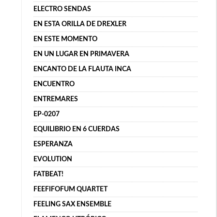
ELECTRO SENDAS
EN ESTA ORILLA DE DREXLER
EN ESTE MOMENTO
EN UN LUGAR EN PRIMAVERA
ENCANTO DE LA FLAUTA INCA
ENCUENTRO
ENTREMARES
EP-0207
EQUILIBRIO EN 6 CUERDAS
ESPERANZA
EVOLUTION
FATBEAT!
FEEFIFOFUM QUARTET
FEELING SAX ENSEMBLE