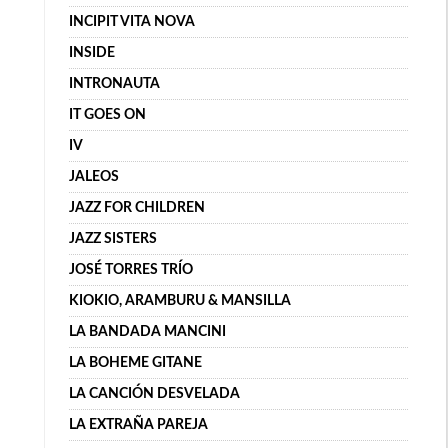
INCIPIT VITA NOVA
INSIDE
INTRONAUTA
IT GOES ON
IV
JALEOS
JAZZ FOR CHILDREN
JAZZ SISTERS
JOSÉ TORRES TRÍO
KIOKIO, ARAMBURU & MANSILLA
LA BANDADA MANCINI
LA BOHEME GITANE
LA CANCIÓN DESVELADA
LA EXTRAÑA PAREJA