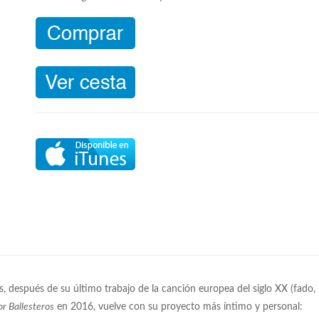
, después de su último trabajo de la canción europea del siglo XX (fado,
r Ballesteros
en 2016, vuelve con su proyecto más íntimo y personal: