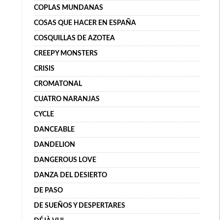
COPLAS MUNDANAS
COSAS QUE HACER EN ESPAÑA
COSQUILLAS DE AZOTEA
CREEPY MONSTERS
CRISIS
CROMATONAL
CUATRO NARANJAS
CYCLE
DANCEABLE
DANDELION
DANGEROUS LOVE
DANZA DEL DESIERTO
DE PASO
DE SUEÑOS Y DESPERTARES