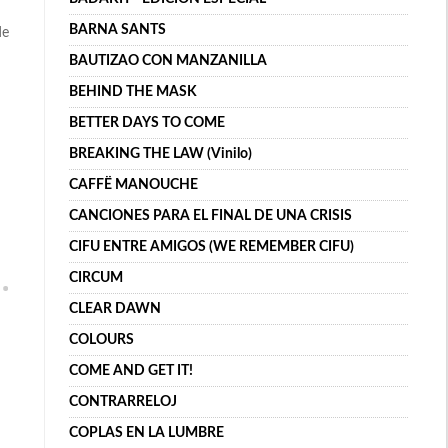
BARNA SANTS
de
BAUTIZAO CON MANZANILLA
BEHIND THE MASK
BETTER DAYS TO COME
BREAKING THE LAW (Vinilo)
CAFFË MANOUCHE
CANCIONES PARA EL FINAL DE UNA CRISIS
CIFU ENTRE AMIGOS (WE REMEMBER CIFU)
CIRCUM
CLEAR DAWN
COLOURS
COME AND GET IT!
CONTRARRELOJ
COPLAS EN LA LUMBRE