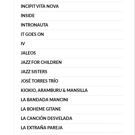
INCIPIT VITA NOVA
INSIDE
INTRONAUTA
IT GOES ON
IV
JALEOS
JAZZ FOR CHILDREN
JAZZ SISTERS
JOSÉ TORRES TRÍO
KIOKIO, ARAMBURU & MANSILLA
LA BANDADA MANCINI
LA BOHEME GITANE
LA CANCIÓN DESVELADA
LA EXTRAÑA PAREJA