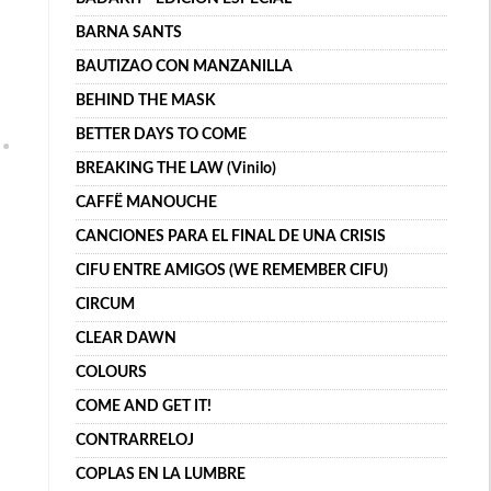
BARNA SANTS
BAUTIZAO CON MANZANILLA
BEHIND THE MASK
BETTER DAYS TO COME
BREAKING THE LAW (Vinilo)
CAFFË MANOUCHE
CANCIONES PARA EL FINAL DE UNA CRISIS
CIFU ENTRE AMIGOS (WE REMEMBER CIFU)
CIRCUM
CLEAR DAWN
COLOURS
COME AND GET IT!
CONTRARRELOJ
COPLAS EN LA LUMBRE