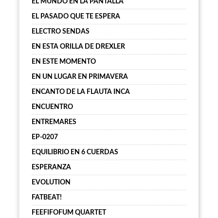
EL MUNDO EN LA PANTALLA
EL PASADO QUE TE ESPERA
ELECTRO SENDAS
EN ESTA ORILLA DE DREXLER
EN ESTE MOMENTO
EN UN LUGAR EN PRIMAVERA
ENCANTO DE LA FLAUTA INCA
ENCUENTRO
ENTREMARES
EP-0207
EQUILIBRIO EN 6 CUERDAS
ESPERANZA
EVOLUTION
FATBEAT!
FEEFIFOFUM QUARTET