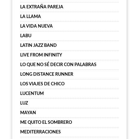
LA EXTRAÑA PAREJA
LA LLAMA
LA VIDA NUEVA
LABU
LATIN JAZZ BAND
LIVE FROM INFINITY
LO QUE NO SÉ DECIR CON PALABRAS
LONG DISTANCE RUNNER
LOS VIAJES DE CHICO
LUCENTUM
LUZ
MAYAN
ME QUITO EL SOMBRERO
MEDITERRACIONES