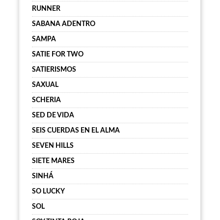
RUNNER
SABANA ADENTRO
SAMPA
SATIE FOR TWO
SATIERISMOS
SAXUAL
SCHERIA
SED DE VIDA
SEIS CUERDAS EN EL ALMA
SEVEN HILLS
SIETE MARES
SINHÁ
SO LUCKY
SOL