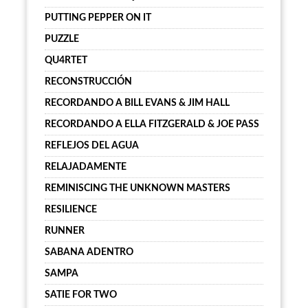
PUTTING PEPPER ON IT
PUZZLE
QU4RTET
RECONSTRUCCIÓN
RECORDANDO A BILL EVANS & JIM HALL
RECORDANDO A ELLA FITZGERALD & JOE PASS
REFLEJOS DEL AGUA
RELAJADAMENTE
REMINISCING THE UNKNOWN MASTERS
RESILIENCE
RUNNER
SABANA ADENTRO
SAMPA
SATIE FOR TWO