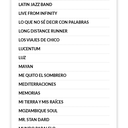
LATIN JAZZ BAND
LIVE FROM INFINITY
LO QUE NO SÉ DECIR CON PALABRAS
LONG DISTANCE RUNNER
LOS VIAJES DE CHICO
LUCENTUM
LUZ
MAYAN
ME QUITO EL SOMBRERO
MEDITERRACIONES
MEMORIAS
MI TIERRA Y MIS RAÍCES
MOZAMBIQUE SOUL
MR. STAN DARD