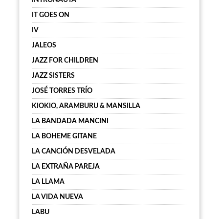
INTRONAUTA
IT GOES ON
IV
JALEOS
JAZZ FOR CHILDREN
JAZZ SISTERS
JOSÉ TORRES TRÍO
KIOKIO, ARAMBURU & MANSILLA
LA BANDADA MANCINI
LA BOHEME GITANE
LA CANCIÓN DESVELADA
LA EXTRAÑA PAREJA
LA LLAMA
LA VIDA NUEVA
LABU