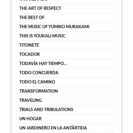
THE ART OF RESPECT
THE BEST OF
THE MUSIC OF YUMIKO MURAKAMI
THIS IS YOUKALI MUSIC
TITONETE
TOCADOR
TODAVÍA HAY TIEMPO…
TODO CONCUERDA
TODO EL CAMINO
TRANSFORMATION
TRAVELING
TRIALS AND TRIBULATIONS
UN HOGAR
UN JARDINERO EN LA ANTÁRTIDA