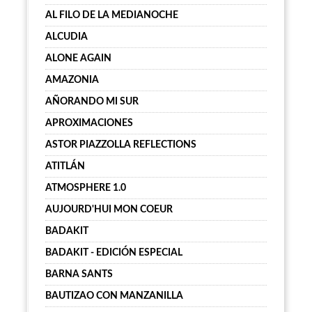
AL FILO DE LA MEDIANOCHE
ALCUDIA
ALONE AGAIN
AMAZONIA
AÑORANDO MI SUR
APROXIMACIONES
ASTOR PIAZZOLLA REFLECTIONS
ATITLÁN
ATMOSPHERE 1.0
AUJOURD'HUI MON COEUR
BADAKIT
BADAKIT - EDICIÓN ESPECIAL
BARNA SANTS
BAUTIZAO CON MANZANILLA