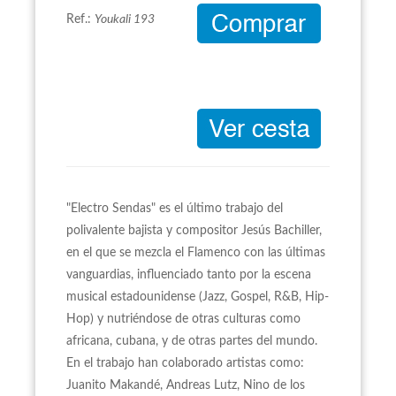
Ref.:
Youkali 193
"Electro Sendas" es el último trabajo del
polivalente bajista y compositor Jesús Bachiller,
en el que se mezcla el Flamenco con las últimas
vanguardias, influenciado tanto por la escena
musical estadounidense (Jazz, Gospel, R&B, Hip-
Hop) y nutriéndose de otras culturas como
africana, cubana, y de otras partes del mundo.
En el trabajo han colaborado artistas como:
Juanito Makandé, Andreas Lutz, Nino de los