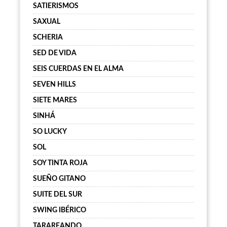
SATIERISMOS
SAXUAL
SCHERIA
SED DE VIDA
SEIS CUERDAS EN EL ALMA
SEVEN HILLS
SIETE MARES
SINHÁ
SO LUCKY
SOL
SOY TINTA ROJA
SUEÑO GITANO
SUITE DEL SUR
SWING IBÉRICO
TARAREANDO