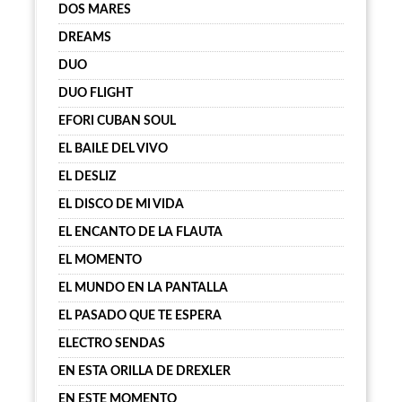
DOS MARES
DREAMS
DUO
DUO FLIGHT
EFORI CUBAN SOUL
EL BAILE DEL VIVO
EL DESLIZ
EL DISCO DE MI VIDA
EL ENCANTO DE LA FLAUTA
EL MOMENTO
EL MUNDO EN LA PANTALLA
EL PASADO QUE TE ESPERA
ELECTRO SENDAS
EN ESTA ORILLA DE DREXLER
EN ESTE MOMENTO