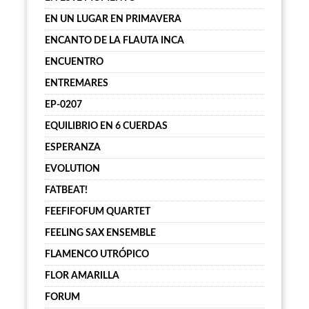
EN UN LUGAR EN PRIMAVERA
ENCANTO DE LA FLAUTA INCA
ENCUENTRO
ENTREMARES
EP-0207
EQUILIBRIO EN 6 CUERDAS
ESPERANZA
EVOLUTION
FATBEAT!
FEEFIFOFUM QUARTET
FEELING SAX ENSEMBLE
FLAMENCO UTRÓPICO
FLOR AMARILLA
FORUM