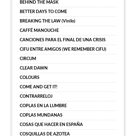
BEHIND THE MASK
BETTER DAYS TO COME
BREAKING THE LAW (Vinilo)
CAFFË MANOUCHE
CANCIONES PARA EL FINAL DE UNA CRISIS
CIFU ENTRE AMIGOS (WE REMEMBER CIFU)
CIRCUM
CLEAR DAWN
COLOURS
COME AND GET IT!
CONTRARRELOJ
COPLAS EN LA LUMBRE
COPLAS MUNDANAS
COSAS QUE HACER EN ESPAÑA
COSQUILLAS DE AZOTEA