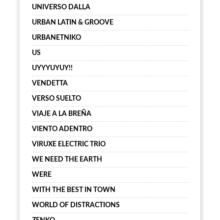
UNIVERSO DALLA
URBAN LATIN & GROOVE
URBANETNIKO
US
UYYYUYUY!!
VENDETTA
VERSO SUELTO
VIAJE A LA BREÑA
VIENTO ADENTRO
VIRUXE ELECTRIC TRIO
WE NEED THE EARTH
WERE
WITH THE BEST IN TOWN
WORLD OF DISTRACTIONS