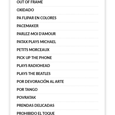
OUT OF FRAME
OXIDADO
PA FLIPAR EN COLORES
PACEMAKER
PARLEZ-MOI D'AMOUR
PATAX PLAYS MICHAEL
PETITS MORCEAUX
PICK UP THE PHONE
PLAYS RADIOHEAD
PLAYS THE BEATLES
POR DEVORACIÓN AL ARTE
POR TANGO
POVRATAK
PRENDAS DELICADAS
PROHIBIDO EL TOQUE