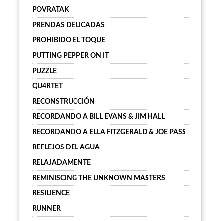
POVRATAK
PRENDAS DELICADAS
PROHIBIDO EL TOQUE
PUTTING PEPPER ON IT
PUZZLE
QU4RTET
RECONSTRUCCIÓN
RECORDANDO A BILL EVANS & JIM HALL
RECORDANDO A ELLA FITZGERALD & JOE PASS
REFLEJOS DEL AGUA
RELAJADAMENTE
REMINISCING THE UNKNOWN MASTERS
RESILIENCE
RUNNER