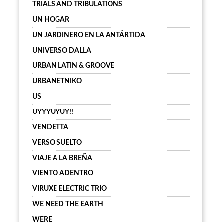
TRIALS AND TRIBULATIONS
UN HOGAR
UN JARDINERO EN LA ANTÁRTIDA
UNIVERSO DALLA
URBAN LATIN & GROOVE
URBANETNIKO
US
UYYYUYUY!!
VENDETTA
VERSO SUELTO
VIAJE A LA BREÑA
VIENTO ADENTRO
VIRUXE ELECTRIC TRIO
WE NEED THE EARTH
WERE