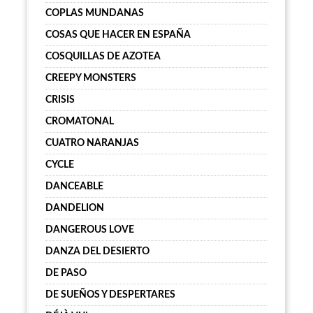
COPLAS MUNDANAS
COSAS QUE HACER EN ESPAÑA
COSQUILLAS DE AZOTEA
CREEPY MONSTERS
CRISIS
CROMATONAL
CUATRO NARANJAS
CYCLE
DANCEABLE
DANDELION
DANGEROUS LOVE
DANZA DEL DESIERTO
DE PASO
DE SUEÑOS Y DESPERTARES