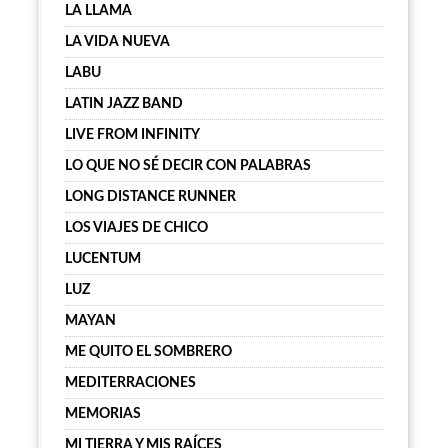
LA LLAMA
LA VIDA NUEVA
LABU
LATIN JAZZ BAND
LIVE FROM INFINITY
LO QUE NO SÉ DECIR CON PALABRAS
LONG DISTANCE RUNNER
LOS VIAJES DE CHICO
LUCENTUM
LUZ
MAYAN
ME QUITO EL SOMBRERO
MEDITERRACIONES
MEMORIAS
MI TIERRA Y MIS RAÍCES