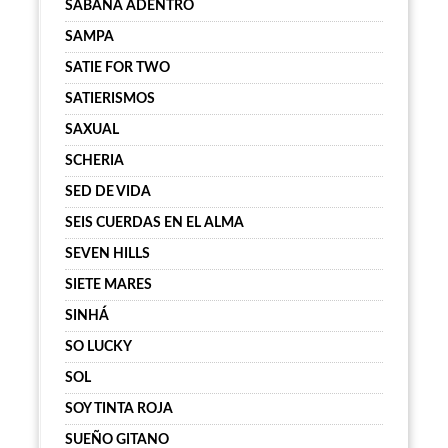
SABANA ADENTRO
SAMPA
SATIE FOR TWO
SATIERISMOS
SAXUAL
SCHERIA
SED DE VIDA
SEIS CUERDAS EN EL ALMA
SEVEN HILLS
SIETE MARES
SINHÁ
SO LUCKY
SOL
SOY TINTA ROJA
SUEÑO GITANO