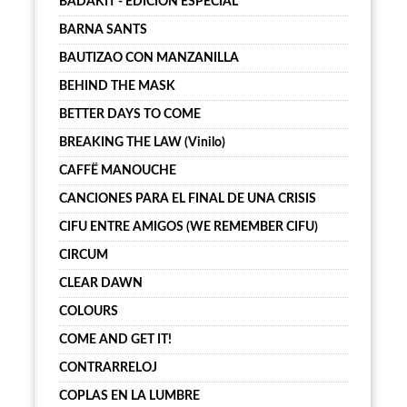
BADAKIT - EDICIÓN ESPECIAL
BARNA SANTS
BAUTIZAO CON MANZANILLA
BEHIND THE MASK
BETTER DAYS TO COME
BREAKING THE LAW (Vinilo)
CAFFË MANOUCHE
CANCIONES PARA EL FINAL DE UNA CRISIS
CIFU ENTRE AMIGOS (WE REMEMBER CIFU)
CIRCUM
CLEAR DAWN
COLOURS
COME AND GET IT!
CONTRARRELOJ
COPLAS EN LA LUMBRE