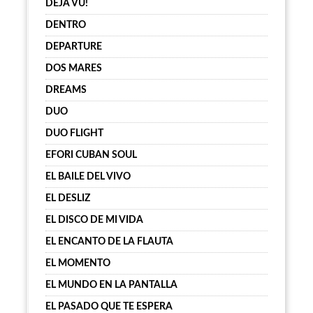
DÉJÀ VU!
DENTRO
DEPARTURE
DOS MARES
DREAMS
DUO
DUO FLIGHT
EFORI CUBAN SOUL
EL BAILE DEL VIVO
EL DESLIZ
EL DISCO DE MI VIDA
EL ENCANTO DE LA FLAUTA
EL MOMENTO
EL MUNDO EN LA PANTALLA
EL PASADO QUE TE ESPERA