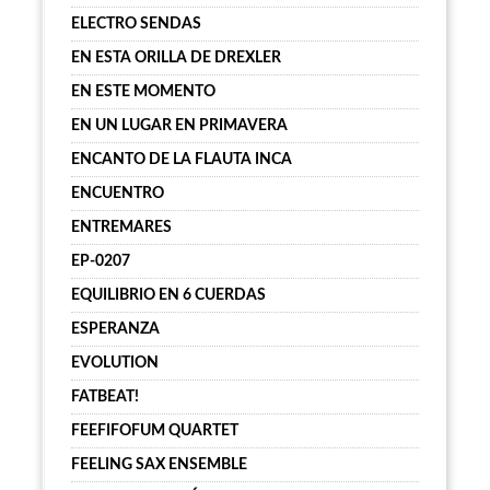
ELECTRO SENDAS
EN ESTA ORILLA DE DREXLER
EN ESTE MOMENTO
EN UN LUGAR EN PRIMAVERA
ENCANTO DE LA FLAUTA INCA
ENCUENTRO
ENTREMARES
EP-0207
EQUILIBRIO EN 6 CUERDAS
ESPERANZA
EVOLUTION
FATBEAT!
FEEFIFOFUM QUARTET
FEELING SAX ENSEMBLE