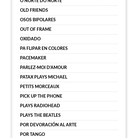
O NORTE DO NORTE
OLD FRIENDS
OSOS BIPOLARES
OUT OF FRAME
OXIDADO
PA FLIPAR EN COLORES
PACEMAKER
PARLEZ-MOI D'AMOUR
PATAX PLAYS MICHAEL
PETITS MORCEAUX
PICK UP THE PHONE
PLAYS RADIOHEAD
PLAYS THE BEATLES
POR DEVORACIÓN AL ARTE
POR TANGO