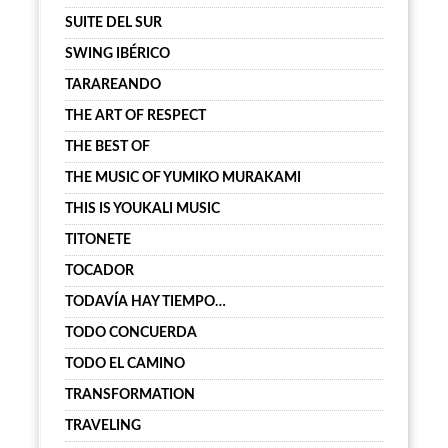
SUITE DEL SUR
SWING IBÉRICO
TARAREANDO
THE ART OF RESPECT
THE BEST OF
THE MUSIC OF YUMIKO MURAKAMI
THIS IS YOUKALI MUSIC
TITONETE
TOCADOR
TODAVÍA HAY TIEMPO…
TODO CONCUERDA
TODO EL CAMINO
TRANSFORMATION
TRAVELING