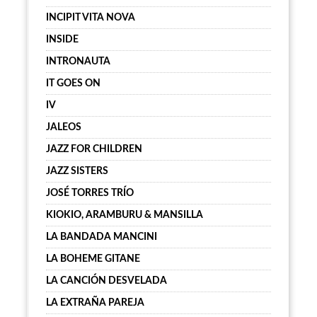
INCIPIT VITA NOVA
INSIDE
INTRONAUTA
IT GOES ON
IV
JALEOS
JAZZ FOR CHILDREN
JAZZ SISTERS
JOSÉ TORRES TRÍO
KIOKIO, ARAMBURU & MANSILLA
LA BANDADA MANCINI
LA BOHEME GITANE
LA CANCIÓN DESVELADA
LA EXTRAÑA PAREJA