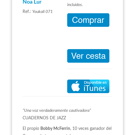
Noa Lur
incluidos.
Ref.:
Youkali 071
“Una voz verdaderamente cautivadora”
CUADERNOS DE JAZZ
El propio
Bobby McFerrin
, 10 veces ganador del