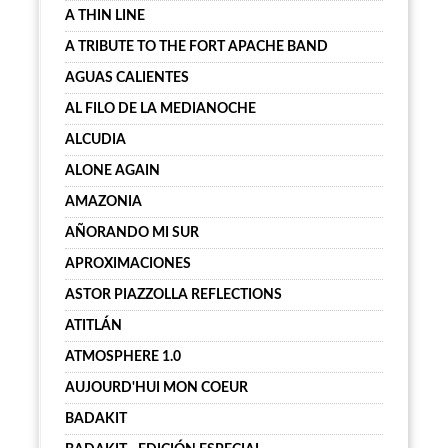
A THIN LINE
A TRIBUTE TO THE FORT APACHE BAND
AGUAS CALIENTES
AL FILO DE LA MEDIANOCHE
ALCUDIA
ALONE AGAIN
AMAZONIA
AÑORANDO MI SUR
APROXIMACIONES
ASTOR PIAZZOLLA REFLECTIONS
ATITLÁN
ATMOSPHERE 1.0
AUJOURD'HUI MON COEUR
BADAKIT