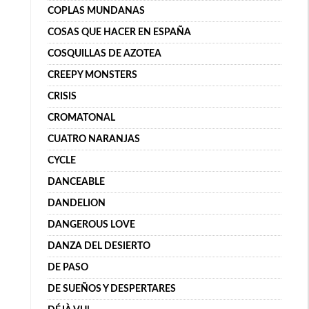
COPLAS MUNDANAS
COSAS QUE HACER EN ESPAÑA
COSQUILLAS DE AZOTEA
CREEPY MONSTERS
CRISIS
CROMATONAL
CUATRO NARANJAS
CYCLE
DANCEABLE
DANDELION
DANGEROUS LOVE
DANZA DEL DESIERTO
DE PASO
DE SUEÑOS Y DESPERTARES