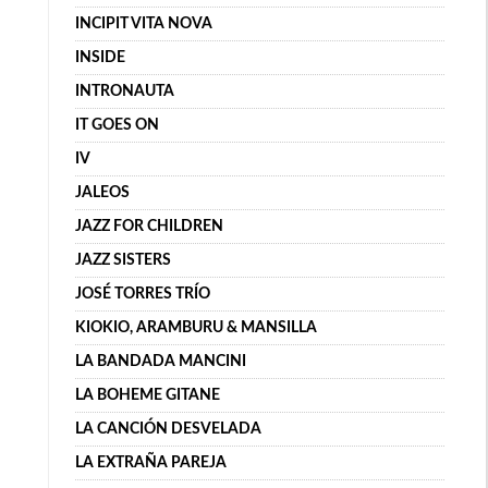
INCIPIT VITA NOVA
INSIDE
INTRONAUTA
IT GOES ON
IV
JALEOS
JAZZ FOR CHILDREN
JAZZ SISTERS
JOSÉ TORRES TRÍO
KIOKIO, ARAMBURU & MANSILLA
LA BANDADA MANCINI
LA BOHEME GITANE
LA CANCIÓN DESVELADA
LA EXTRAÑA PAREJA