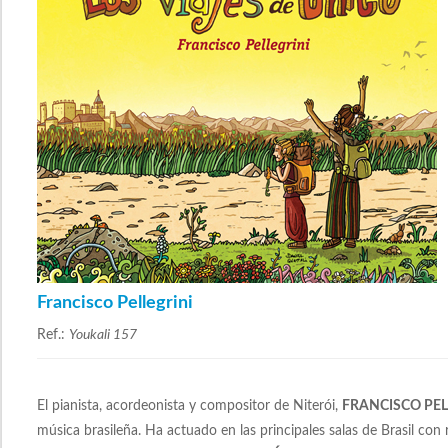
Francisco Pellegrini
Ref.:
Youkali 157
El pianista, acordeonista y compositor de Niterói,
FRANCISCO PEL
música brasileña. Ha actuado en las principales salas de Brasil co