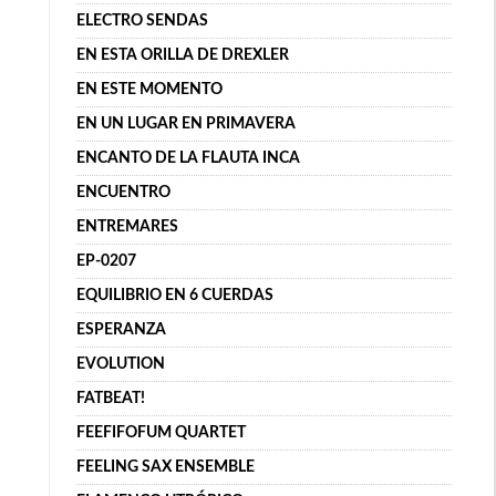
ELECTRO SENDAS
EN ESTA ORILLA DE DREXLER
EN ESTE MOMENTO
EN UN LUGAR EN PRIMAVERA
ENCANTO DE LA FLAUTA INCA
ENCUENTRO
ENTREMARES
EP-0207
EQUILIBRIO EN 6 CUERDAS
ESPERANZA
EVOLUTION
FATBEAT!
FEEFIFOFUM QUARTET
FEELING SAX ENSEMBLE