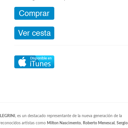
LEGRINI
, es un destacado representante de la nueva generación de la
n reconocidos artistas como
Milton Nascimento
,
Roberto Menescal
,
Sergio