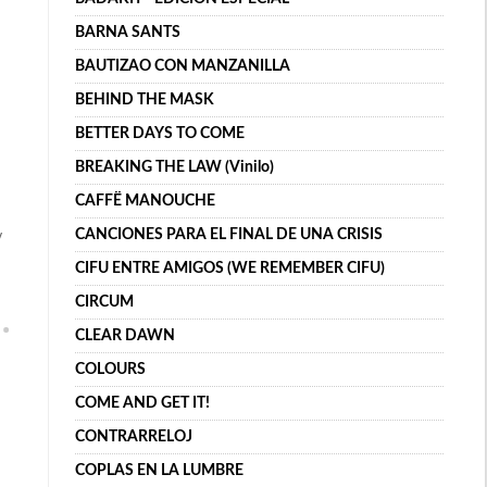
BARNA SANTS
BAUTIZAO CON MANZANILLA
BEHIND THE MASK
BETTER DAYS TO COME
BREAKING THE LAW (Vinilo)
CAFFË MANOUCHE
CANCIONES PARA EL FINAL DE UNA CRISIS
y
CIFU ENTRE AMIGOS (WE REMEMBER CIFU)
CIRCUM
CLEAR DAWN
COLOURS
COME AND GET IT!
CONTRARRELOJ
COPLAS EN LA LUMBRE