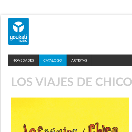
NOVEDADES
CATÁLOGO
ARTISTAS
LOS VIAJES DE CHIC