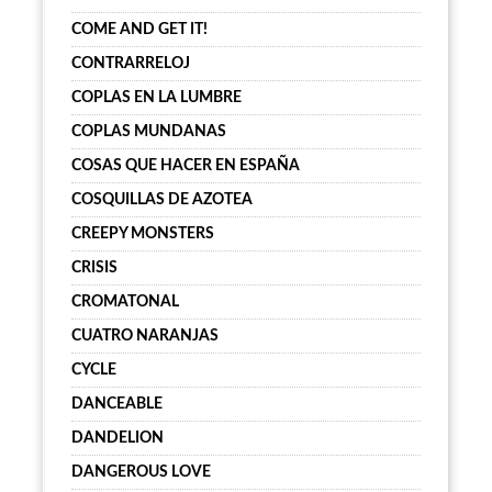
COME AND GET IT!
CONTRARRELOJ
COPLAS EN LA LUMBRE
COPLAS MUNDANAS
COSAS QUE HACER EN ESPAÑA
COSQUILLAS DE AZOTEA
CREEPY MONSTERS
CRISIS
CROMATONAL
CUATRO NARANJAS
CYCLE
DANCEABLE
DANDELION
DANGEROUS LOVE