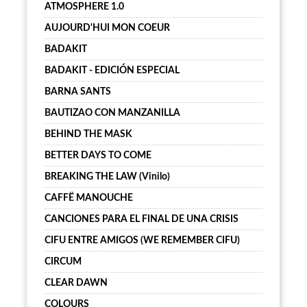
ATMOSPHERE 1.0
AUJOURD'HUI MON COEUR
BADAKIT
BADAKIT - EDICIÓN ESPECIAL
BARNA SANTS
BAUTIZAO CON MANZANILLA
BEHIND THE MASK
BETTER DAYS TO COME
BREAKING THE LAW (Vinilo)
CAFFË MANOUCHE
CANCIONES PARA EL FINAL DE UNA CRISIS
CIFU ENTRE AMIGOS (WE REMEMBER CIFU)
CIRCUM
CLEAR DAWN
COLOURS