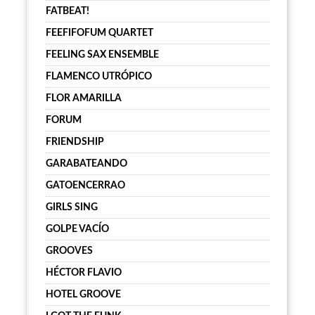
FATBEAT!
FEEFIFOFUM QUARTET
FEELING SAX ENSEMBLE
FLAMENCO UTRÓPICO
FLOR AMARILLA
FORUM
FRIENDSHIP
GARABATEANDO
GATOENCERRAO
GIRLS SING
GOLPE VACÍO
GROOVES
HÉCTOR FLAVIO
HOTEL GROOVE