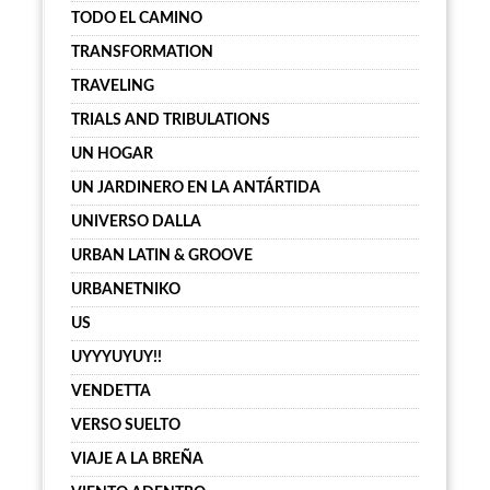
TODO EL CAMINO
TRANSFORMATION
TRAVELING
TRIALS AND TRIBULATIONS
UN HOGAR
UN JARDINERO EN LA ANTÁRTIDA
UNIVERSO DALLA
URBAN LATIN & GROOVE
URBANETNIKO
US
UYYYUYUY!!
VENDETTA
VERSO SUELTO
VIAJE A LA BREÑA