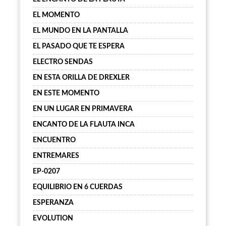
EL MOMENTO
EL MUNDO EN LA PANTALLA
EL PASADO QUE TE ESPERA
ELECTRO SENDAS
EN ESTA ORILLA DE DREXLER
EN ESTE MOMENTO
EN UN LUGAR EN PRIMAVERA
ENCANTO DE LA FLAUTA INCA
ENCUENTRO
ENTREMARES
EP-0207
EQUILIBRIO EN 6 CUERDAS
ESPERANZA
EVOLUTION