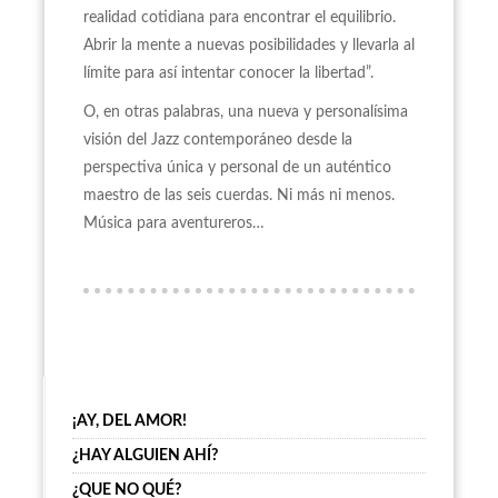
realidad cotidiana para encontrar el equilibrio.
Abrir la mente a nuevas posibilidades y llevarla al
límite para así intentar conocer la libertad”.
O, en otras palabras, una nueva y personalísima
visión del Jazz contemporáneo desde la
perspectiva única y personal de un auténtico
maestro de las seis cuerdas. Ni más ni menos.
Música para aventureros…
¡AY, DEL AMOR!
¿HAY ALGUIEN AHÍ?
¿QUE NO QUÉ?