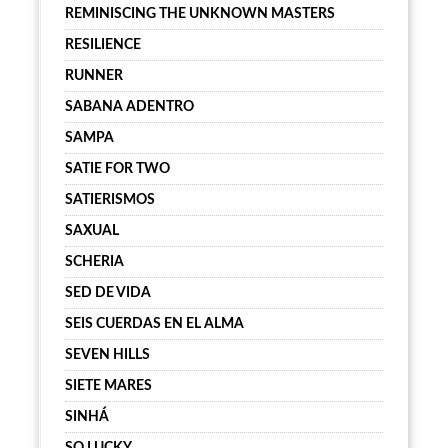
REMINISCING THE UNKNOWN MASTERS
RESILIENCE
RUNNER
SABANA ADENTRO
SAMPA
SATIE FOR TWO
SATIERISMOS
SAXUAL
SCHERIA
SED DE VIDA
SEIS CUERDAS EN EL ALMA
SEVEN HILLS
SIETE MARES
SINHÁ