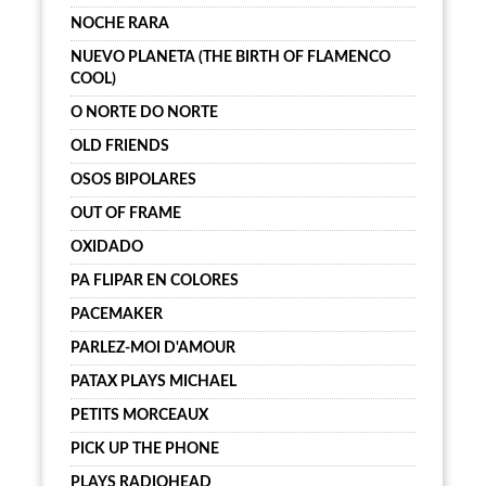
NOCHE RARA
NUEVO PLANETA (THE BIRTH OF FLAMENCO
COOL)
O NORTE DO NORTE
OLD FRIENDS
OSOS BIPOLARES
OUT OF FRAME
OXIDADO
PA FLIPAR EN COLORES
PACEMAKER
PARLEZ-MOI D'AMOUR
PATAX PLAYS MICHAEL
PETITS MORCEAUX
PICK UP THE PHONE
PLAYS RADIOHEAD