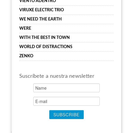
VIENTO ADENTRO
VIRUXE ELECTRIC TRIO
WE NEED THE EARTH
WERE
WITH THE BEST IN TOWN
WORLD OF DISTRACTIONS
ZENKO
Suscríbete a nuestra newsletter