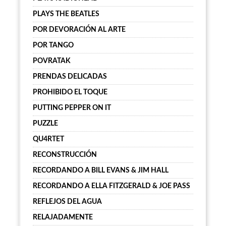
PLAYS THE BEATLES
POR DEVORACIÓN AL ARTE
POR TANGO
POVRATAK
PRENDAS DELICADAS
PROHIBIDO EL TOQUE
PUTTING PEPPER ON IT
PUZZLE
QU4RTET
RECONSTRUCCIÓN
RECORDANDO A BILL EVANS & JIM HALL
RECORDANDO A ELLA FITZGERALD & JOE PASS
REFLEJOS DEL AGUA
RELAJADAMENTE