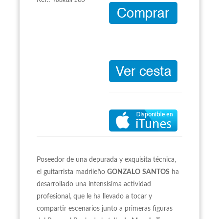
Ref.:
Youkali 166
Poseedor de una depurada y exquisita técnica,
el guitarrista madrileño
GONZALO
SANTOS
ha
desarrollado una intensísima actividad
profesional, que le ha llevado a tocar y
compartir escenarios junto a primeras figuras