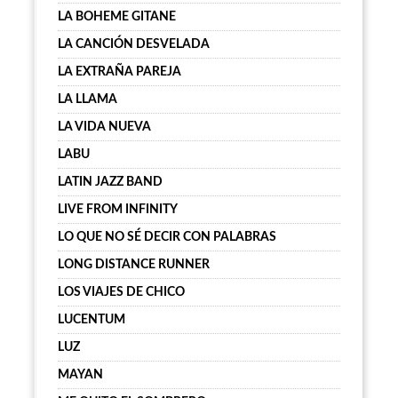
LA BOHEME GITANE
LA CANCIÓN DESVELADA
LA EXTRAÑA PAREJA
LA LLAMA
LA VIDA NUEVA
LABU
LATIN JAZZ BAND
LIVE FROM INFINITY
LO QUE NO SÉ DECIR CON PALABRAS
LONG DISTANCE RUNNER
LOS VIAJES DE CHICO
LUCENTUM
LUZ
MAYAN