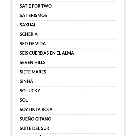
SATIE FOR TWO
SATIERISMOS
SAXUAL
SCHERIA
SED DE VIDA
SEIS CUERDAS EN EL ALMA
SEVEN HILLS
SIETE MARES
SINHÁ
SO LUCKY
SOL
SOY TINTA ROJA
SUEÑO GITANO
SUITE DEL SUR