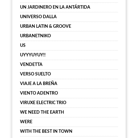
UN JARDINERO EN LA ANTÁRTIDA
UNIVERSO DALLA
URBAN LATIN & GROOVE
URBANETNIKO
US
UYYYUYUY!!
VENDETTA
VERSO SUELTO
VIAJE A LA BREÑA
VIENTO ADENTRO
VIRUXE ELECTRIC TRIO
WE NEED THE EARTH
WERE
WITH THE BEST IN TOWN