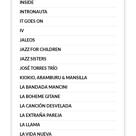
INSIDE
INTRONAUTA
IT GOES ON
IV
JALEOS
JAZZ FOR CHILDREN
JAZZ SISTERS
JOSÉ TORRES TRÍO
KIOKIO, ARAMBURU & MANSILLA
LA BANDADA MANCINI
LA BOHEME GITANE
LA CANCIÓN DESVELADA
LA EXTRAÑA PAREJA
LA LLAMA
LA VIDA NUEVA