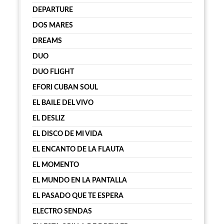
DEPARTURE
DOS MARES
DREAMS
DUO
DUO FLIGHT
EFORI CUBAN SOUL
EL BAILE DEL VIVO
EL DESLIZ
EL DISCO DE MI VIDA
EL ENCANTO DE LA FLAUTA
EL MOMENTO
EL MUNDO EN LA PANTALLA
EL PASADO QUE TE ESPERA
ELECTRO SENDAS