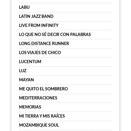
LABU
LATIN JAZZ BAND
LIVE FROM INFINITY
LO QUE NO SÉ DECIR CON PALABRAS
LONG DISTANCE RUNNER
LOS VIAJES DE CHICO
LUCENTUM
LUZ
MAYAN
ME QUITO EL SOMBRERO
MEDITERRACIONES
MEMORIAS
MI TIERRA Y MIS RAÍCES
MOZAMBIQUE SOUL