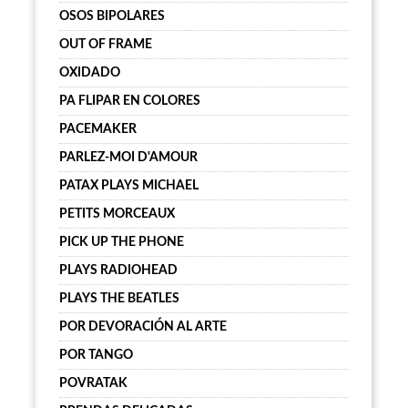
OSOS BIPOLARES
OUT OF FRAME
OXIDADO
PA FLIPAR EN COLORES
PACEMAKER
PARLEZ-MOI D'AMOUR
PATAX PLAYS MICHAEL
PETITS MORCEAUX
PICK UP THE PHONE
PLAYS RADIOHEAD
PLAYS THE BEATLES
POR DEVORACIÓN AL ARTE
POR TANGO
POVRATAK