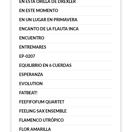
EN ESTA ORILLA DE DREXLER
EN ESTE MOMENTO
EN UN LUGAR EN PRIMAVERA
ENCANTO DE LA FLAUTA INCA
ENCUENTRO
ENTREMARES
EP-0207
EQUILIBRIO EN 6 CUERDAS
ESPERANZA
EVOLUTION
FATBEAT!
FEEFIFOFUM QUARTET
FEELING SAX ENSEMBLE
FLAMENCO UTRÓPICO
FLOR AMARILLA