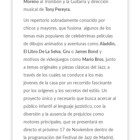
Moreno
al Trombón y la Guitarra y dirección
musical de
Tony Pereyra
.
Un repertorio sobradamente conocido por
chicos y mayores, que fusiona algunos de los
temas más populares de celebérrimas películas
de dibujos animados y aventuras como
Aladdin,
El Libro De La Selva
,
Gru
o
James Bond
y
motivos de videojuegos como
Mario Bros
, junto
a temas originales y piezas clásicas del Jazz, a
través de los cuales se conduce a los más
jóvenes de la casa por un recorrido fascinante
por los orígenes y los secretos del estilo. Un
proyecto único y necesario que busca acercar al
público infantil al lenguaje jazzístico, con la
diversión y la ausencia de prejuicios como
motores principales, que se presentará en
directo el próximo 17 de Noviembre dentro de
la programación del Festival de Jazz de Madrid,