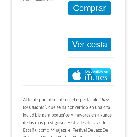
Al fin disponible en disco, el espectáculo
“
Jazz
for Children”
, que se ha convertido en una cita
ineludible para pequeños y mayores en algunos
de los más prestigiosos Festivales de Jazz de
España, como
Mirajazz,
el
Festival De Jazz De