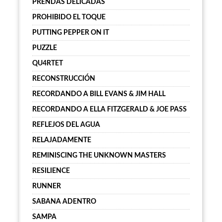
PRENDAS DELICADAS
PROHIBIDO EL TOQUE
PUTTING PEPPER ON IT
PUZZLE
QU4RTET
RECONSTRUCCIÓN
RECORDANDO A BILL EVANS & JIM HALL
RECORDANDO A ELLA FITZGERALD & JOE PASS
REFLEJOS DEL AGUA
RELAJADAMENTE
REMINISCING THE UNKNOWN MASTERS
RESILIENCE
RUNNER
SABANA ADENTRO
SAMPA