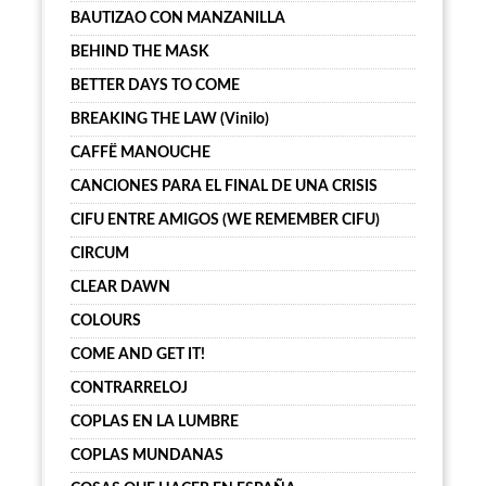
BAUTIZAO CON MANZANILLA
BEHIND THE MASK
BETTER DAYS TO COME
BREAKING THE LAW (Vinilo)
CAFFË MANOUCHE
CANCIONES PARA EL FINAL DE UNA CRISIS
CIFU ENTRE AMIGOS (WE REMEMBER CIFU)
CIRCUM
CLEAR DAWN
COLOURS
COME AND GET IT!
CONTRARRELOJ
COPLAS EN LA LUMBRE
COPLAS MUNDANAS